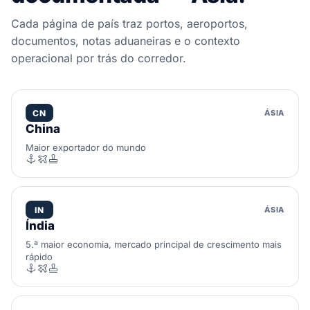
Cada página de país traz portos, aeroportos,
documentos, notas aduaneiras e o contexto
operacional por trás do corredor.
CN
ÁSIA
China
Maior exportador do mundo
IN
ÁSIA
Índia
5.ª maior economia, mercado principal de crescimento mais
rápido