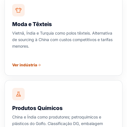
Moda e Têxteis
Vietnã, Índia e Turquia como polos têxteis. Alternativa
de sourcing à China com custos competitivos e tarifas
menores.
Ver indústria
Produtos Químicos
China e Índia como produtores; petroquímicos e
plásticos do Golfo. Classificação DG, embalagem