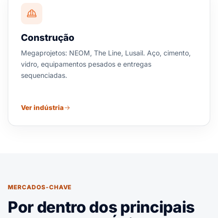
Construção
Megaprojetos: NEOM, The Line, Lusail. Aço, cimento,
vidro, equipamentos pesados e entregas
sequenciadas.
Ver indústria
MERCADOS-CHAVE
Por dentro dos principais