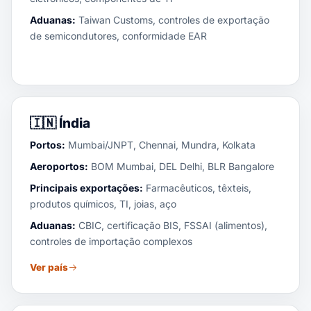
Aduanas:
Taiwan Customs, controles de exportação
de semicondutores, conformidade EAR
🇮🇳
Índia
Portos:
Mumbai/JNPT, Chennai, Mundra, Kolkata
Aeroportos:
BOM Mumbai, DEL Delhi, BLR Bangalore
Principais exportações:
Farmacêuticos, têxteis,
produtos químicos, TI, joias, aço
Aduanas:
CBIC, certificação BIS, FSSAI (alimentos),
controles de importação complexos
Ver país