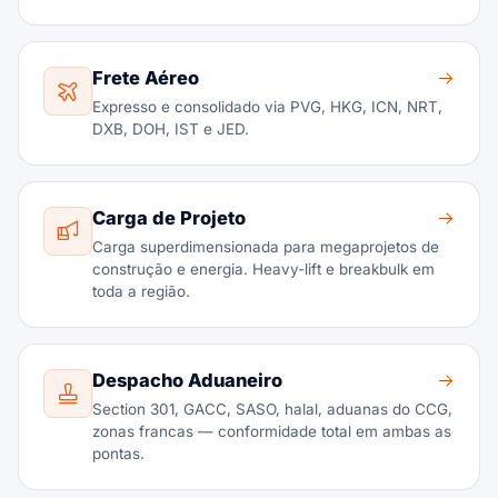
Frete Aéreo
Expresso e consolidado via PVG, HKG, ICN, NRT,
DXB, DOH, IST e JED.
Carga de Projeto
Carga superdimensionada para megaprojetos de
construção e energia. Heavy-lift e breakbulk em
toda a região.
Despacho Aduaneiro
Section 301, GACC, SASO, halal, aduanas do CCG,
zonas francas — conformidade total em ambas as
pontas.