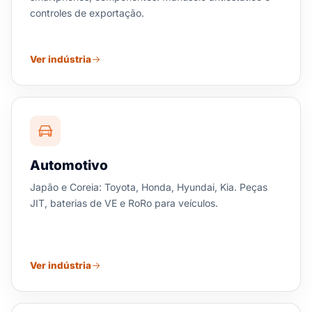
controles de exportação.
Ver indústria
Automotivo
Japão e Coreia: Toyota, Honda, Hyundai, Kia. Peças
JIT, baterias de VE e RoRo para veículos.
Ver indústria