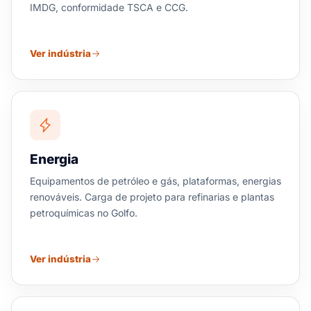
IMDG, conformidade TSCA e CCG.
Ver indústria
Energia
Equipamentos de petróleo e gás, plataformas, energias
renováveis. Carga de projeto para refinarias e plantas
petroquímicas no Golfo.
Ver indústria