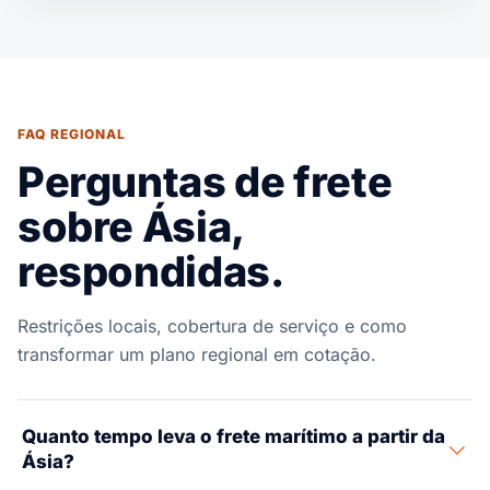
FAQ REGIONAL
Perguntas de frete
sobre Ásia,
respondidas.
Restrições locais, cobertura de serviço e como
transformar um plano regional em cotação.
Quanto tempo leva o frete marítimo a partir da
Ásia?