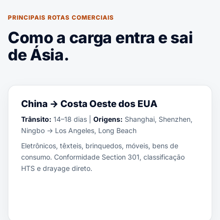
PRINCIPAIS ROTAS COMERCIAIS
Como a carga entra e sai
de Ásia.
China → Costa Oeste dos EUA
Trânsito:
14–18 dias |
Origens:
Shanghai, Shenzhen,
Ningbo → Los Angeles, Long Beach
Eletrônicos, têxteis, brinquedos, móveis, bens de
consumo. Conformidade Section 301, classificação
HTS e drayage direto.