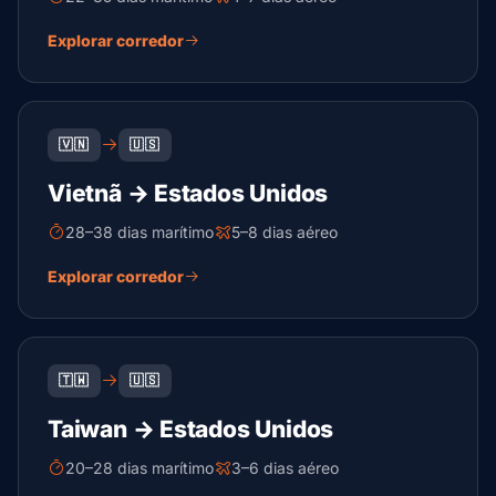
Explorar corredor
🇻🇳
🇺🇸
Vietnã → Estados Unidos
28–38 dias marítimo
5–8 dias aéreo
Explorar corredor
🇹🇼
🇺🇸
Taiwan → Estados Unidos
20–28 dias marítimo
3–6 dias aéreo