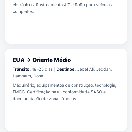
eletrônicos. Rastreamento JIT e RoRo para veículos
completos.
EUA → Oriente Médio
Trânsito:
18–25 dias |
Destinos:
Jebel Ali, Jeddah,
Dammam, Doha
Maquinário, equipamentos de construção, tecnologia,
FMCG. Certificação halal, conformidade SASO e
documentação de zonas francas.