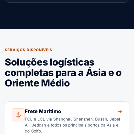
SERVIÇOS DISPONÍVEIS
Soluções logísticas
completas para a Ásia e o
Oriente Médio
Frete Marítimo
FCL e LCL via Shanghai, Shenzhen, Busan, Jebel
Ali, Jeddah e todos os principais portos da Ásia e
do Golfo.