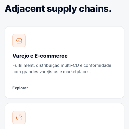
Adjacent supply chains.
Varejo e E-commerce
Fulfillment, distribuição multi-CD e conformidade
com grandes varejistas e marketplaces.
Explorar