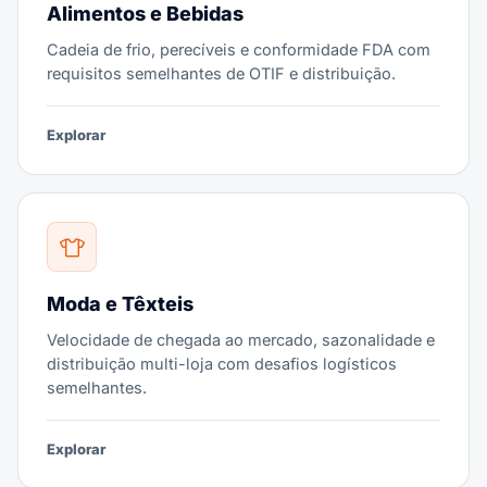
Alimentos e Bebidas
Cadeia de frio, perecíveis e conformidade FDA com
requisitos semelhantes de OTIF e distribuição.
Explorar
Moda e Têxteis
Velocidade de chegada ao mercado, sazonalidade e
distribuição multi-loja com desafios logísticos
semelhantes.
Explorar