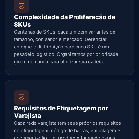
Complexidade da Proliferação de
SKUs
Centenas de SKUs, cada um com variantes de
tamanho, cor, sabor e mercado. Gerenciar
estoque e distribuição para cada SKU é um
pesadelo logístico. Organizamos por prioridade,
giro e demanda para otimizar sua cadeia.
Requisitos de Etiquetagem por
Varejista
Cada rede varejista tem seus próprios requisitos
de etiquetagem, código de barras, embalagem e
documentação. Um produto etiquetado para o