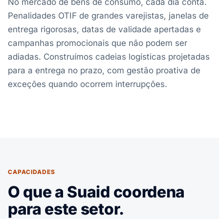
No mercado de bens de consumo, cada dia conta.
Penalidades OTIF de grandes varejistas, janelas de
entrega rigorosas, datas de validade apertadas e
campanhas promocionais que não podem ser
adiadas. Construímos cadeias logísticas projetadas
para a entrega no prazo, com gestão proativa de
exceções quando ocorrem interrupções.
CAPACIDADES
O que a Suaid coordena
para este setor.