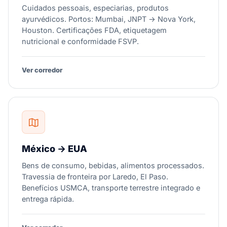
Cuidados pessoais, especiarias, produtos
ayurvédicos. Portos: Mumbai, JNPT → Nova York,
Houston. Certificações FDA, etiquetagem
nutricional e conformidade FSVP.
Ver corredor
México → EUA
Bens de consumo, bebidas, alimentos processados.
Travessia de fronteira por Laredo, El Paso.
Benefícios USMCA, transporte terrestre integrado e
entrega rápida.