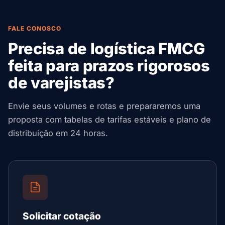
FALE CONOSCO
Precisa de logística FMCG
feita para prazos rigorosos
de varejistas?
Envie seus volumes e rotas e prepararemos uma
proposta com tabelas de tarifas estáveis e plano de
distribuição em 24 horas.
Solicitar cotação