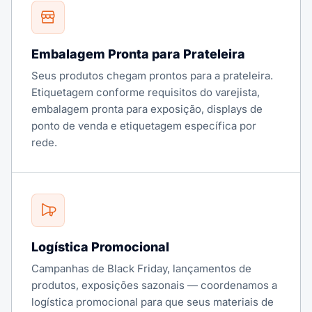
Embalagem Pronta para Prateleira
Seus produtos chegam prontos para a prateleira.
Etiquetagem conforme requisitos do varejista,
embalagem pronta para exposição, displays de
ponto de venda e etiquetagem específica por
rede.
Logística Promocional
Campanhas de Black Friday, lançamentos de
produtos, exposições sazonais — coordenamos a
logística promocional para que seus materiais de