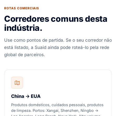
ROTAS COMERCIAIS
Corredores comuns desta
indústria.
Use como pontos de partida. Se o seu corredor não
está listado, a Suaid ainda pode roteá-lo pela rede
global de parceiros.
China → EUA
Produtos domésticos, cuidados pessoais, produtos
de limpeza. Portos: Xangai, Shenzhen, Ningbo →