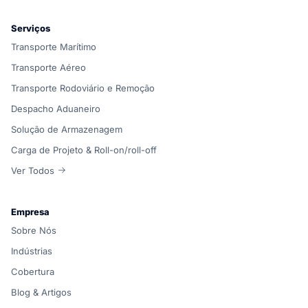
Serviços
Transporte Marítimo
Transporte Aéreo
Transporte Rodoviário e Remoção
Despacho Aduaneiro
Solução de Armazenagem
Carga de Projeto & Roll-on/roll-off
Ver Todos
Empresa
Sobre Nós
Indústrias
Cobertura
Blog & Artigos