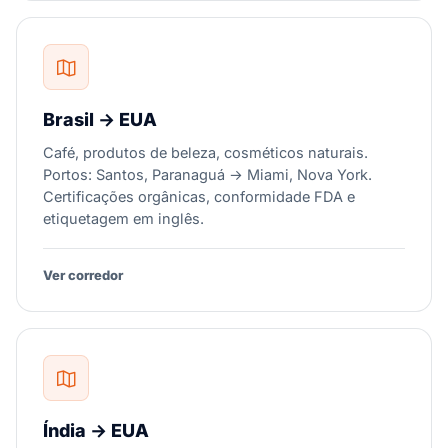
Brasil → EUA
Café, produtos de beleza, cosméticos naturais.
Portos: Santos, Paranaguá → Miami, Nova York.
Certificações orgânicas, conformidade FDA e
etiquetagem em inglês.
Ver corredor
Índia → EUA