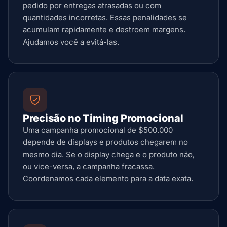
pedido por entregas atrasadas ou com
quantidades incorretas. Essas penalidades se
acumulam rapidamente e destroem margens.
Ajudamos você a evitá-las.
Precisão no Timing Promocional
Uma campanha promocional de $500.000
depende de displays e produtos chegarem no
mesmo dia. Se o display chega e o produto não,
ou vice-versa, a campanha fracassa.
Coordenamos cada elemento para a data exata.