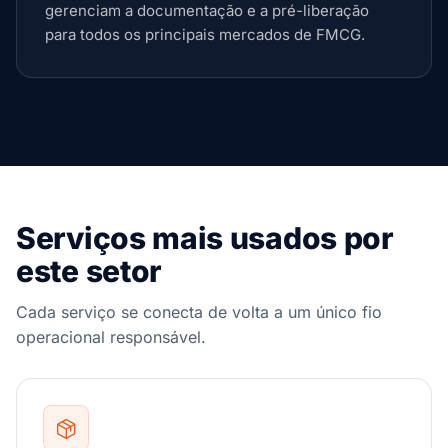
gerenciam a documentação e a pré-liberação
para todos os principais mercados de FMCG.
Serviços mais usados por
este setor
Cada serviço se conecta de volta a um único fio
operacional responsável.