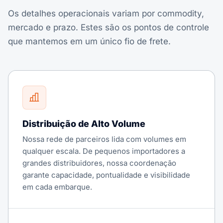
Os detalhes operacionais variam por commodity,
mercado e prazo. Estes são os pontos de controle
que mantemos em um único fio de frete.
Distribuição de Alto Volume
Nossa rede de parceiros lida com volumes em
qualquer escala. De pequenos importadores a
grandes distribuidores, nossa coordenação
garante capacidade, pontualidade e visibilidade
em cada embarque.