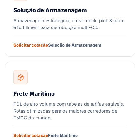
Solução de Armazenagem
Armazenagem estratégica, cross-dock, pick & pack
e fulfillment para distribuição multi-CD.
Solicitar cotação
Solução de Armazenagem
Frete Marítimo
FCL de alto volume com tabelas de tarifas estáveis.
Rotas otimizadas para os maiores corredores de
FMCG do mundo.
Solicitar cotação
Frete Marítimo