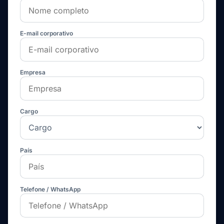
E-mail corporativo
Empresa
Cargo
País
Telefone / WhatsApp