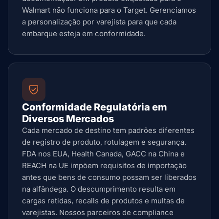
Walmart não funciona para o Target. Gerenciamos
a personalização por varejista para que cada
embarque esteja em conformidade.
Conformidade Regulatória em
Diversos Mercados
Cada mercado de destino tem padrões diferentes
de registro de produto, rotulagem e segurança.
FDA nos EUA, Health Canada, GACC na China e
REACH na UE impõem requisitos de importação
antes que bens de consumo possam ser liberados
na alfândega. O descumprimento resulta em
cargas retidas, recalls de produtos e multas de
varejistas. Nossos parceiros de compliance