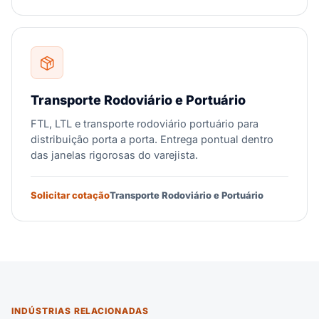
Transporte Rodoviário e Portuário
FTL, LTL e transporte rodoviário portuário para
distribuição porta a porta. Entrega pontual dentro
das janelas rigorosas do varejista.
Solicitar cotação
Transporte Rodoviário e Portuário
INDÚSTRIAS RELACIONADAS