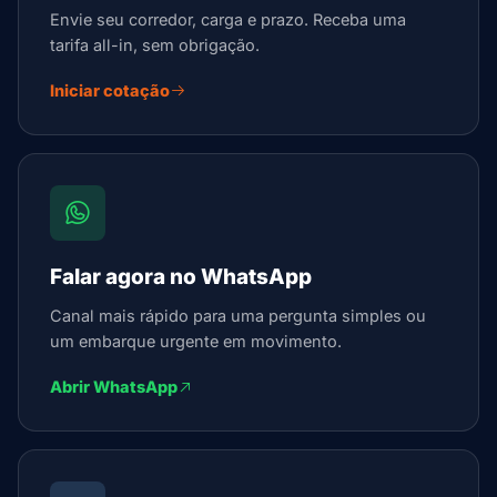
Envie seu corredor, carga e prazo. Receba uma
tarifa all-in, sem obrigação.
Iniciar cotação
Falar agora no WhatsApp
Canal mais rápido para uma pergunta simples ou
um embarque urgente em movimento.
Abrir WhatsApp