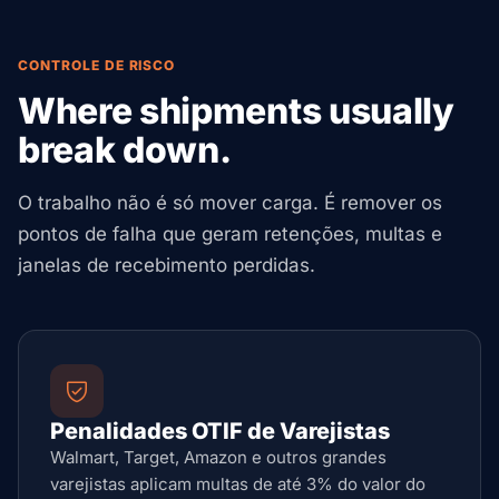
CONTROLE DE RISCO
Where shipments usually
break down.
O trabalho não é só mover carga. É remover os
pontos de falha que geram retenções, multas e
janelas de recebimento perdidas.
Penalidades OTIF de Varejistas
Walmart, Target, Amazon e outros grandes
varejistas aplicam multas de até 3% do valor do