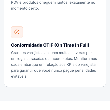
PDV e produtos cheguem juntos, exatamente no
momento certo.
Conformidade OTIF (On Time In Full)
Grandes varejistas aplicam multas severas por
entregas atrasadas ou incompletas. Monitoramos
cada embarque em relação aos KPIs do varejista
para garantir que você nunca pague penalidades
evitáveis.