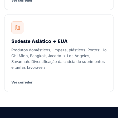
Ver corredor
Sudeste Asiático → EUA
Produtos domésticos, limpeza, plásticos. Portos: Ho
Chi Minh, Bangkok, Jacarta → Los Angeles,
Savannah. Diversificação da cadeia de suprimentos
e tarifas favoráveis.
Ver corredor