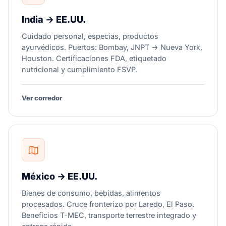
India → EE.UU.
Cuidado personal, especias, productos
ayurvédicos. Puertos: Bombay, JNPT → Nueva York,
Houston. Certificaciones FDA, etiquetado
nutricional y cumplimiento FSVP.
Ver corredor
México → EE.UU.
Bienes de consumo, bebidas, alimentos
procesados. Cruce fronterizo por Laredo, El Paso.
Beneficios T-MEC, transporte terrestre integrado y