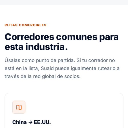
RUTAS COMERCIALES
Corredores comunes para
esta industria.
Úsalas como punto de partida. Si tu corredor no
está en la lista, Suaid puede igualmente rutearlo a
través de la red global de socios.
China → EE.UU.