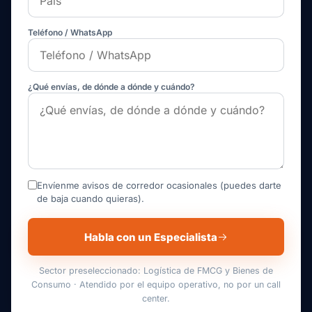
Teléfono / WhatsApp
¿Qué envías, de dónde a dónde y cuándo?
Envíenme avisos de corredor ocasionales (puedes darte
de baja cuando quieras).
Habla con un Especialista
Sector preseleccionado: Logística de FMCG y Bienes de
Consumo · Atendido por el equipo operativo, no por un call
center.