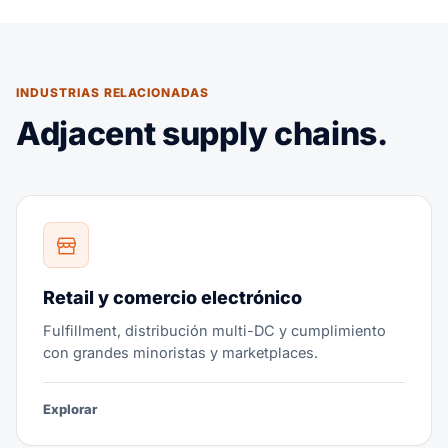
INDUSTRIAS RELACIONADAS
Adjacent supply chains.
Retail y comercio electrónico
Fulfillment, distribución multi-DC y cumplimiento
con grandes minoristas y marketplaces.
Explorar