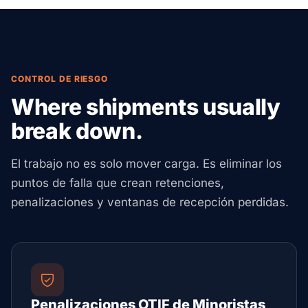
CONTROL DE RIESGO
Where shipments usually
break down.
El trabajo no es solo mover carga. Es eliminar los
puntos de falla que crean retenciones,
penalizaciones y ventanas de recepción perdidas.
Penalizaciones OTIF de Minoristas