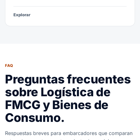
Explorar
FAQ
Preguntas frecuentes
sobre Logística de
FMCG y Bienes de
Consumo.
Respuestas breves para embarcadores que comparan