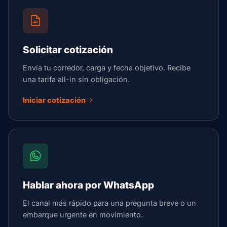
Solicitar cotización
Envía tu corredor, carga y fecha objetivo. Recibe
una tarifa all-in sin obligación.
Iniciar cotización
Hablar ahora por WhatsApp
El canal más rápido para una pregunta breve o un
embarque urgente en movimiento.