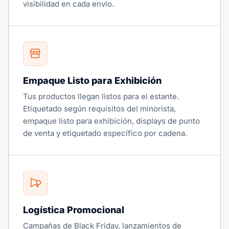
visibilidad en cada envío.
Empaque Listo para Exhibición
Tus productos llegan listos para el estante.
Etiquetado según requisitos del minorista,
empaque listo para exhibición, displays de punto
de venta y etiquetado específico por cadena.
Logística Promocional
Campañas de Black Friday, lanzamientos de