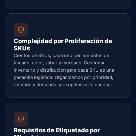
Complejidad por Proliferación de
SKUs
Cientos de SKUs, cada uno con variantes de
tamaño, color, sabor y mercado. Gestionar
inventario y distribución para cada SKU es una
pesadilla logística. Organizamos por prioridad,
rotación y demanda para optimizar tu cadena.
Requisitos de Etiquetado por