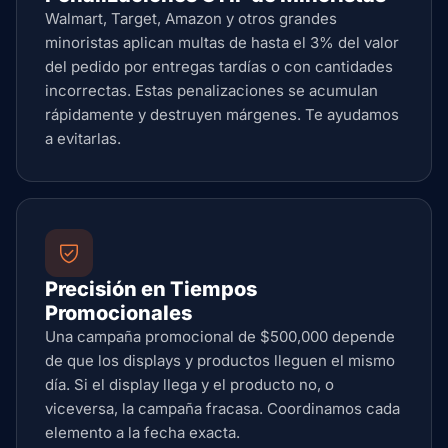
Walmart, Target, Amazon y otros grandes
minoristas aplican multas de hasta el 3% del valor
del pedido por entregas tardías o con cantidades
incorrectas. Estas penalizaciones se acumulan
rápidamente y destruyen márgenes. Te ayudamos
a evitarlas.
Precisión en Tiempos
Promocionales
Una campaña promocional de $500,000 depende
de que los displays y productos lleguen el mismo
día. Si el display llega y el producto no, o
viceversa, la campaña fracasa. Coordinamos cada
elemento a la fecha exacta.