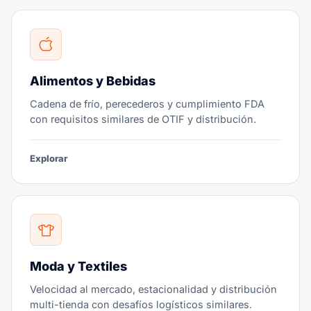
Alimentos y Bebidas
Cadena de frío, perecederos y cumplimiento FDA
con requisitos similares de OTIF y distribución.
Explorar
Moda y Textiles
Velocidad al mercado, estacionalidad y distribución
multi-tienda con desafíos logísticos similares.