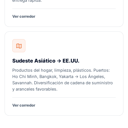
entrega rápida.
Ver corredor
Sudeste Asiático → EE.UU.
Productos del hogar, limpieza, plásticos. Puertos:
Ho Chi Minh, Bangkok, Yakarta → Los Ángeles,
Savannah. Diversificación de cadena de suministro
y aranceles favorables.
Ver corredor