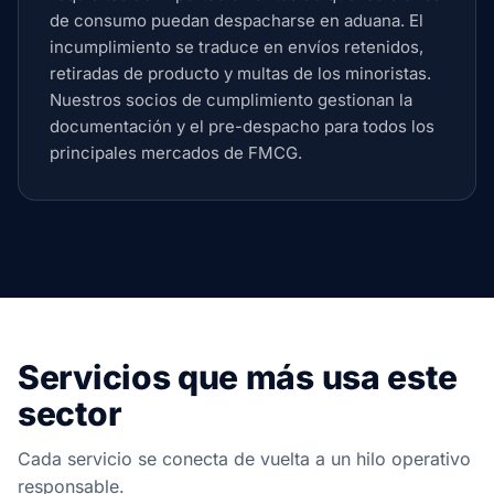
de consumo puedan despacharse en aduana. El
incumplimiento se traduce en envíos retenidos,
retiradas de producto y multas de los minoristas.
Nuestros socios de cumplimiento gestionan la
documentación y el pre-despacho para todos los
principales mercados de FMCG.
Servicios que más usa este
sector
Cada servicio se conecta de vuelta a un hilo operativo
responsable.