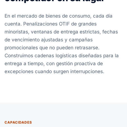
En el mercado de bienes de consumo, cada día
cuenta. Penalizaciones OTIF de grandes
minoristas, ventanas de entrega estrictas, fechas
de vencimiento ajustadas y campañas
promocionales que no pueden retrasarse.
Construimos cadenas logísticas diseñadas para la
entrega a tiempo, con gestión proactiva de
excepciones cuando surgen interrupciones.
CAPACIDADES