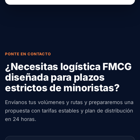
PONTE EN CONTACTO
¿Necesitas logística FMCG
diseñada para plazos
estrictos de minoristas?
Envíanos tus volúmenes y rutas y prepararemos una
propuesta con tarifas estables y plan de distribución
en 24 horas.