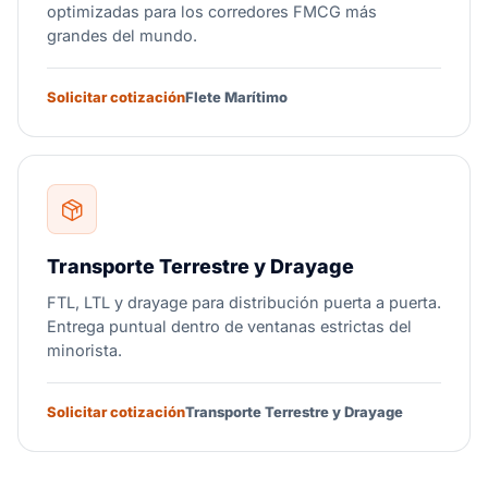
optimizadas para los corredores FMCG más
grandes del mundo.
Solicitar cotización
Flete Marítimo
Transporte Terrestre y Drayage
FTL, LTL y drayage para distribución puerta a puerta.
Entrega puntual dentro de ventanas estrictas del
minorista.
Solicitar cotización
Transporte Terrestre y Drayage