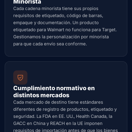
Minorista
Cada cadena minorista tiene sus propios
requisitos de etiquetado, código de barras,
empaque y documentación. Un producto
etiquetado para Walmart no funciona para Target.
Gestionamos la personalización por minorista
para que cada envío sea conforme.
Cumplimiento normativo en
distintos mercados
Cada mercado de destino tiene estándares
diferentes de registro de productos, etiquetado y
seguridad. La FDA en EE. UU., Health Canada, la
GACC en China y REACH en la UE imponen
requisitos de importación antes de que los bienes