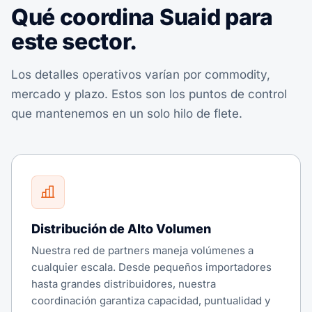
Qué coordina Suaid para
este sector.
Los detalles operativos varían por commodity,
mercado y plazo. Estos son los puntos de control
que mantenemos en un solo hilo de flete.
Distribución de Alto Volumen
Nuestra red de partners maneja volúmenes a
cualquier escala. Desde pequeños importadores
hasta grandes distribuidores, nuestra
coordinación garantiza capacidad, puntualidad y