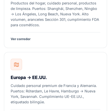
Productos del hogar, cuidado personal, productos
de limpieza. Puertos: Shanghái, Shenzhen, Ningbo
→ Los Ángeles, Long Beach, Nueva York. Alto
volumen, aranceles Sección 301, cumplimiento FDA
para cosméticos.
Ver corredor
Europa → EE.UU.
Cuidado personal premium de Francia y Alemania.
Puertos: Róterdam, Le Havre, Hamburgo → Nueva
York, Savannah. Cumplimiento UE-EE.UU.,
etiquetado bilingüe.