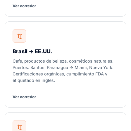
Ver corredor
Brasil → EE.UU.
Café, productos de belleza, cosméticos naturales.
Puertos: Santos, Paranaguá → Miami, Nueva York.
Certificaciones orgánicas, cumplimiento FDA y
etiquetado en inglés.
Ver corredor