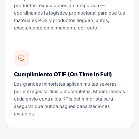
productos, exhibiciones de temporada —
coordinamos la logística promocional para que tus
materiales POS y productos lleguen juntos,
exactamente en el momento correcto.
Cumplimiento OTIF (On Time In Full)
Los grandes minoristas aplican multas severas
por entregas tardías o incompletas. Monitoreamos
cada envío contra los KPIs del minorista para
asegurar que nunca pagues penalizaciones
evitables.