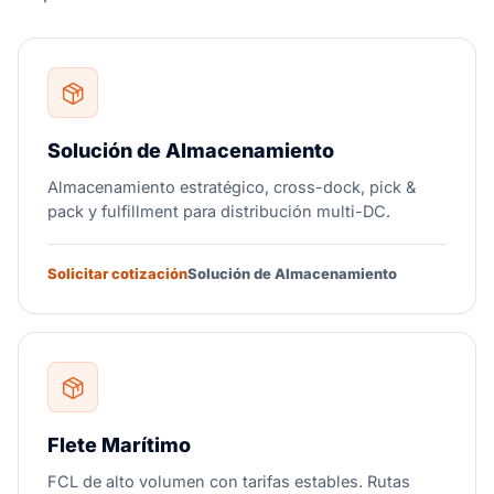
Solución de Almacenamiento
Almacenamiento estratégico, cross-dock, pick &
pack y fulfillment para distribución multi-DC.
Solicitar cotización
Solución de Almacenamiento
Flete Marítimo
FCL de alto volumen con tarifas estables. Rutas