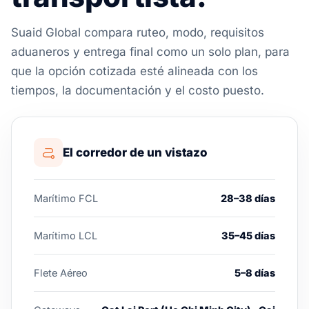
Suaid Global compara ruteo, modo, requisitos
aduaneros y entrega final como un solo plan, para
que la opción cotizada esté alineada con los
tiempos, la documentación y el costo puesto.
El corredor de un vistazo
Marítimo FCL
28–38 días
Marítimo LCL
35–45 días
Flete Aéreo
5–8 días