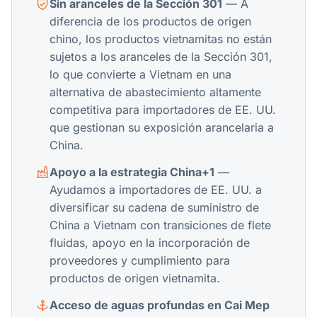
Sin aranceles de la Sección 301
— A
diferencia de los productos de origen
chino, los productos vietnamitas no están
sujetos a los aranceles de la Sección 301,
lo que convierte a Vietnam en una
alternativa de abastecimiento altamente
competitiva para importadores de EE. UU.
que gestionan su exposición arancelaria a
China.
Apoyo a la estrategia China+1
—
Ayudamos a importadores de EE. UU. a
diversificar su cadena de suministro de
China a Vietnam con transiciones de flete
fluidas, apoyo en la incorporación de
proveedores y cumplimiento para
productos de origen vietnamita.
Acceso de aguas profundas en Cai Mep