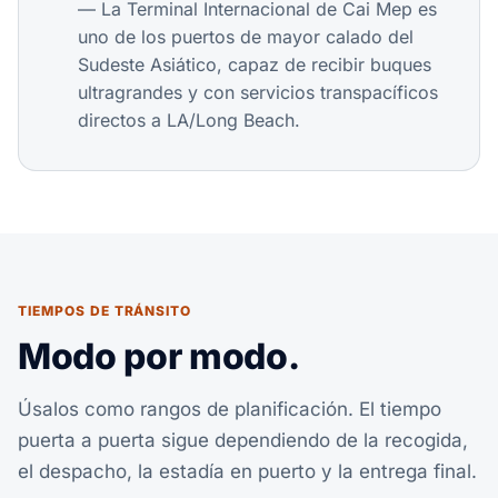
— La Terminal Internacional de Cai Mep es
uno de los puertos de mayor calado del
Sudeste Asiático, capaz de recibir buques
ultragrandes y con servicios transpacíficos
directos a LA/Long Beach.
TIEMPOS DE TRÁNSITO
Modo por modo.
Úsalos como rangos de planificación. El tiempo
puerta a puerta sigue dependiendo de la recogida,
el despacho, la estadía en puerto y la entrega final.