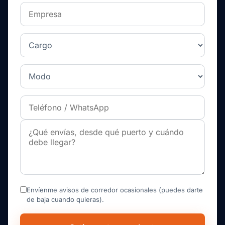
Envíenme avisos de corredor ocasionales (puedes darte
de baja cuando quieras).