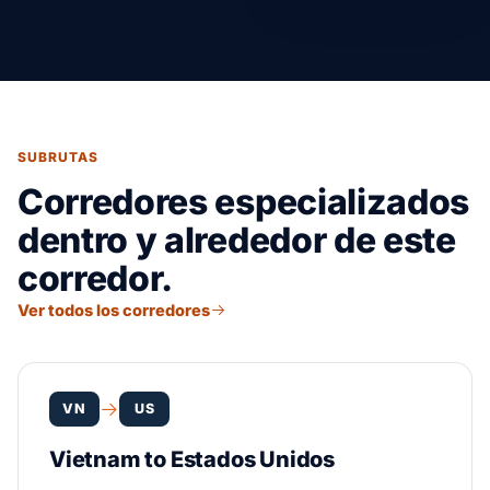
SUBRUTAS
Corredores especializados
dentro y alrededor de este
corredor.
Ver todos los corredores
VN
US
Vietnam to Estados Unidos