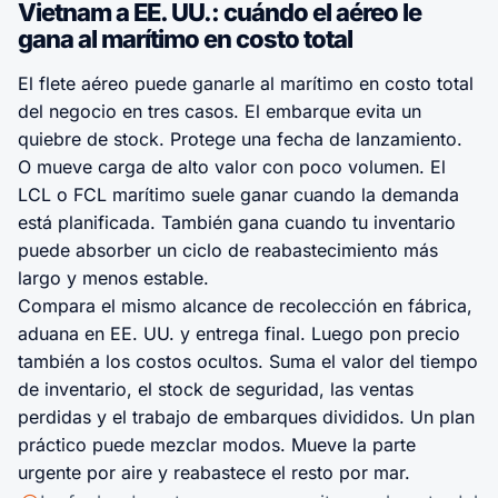
Vietnam a EE. UU.: cuándo el aéreo le
gana al marítimo en costo total
El flete aéreo puede ganarle al marítimo en costo total
del negocio en tres casos. El embarque evita un
quiebre de stock. Protege una fecha de lanzamiento.
O mueve carga de alto valor con poco volumen. El
LCL o FCL marítimo suele ganar cuando la demanda
está planificada. También gana cuando tu inventario
puede absorber un ciclo de reabastecimiento más
largo y menos estable.
Compara el mismo alcance de recolección en fábrica,
aduana en EE. UU. y entrega final. Luego pon precio
también a los costos ocultos. Suma el valor del tiempo
de inventario, el stock de seguridad, las ventas
perdidas y el trabajo de embarques divididos. Un plan
práctico puede mezclar modos. Mueve la parte
urgente por aire y reabastece el resto por mar.