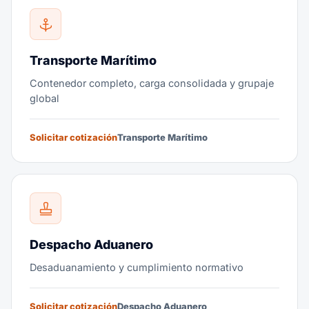
Transporte Marítimo
Contenedor completo, carga consolidada y grupaje
global
Solicitar cotización
Transporte Marítimo
Despacho Aduanero
Desaduanamiento y cumplimiento normativo
Solicitar cotización
Despacho Aduanero