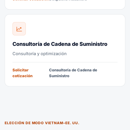
Consultoría de Cadena de Suministro
Consultoría y optimización
Solicitar
Consultoría de Cadena de
cotización
Suministro
ELECCIÓN DE MODO VIETNAM–EE. UU.