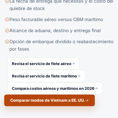
La fecha de entrega que necesitas y el costo del
quiebre de stock
Peso facturable aéreo versus CBM marítimo
Alcance de aduana, destino y entrega final
Opción de embarque dividido o reabastecimiento
por fases
Revisa el servicio de flete aéreo
Revisa el servicio de flete marítimo
Compara costos aéreos y marítimos en 2026
Comparar modos de Vietnam a EE. UU.