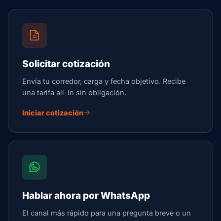
Solicitar cotización
Envía tu corredor, carga y fecha objetivo. Recibe
una tarifa all-in sin obligación.
Iniciar cotización
Hablar ahora por WhatsApp
El canal más rápido para una pregunta breve o un