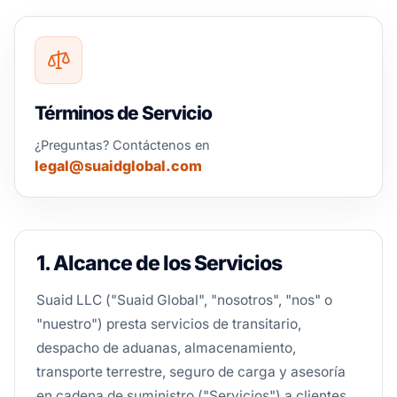
Términos de Servicio
¿Preguntas? Contáctenos en
legal@suaidglobal.com
1. Alcance de los Servicios
Suaid LLC ("Suaid Global", "nosotros", "nos" o
"nuestro") presta servicios de transitario,
despacho de aduanas, almacenamiento,
transporte terrestre, seguro de carga y asesoría
en cadena de suministro ("Servicios") a clientes