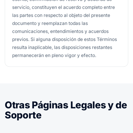
servicio, constituyen el acuerdo completo entre
las partes con respecto al objeto del presente
documento y reemplazan todas las
comunicaciones, entendimientos y acuerdos
previos. Si alguna disposición de estos Términos
resulta inaplicable, las disposiciones restantes
permanecerán en pleno vigor y efecto.
Otras Páginas Legales y de
Soporte