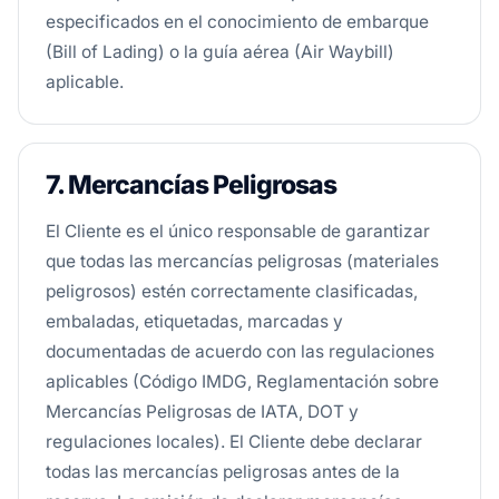
especificados en el conocimiento de embarque
(Bill of Lading) o la guía aérea (Air Waybill)
aplicable.
7. Mercancías Peligrosas
El Cliente es el único responsable de garantizar
que todas las mercancías peligrosas (materiales
peligrosos) estén correctamente clasificadas,
embaladas, etiquetadas, marcadas y
documentadas de acuerdo con las regulaciones
aplicables (Código IMDG, Reglamentación sobre
Mercancías Peligrosas de IATA, DOT y
regulaciones locales). El Cliente debe declarar
todas las mercancías peligrosas antes de la