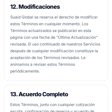
12. Modificaciones
Suaid Global se reserva el derecho de modificar
estos Términos en cualquier momento. Los
Términos actualizados se publicarán en esta
página con una fecha de "Última Actualización"
revisada. El uso continuado de nuestros Servicios
después de cualquier modificación constituye la
aceptación de los Términos revisados. Le
animamos a revisar estos Términos
periódicamente.
13. Acuerdo Completo
Estos Términos, junto con cualquier cotización
escrita, confirmación de reserva y acuerdo de