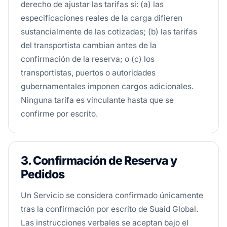
derecho de ajustar las tarifas si: (a) las
especificaciones reales de la carga difieren
sustancialmente de las cotizadas; (b) las tarifas
del transportista cambian antes de la
confirmación de la reserva; o (c) los
transportistas, puertos o autoridades
gubernamentales imponen cargos adicionales.
Ninguna tarifa es vinculante hasta que se
confirme por escrito.
3. Confirmación de Reserva y
Pedidos
Un Servicio se considera confirmado únicamente
tras la confirmación por escrito de Suaid Global.
Las instrucciones verbales se aceptan bajo el