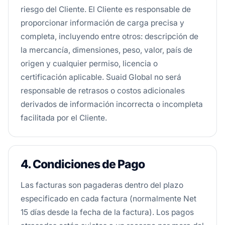
riesgo del Cliente. El Cliente es responsable de
proporcionar información de carga precisa y
completa, incluyendo entre otros: descripción de
la mercancía, dimensiones, peso, valor, país de
origen y cualquier permiso, licencia o
certificación aplicable. Suaid Global no será
responsable de retrasos o costos adicionales
derivados de información incorrecta o incompleta
facilitada por el Cliente.
4. Condiciones de Pago
Las facturas son pagaderas dentro del plazo
especificado en cada factura (normalmente Net
15 días desde la fecha de la factura). Los pagos