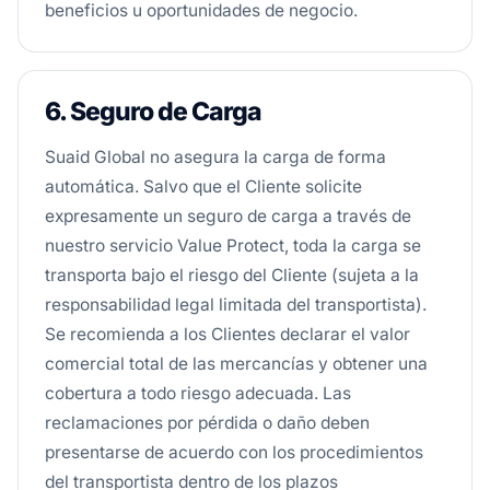
beneficios u oportunidades de negocio.
6. Seguro de Carga
Suaid Global no asegura la carga de forma
automática. Salvo que el Cliente solicite
expresamente un seguro de carga a través de
nuestro servicio Value Protect, toda la carga se
transporta bajo el riesgo del Cliente (sujeta a la
responsabilidad legal limitada del transportista).
Se recomienda a los Clientes declarar el valor
comercial total de las mercancías y obtener una
cobertura a todo riesgo adecuada. Las
reclamaciones por pérdida o daño deben
presentarse de acuerdo con los procedimientos
del transportista dentro de los plazos