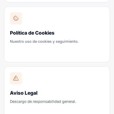
Política de Cookies
Nuestro uso de cookies y seguimiento.
Aviso Legal
Descargo de responsabilidad general.