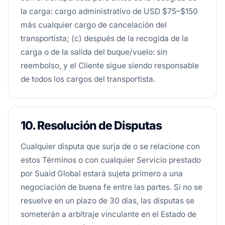
la carga: cargo administrativo de USD $75–$150
más cualquier cargo de cancelación del
transportista; (c) después de la recogida de la
carga o de la salida del buque/vuelo: sin
reembolso, y el Cliente sigue siendo responsable
de todos los cargos del transportista.
10. Resolución de Disputas
Cualquier disputa que surja de o se relacione con
estos Términos o con cualquier Servicio prestado
por Suaid Global estará sujeta primero a una
negociación de buena fe entre las partes. Si no se
resuelve en un plazo de 30 días, las disputas se
someterán a arbitraje vinculante en el Estado de