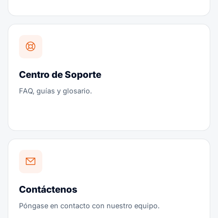
Centro de Soporte
FAQ, guías y glosario.
Contáctenos
Póngase en contacto con nuestro equipo.