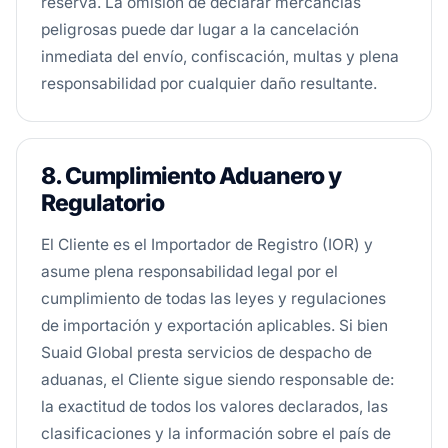
reserva. La omisión de declarar mercancías
peligrosas puede dar lugar a la cancelación
inmediata del envío, confiscación, multas y plena
responsabilidad por cualquier daño resultante.
8. Cumplimiento Aduanero y
Regulatorio
El Cliente es el Importador de Registro (IOR) y
asume plena responsabilidad legal por el
cumplimiento de todas las leyes y regulaciones
de importación y exportación aplicables. Si bien
Suaid Global presta servicios de despacho de
aduanas, el Cliente sigue siendo responsable de:
la exactitud de todos los valores declarados, las
clasificaciones y la información sobre el país de