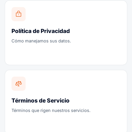
Política de Privacidad
Cómo manejamos sus datos.
Términos de Servicio
Términos que rigen nuestros servicios.