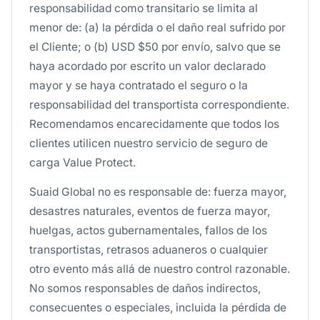
responsabilidad como transitario se limita al
menor de: (a) la pérdida o el daño real sufrido por
el Cliente; o (b) USD $50 por envío, salvo que se
haya acordado por escrito un valor declarado
mayor y se haya contratado el seguro o la
responsabilidad del transportista correspondiente.
Recomendamos encarecidamente que todos los
clientes utilicen nuestro servicio de seguro de
carga Value Protect.
Suaid Global no es responsable de: fuerza mayor,
desastres naturales, eventos de fuerza mayor,
huelgas, actos gubernamentales, fallos de los
transportistas, retrasos aduaneros o cualquier
otro evento más allá de nuestro control razonable.
No somos responsables de daños indirectos,
consecuentes o especiales, incluida la pérdida de