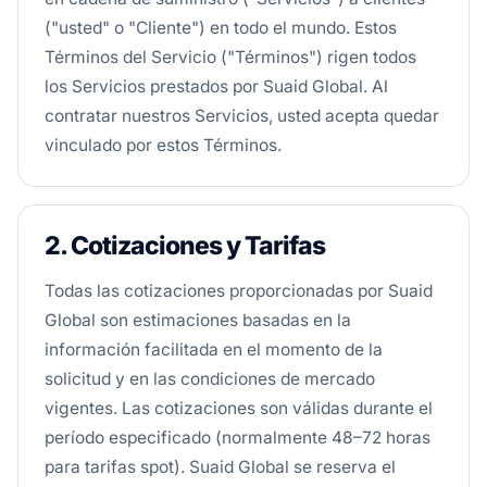
("usted" o "Cliente") en todo el mundo. Estos
Términos del Servicio ("Términos") rigen todos
los Servicios prestados por Suaid Global. Al
contratar nuestros Servicios, usted acepta quedar
vinculado por estos Términos.
2. Cotizaciones y Tarifas
Todas las cotizaciones proporcionadas por Suaid
Global son estimaciones basadas en la
información facilitada en el momento de la
solicitud y en las condiciones de mercado
vigentes. Las cotizaciones son válidas durante el
período especificado (normalmente 48–72 horas
para tarifas spot). Suaid Global se reserva el