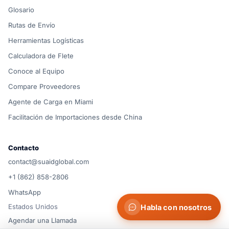
Glosario
Rutas de Envío
Herramientas Logísticas
Calculadora de Flete
Conoce al Equipo
Compare Proveedores
Agente de Carga en Miami
Facilitación de Importaciones desde China
Contacto
contact@suaidglobal.com
+1 (862) 858-2806
WhatsApp
Estados Unidos
Habla con nosotros
Agendar una Llamada