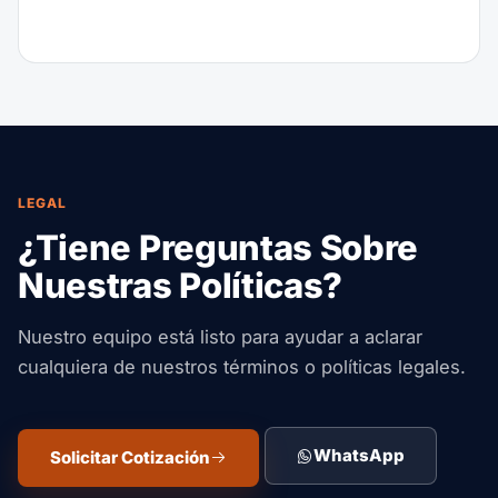
LEGAL
¿Tiene Preguntas Sobre
Nuestras Políticas?
Nuestro equipo está listo para ayudar a aclarar
cualquiera de nuestros términos o políticas legales.
WhatsApp
Solicitar Cotización