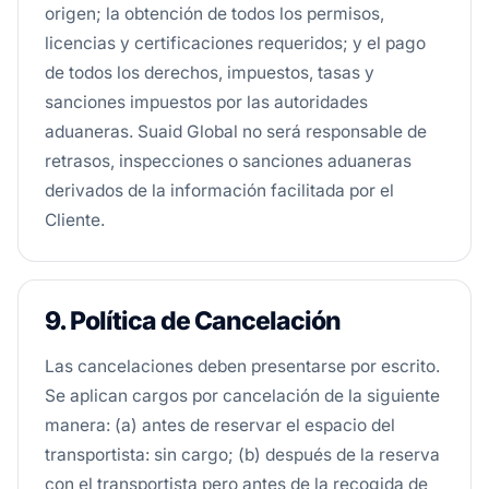
origen; la obtención de todos los permisos,
licencias y certificaciones requeridos; y el pago
de todos los derechos, impuestos, tasas y
sanciones impuestos por las autoridades
aduaneras. Suaid Global no será responsable de
retrasos, inspecciones o sanciones aduaneras
derivados de la información facilitada por el
Cliente.
9. Política de Cancelación
Las cancelaciones deben presentarse por escrito.
Se aplican cargos por cancelación de la siguiente
manera: (a) antes de reservar el espacio del
transportista: sin cargo; (b) después de la reserva
con el transportista pero antes de la recogida de