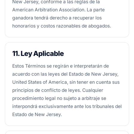
New Jersey, conforme a las reglas de la
American Arbitration Association. La parte
ganadora tendrá derecho a recuperar los
honorarios y costos razonables de abogados.
11. Ley Aplicable
Estos Términos se regirán e interpretarán de
acuerdo con las leyes del Estado de New Jersey,
United States of America, sin tener en cuenta sus
principios de conflicto de leyes. Cualquier
procedimiento legal no sujeto a arbitraje se
interpondrá exclusivamente ante los tribunales del
Estado de New Jersey.