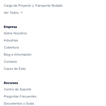
Carga de Proyecto y Transporte Rodado
Ver Todos
Empresa
Sobre Nosotros
Industrias
Cobertura
Blog e Información
Contacto
Casos de Éxito
Recursos
Centro de Soporte
Preguntas Frecuentes
Documentos y Guías