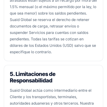
atrasados están sujetos a un recargo por mora del
1.5% mensual (o el máximo permitido por la ley, lo
que sea menor) sobre los saldos pendientes.
Suaid Global se reserva el derecho de retener
documentos de carga, retrasar envíos o
suspender Servicios para cuentas con saldos
pendientes. Todas las tarifas se cotizan en
dólares de los Estados Unidos (USD) salvo que se
especifique lo contrario.
5. Limitaciones de
Responsabilidad
Suaid Global actúa como intermediario entre el
Cliente y los transportistas, terminales,
autoridades aduaneras y otros terceros. Nuestra