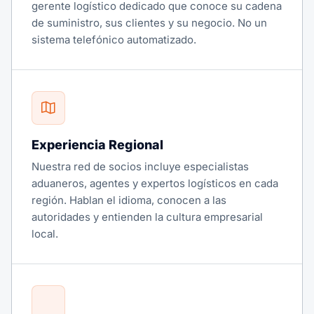
gerente logístico dedicado que conoce su cadena
de suministro, sus clientes y su negocio. No un
sistema telefónico automatizado.
Experiencia Regional
Nuestra red de socios incluye especialistas
aduaneros, agentes y expertos logísticos en cada
región. Hablan el idioma, conocen a las
autoridades y entienden la cultura empresarial
local.