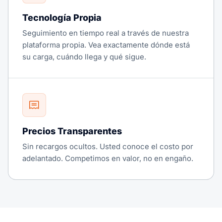
Tecnología Propia
Seguimiento en tiempo real a través de nuestra
plataforma propia. Vea exactamente dónde está
su carga, cuándo llega y qué sigue.
Precios Transparentes
Sin recargos ocultos. Usted conoce el costo por
adelantado. Competimos en valor, no en engaño.