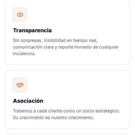
Transparencia
Sin sorpresas. Visibilidad en tiempo real,
comunicación clara y reporte honesto de cualquier
incidencia.
Asociación
Tratamos a cada cliente como un socio estratégico.
Su crecimiento es nuestro crecimiento.