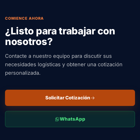
COMIENCE AHORA
¿Listo para trabajar con
nosotros?
Contacte a nuestro equipo para discutir sus
necesidades logísticas y obtener una cotización
personalizada.
Solicitar Cotización
WhatsApp