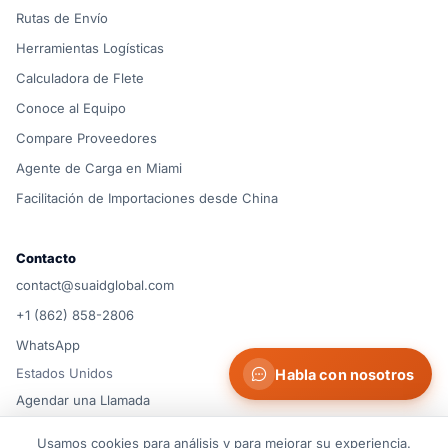
Rutas de Envío
Herramientas Logísticas
Calculadora de Flete
Conoce al Equipo
Compare Proveedores
Agente de Carga en Miami
Facilitación de Importaciones desde China
Contacto
contact@suaidglobal.com
+1 (862) 858-2806
WhatsApp
Estados Unidos
Habla con nosotros
Agendar una Llamada
Usamos cookies para análisis y para mejorar su experiencia.