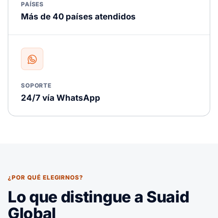
PAÍSES
Más de 40 países atendidos
SOPORTE
24/7 vía WhatsApp
¿POR QUÉ ELEGIRNOS?
Lo que distingue a Suaid
Global