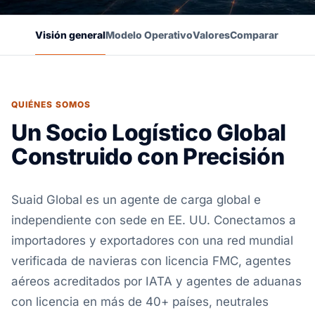
Visión general
Modelo Operativo
Valores
Comparar
QUIÉNES SOMOS
Un Socio Logístico Global
Construido con Precisión
Suaid Global es un agente de carga global e
independiente con sede en EE. UU. Conectamos a
importadores y exportadores con una red mundial
verificada de navieras con licencia FMC, agentes
aéreos acreditados por IATA y agentes de aduanas
con licencia en más de 40+ países, neutrales