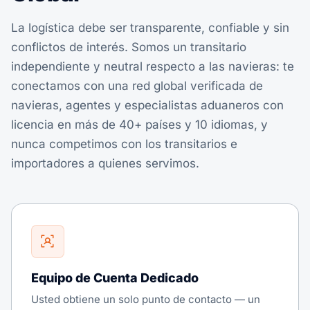
La logística debe ser transparente, confiable y sin
conflictos de interés. Somos un transitario
independiente y neutral respecto a las navieras: te
conectamos con una red global verificada de
navieras, agentes y especialistas aduaneros con
licencia en más de 40+ países y 10 idiomas, y
nunca competimos con los transitarios e
importadores a quienes servimos.
Equipo de Cuenta Dedicado
Usted obtiene un solo punto de contacto — un