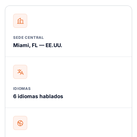
SEDE CENTRAL
Miami, FL — EE.UU.
IDIOMAS
6 idiomas hablados