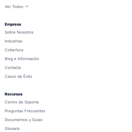
Ver Todos
Empresa
Sobre Nosotros
Industrias
Cobertura
Blog e Información
Contacto
Casos de Éxito
Recursos
Centro de Soporte
Preguntas Frecuentes
Documentos y Guías
Glosario