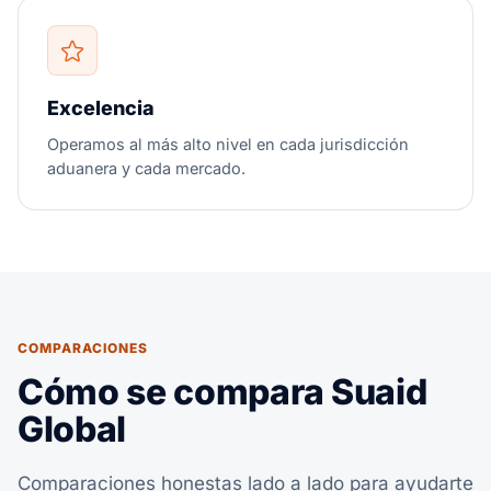
Excelencia
Operamos al más alto nivel en cada jurisdicción
aduanera y cada mercado.
COMPARACIONES
Cómo se compara Suaid
Global
Comparaciones honestas lado a lado para ayudarte