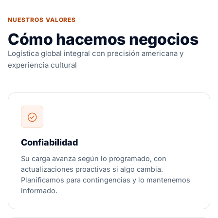
NUESTROS VALORES
Cómo hacemos negocios
Logística global integral con precisión americana y
experiencia cultural
Confiabilidad
Su carga avanza según lo programado, con
actualizaciones proactivas si algo cambia.
Planificamos para contingencias y lo mantenemos
informado.