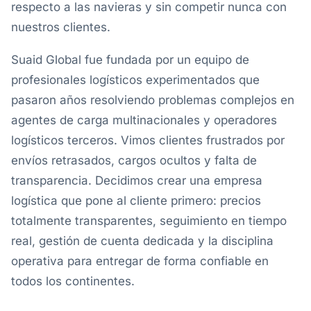
respecto a las navieras y sin competir nunca con
nuestros clientes.
Suaid Global fue fundada por un equipo de
profesionales logísticos experimentados que
pasaron años resolviendo problemas complejos en
agentes de carga multinacionales y operadores
logísticos terceros. Vimos clientes frustrados por
envíos retrasados, cargos ocultos y falta de
transparencia. Decidimos crear una empresa
logística que pone al cliente primero: precios
totalmente transparentes, seguimiento en tiempo
real, gestión de cuenta dedicada y la disciplina
operativa para entregar de forma confiable en
todos los continentes.