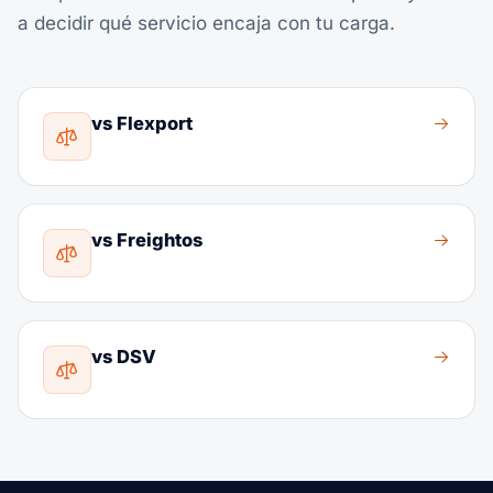
a decidir qué servicio encaja con tu carga.
vs Flexport
vs Freightos
vs DSV