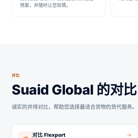
预案，并随时让您知情。
对比
Suaid Global 的对比
诚实的并排对比，帮助您选择最适合货物的货代服务。
对比 Flexport