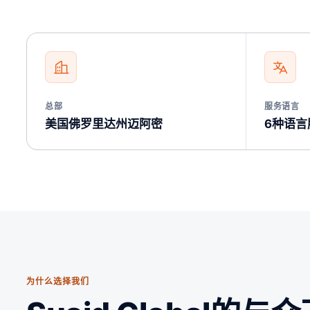
总部
服务语言
美国佛罗里达州迈阿密
6种语言
为什么选择我们