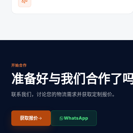
开始合作
准备好与我们合作了
联系我们，讨论您的物流需求并获取定制报价。
获取报价
WhatsApp