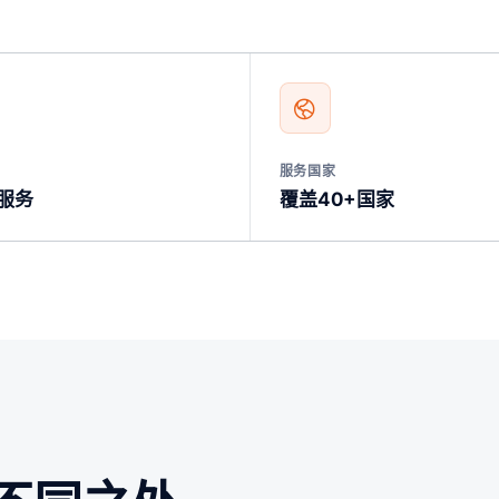
服务国家
服务
覆盖40+国家