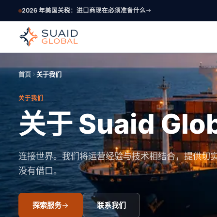
2026 年美国关税：进口商现在必须准备什么
首页
关于我们
关于我们
关于 Suaid Glob
连接世界。我们将运营经验与技术相结合，提供切
没有借口。
探索服务
联系我们