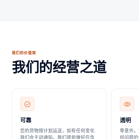
我们的价值观
我们的经营之道
可靠
透明
您的货物按计划运送，如有任何变化
零意外。
我们会主动通知。我们提前做好应急
何问题的