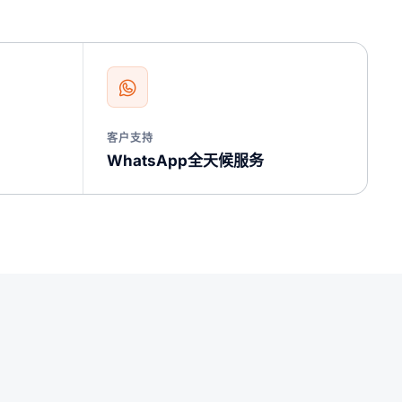
客户支持
WhatsApp全天候服务