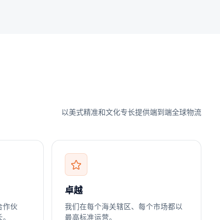
以美式精准和文化专长提供端到端全球物流
卓越
合作伙
我们在每个海关辖区、每个市场都以
长。
最高标准运营。