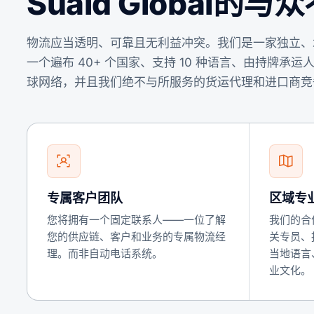
Suaid Global的
物流应当透明、可靠且无利益冲突。我们是一家独立、
一个遍布 40+ 个国家、支持 10 种语言、由持牌
球网络，并且我们绝不与所服务的货运代理和进口商竞
专属客户团队
区域专
您将拥有一个固定联系人——一位了解
我们的合
您的供应链、客户和业务的专属物流经
关专员、
理。而非自动电话系统。
当地语言
业文化。