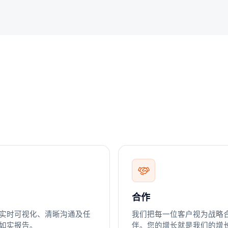
合作
实时可视化、清晰沟通及任
我们把每一位客户视为战略
如实报告。
伴。您的增长就是我们的增