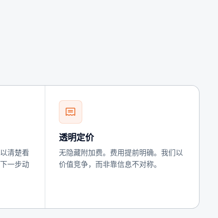
透明定价
以清楚看
无隐藏附加费。费用提前明确。我们以
下一步动
价值竞争，而非靠信息不对称。