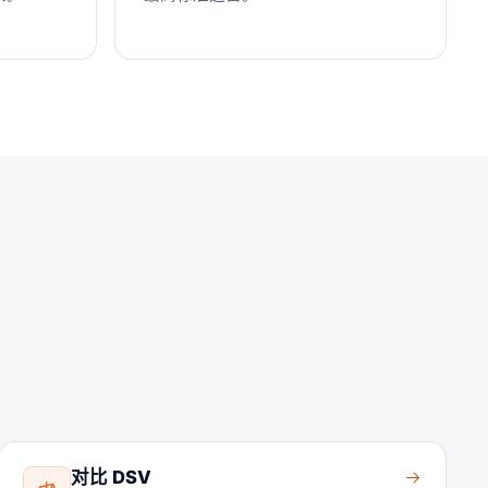
对比 DSV