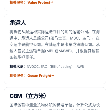
相关服务： Value Protect
承运人
将货物从起运地实际运送到目的地的运输公司。在海
运中，承运人是船公司(如马士基、MSC、达飞)。在
空运中是航空公司。在陆运中是卡车或铁路公司。承
运人签发主运输单据(MBL或MAWB)，并根据其运输
条款承担责任。
相关术语：
NVOCC, 提单（Bill of Lading）, AWB
相关服务： Ocean Freight
CBM（立方米）
国际运输中测量货物体积的标准单位。计算公式为长