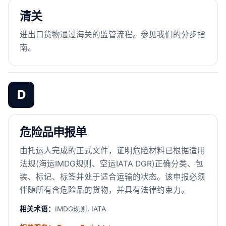
清关
进出口货物通过海关的监管流程。参见我们的分步指
南。
D
危险品申报单
由托运人完成的正式文件，证明危险材料已根据适用
法规(海运IMDG规则、空运IATA DGR)正确分类、包
装、标记、标签并处于适合运输的状态。该申报必须
伴随所有含危险品的货物，并具有法律约束力。
相关术语：
IMDG规则, IATA