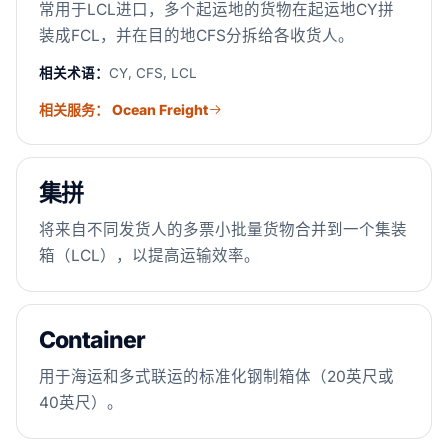
常用于LCL进口，多个起运地的货物在起运地CY拼
装成FCL，并在目的地CFS分拆给各收货人。
相关术语：
CY, CFS, LCL
相关服务： Ocean Freight
集拼
将来自不同发货人的多票小批量货物合并到一个集装
箱（LCL），以提高运输效率。
Container
用于海运和多式联运的标准化钢制箱体（20英尺或
40英尺）。