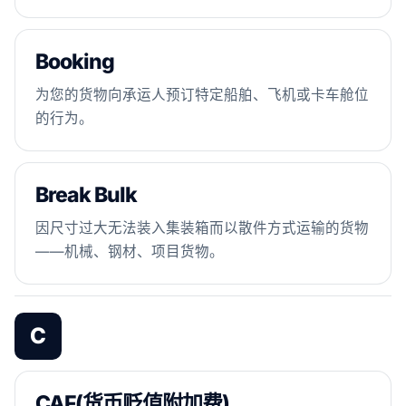
Booking
为您的货物向承运人预订特定船舶、飞机或卡车舱位
的行为。
Break Bulk
因尺寸过大无法装入集装箱而以散件方式运输的货物
——机械、钢材、项目货物。
C
CAF(货币贬值附加费)