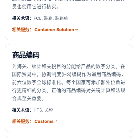
员也使用它进行核实。
相关术语：
FCL, 装箱, 装箱单
相关服务： Container Solution
商品编码
为海关、统计和关税目的分配给产品的数字分类。在
国际贸易中，协调制度(HS)编码作为通用商品编码，
前六位数字全球标准化。每个国家可添加额外位数进
行更精细的分类。正确的商品编码对关税计算和法规
合规至关重要。
相关术语：
HTS, 关税
相关服务： Customs