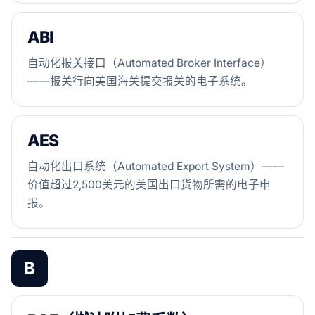
ABI
自动化报关接口（Automated Broker Interface）
——报关行向美国海关提交报关的电子系统。
AES
自动化出口系统（Automated Export System）——
价值超过2,500美元的美国出口货物所需的电子申
报。
B