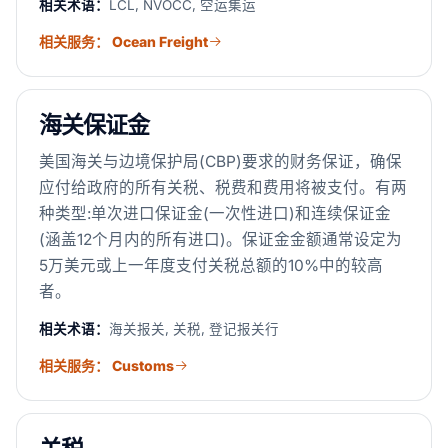
相关术语：
LCL, NVOCC, 空运集运
相关服务： Ocean Freight
海关保证金
美国海关与边境保护局(CBP)要求的财务保证，确保
应付给政府的所有关税、税费和费用将被支付。有两
种类型:单次进口保证金(一次性进口)和连续保证金
(涵盖12个月内的所有进口)。保证金金额通常设定为
5万美元或上一年度支付关税总额的10%中的较高
者。
相关术语：
海关报关, 关税, 登记报关行
相关服务： Customs