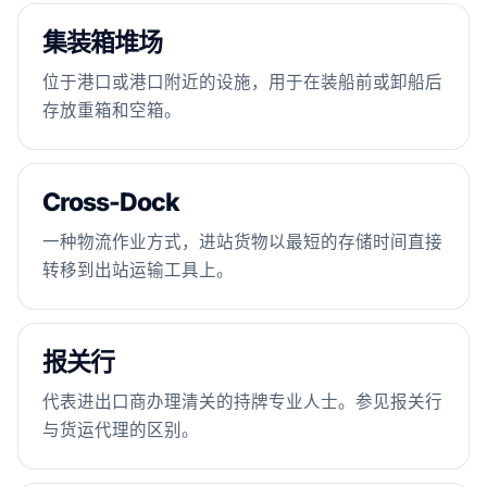
集装箱堆场
位于港口或港口附近的设施，用于在装船前或卸船后
存放重箱和空箱。
Cross-Dock
一种物流作业方式，进站货物以最短的存储时间直接
转移到出站运输工具上。
报关行
代表进出口商办理清关的持牌专业人士。参见报关行
与货运代理的区别。