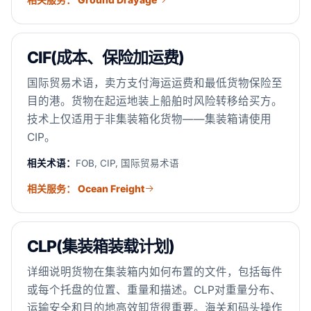
CIF(成本、保险加运费)
国际贸易术语，卖方支付海运运费和最低货物保险至
目的港。货物在起运地装上船舶时风险转移给买方。
技术上仅适用于非集装箱化货物——集装箱请使用
CIP。
相关术语：
FOB, CIP, 国际贸易术语
相关服务： Ocean Freight
CLP(集装箱装载计划)
详细说明货物在集装箱内如何布置的文件，包括每件
或每个托盘的位置、重量和描述。CLP对重量分布、
运输安全和目的地高效卸货很重要。海关和码头操作