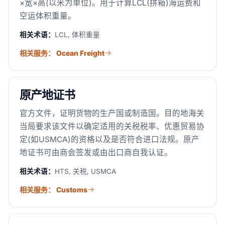
×宽×高(以米为单位)。用于计算LCL(拼箱)海运费和
空运体积重量。
相关术语：
LCL, 体积重量
相关服务： Ocean Freight
原产地证书
官方文件，证明货物的生产国或制造国。目的地海关
当局要求该文件以确定适用的关税税率、优惠贸易协
定(如USMCA)的资格以及是否符合进口法规。原产
地证书可由商会签发或由出口商自我认证。
相关术语：
HTS, 关税, USMCA
相关服务： Customs