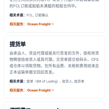
的FCL订舱或船舶未满载的租船合同中。
相关术语：
FCL, 订舱确认
相关服务： Ocean Freight
提货单
由承运人、货运代理或报关行签发的文件，授权将货
物释放给收货人或其代理。交货单提交给码头、CFS
或仓库以领取货物。在所有运费、关税和费用结清且
正本运输单据交回后签发。
相关术语：
提单（Bill of Lading）, 收货人, 放货单
相关服务： Ocean Freight