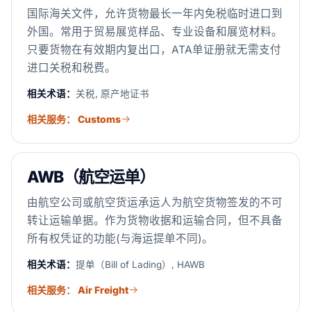
国际海关文件，允许货物最长一年内免税临时进口到
外国。常用于贸易展览样品、专业设备和展览材料。
只要货物在有效期内复出口，ATA单证册就无需支付
进口关税和税费。
相关术语：
关税, 原产地证书
相关服务： Customs
AWB（航空运单）
由航空公司或航空货运承运人为航空货物签发的不可
转让运输单据。作为货物收据和运输合同，但不具备
所有权凭证的功能(与海运提单不同)。
相关术语：
提单（Bill of Lading）, HAWB
相关服务： Air Freight