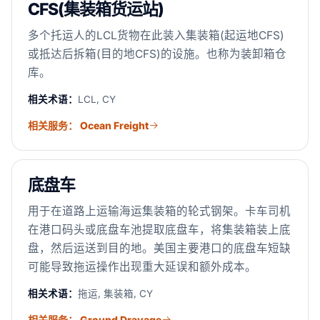
CFS(集装箱货运站)
多个托运人的LCL货物在此装入集装箱(起运地CFS)
或抵达后拆箱(目的地CFS)的设施。也称为装卸箱仓
库。
相关术语：
LCL, CY
相关服务： Ocean Freight
底盘车
用于在道路上运输海运集装箱的轮式钢架。卡车司机
在港口码头或底盘车池提取底盘车，将集装箱装上底
盘，然后运送到目的地。美国主要港口的底盘车短缺
可能导致拖运操作出现重大延误和额外成本。
相关术语：
拖运, 集装箱, CY
相关服务： Ground Drayage