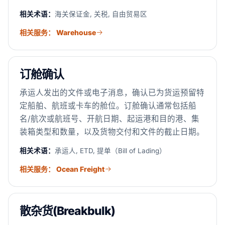
相关术语：
海关保证金, 关税, 自由贸易区
相关服务： Warehouse
订舱确认
承运人发出的文件或电子消息，确认已为货运预留特
定船舶、航班或卡车的舱位。订舱确认通常包括船
名/航次或航班号、开航日期、起运港和目的港、集
装箱类型和数量，以及货物交付和文件的截止日期。
相关术语：
承运人, ETD, 提单（Bill of Lading）
相关服务： Ocean Freight
散杂货(Breakbulk)