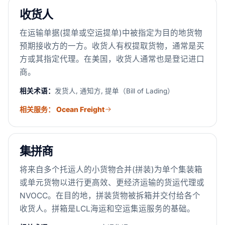
收货人
在运输单据(提单或空运提单)中被指定为目的地货物
预期接收方的一方。收货人有权提取货物，通常是买
方或其指定代理。在美国，收货人通常也是登记进口
商。
相关术语：
发货人, 通知方, 提单（Bill of Lading）
相关服务： Ocean Freight
集拼商
将来自多个托运人的小货物合并(拼装)为单个集装箱
或单元货物以进行更高效、更经济运输的货运代理或
NVOCC。在目的地，拼装货物被拆箱并交付给各个
收货人。拼箱是LCL海运和空运集运服务的基础。