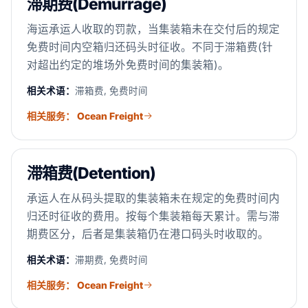
滞期费(Demurrage)
海运承运人收取的罚款，当集装箱未在交付后的规定
免费时间内空箱归还码头时征收。不同于滞箱费(针
对超出约定的堆场外免费时间的集装箱)。
相关术语：
滞箱费, 免费时间
相关服务： Ocean Freight
滞箱费(Detention)
承运人在从码头提取的集装箱未在规定的免费时间内
归还时征收的费用。按每个集装箱每天累计。需与滞
期费区分，后者是集装箱仍在港口码头时收取的。
相关术语：
滞期费, 免费时间
相关服务： Ocean Freight