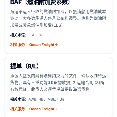
BAF（燃油附加费系数）
海运承运人征收的燃油附加费，以抵消船用燃油成本
波动。大多数承运人每月公布和调整。也称为燃油附
加费或紧急燃油附加费(EBS)。
相关术语：
FSC, GRI
相关服务： Ocean Freight
提单（B/L）
承运人签发的具有法律约束力的文件，确认收到待运
货物。具有三重功能:(1)货物收据,(2)运输合同,(3)所
有权凭证。收货人必须凭提单提取海运货物。
相关术语：
AWB, HBL, MBL, 电放
相关服务： Ocean Freight