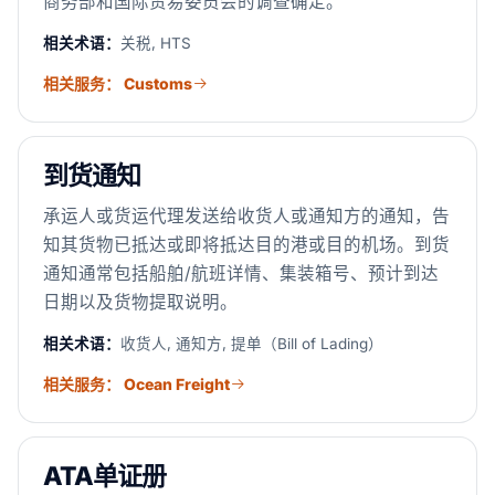
商务部和国际贸易委员会的调查确定。
相关术语：
关税, HTS
相关服务： Customs
到货通知
承运人或货运代理发送给收货人或通知方的通知，告
知其货物已抵达或即将抵达目的港或目的机场。到货
通知通常包括船舶/航班详情、集装箱号、预计到达
日期以及货物提取说明。
相关术语：
收货人, 通知方, 提单（Bill of Lading）
相关服务： Ocean Freight
ATA单证册