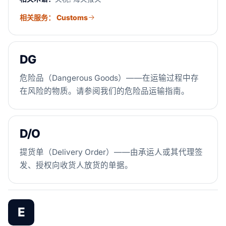
相关服务： Customs
DG
危险品（Dangerous Goods）——在运输过程中存
在风险的物质。请参阅我们的危险品运输指南。
D/O
提货单（Delivery Order）——由承运人或其代理签
发、授权向收货人放货的单据。
E