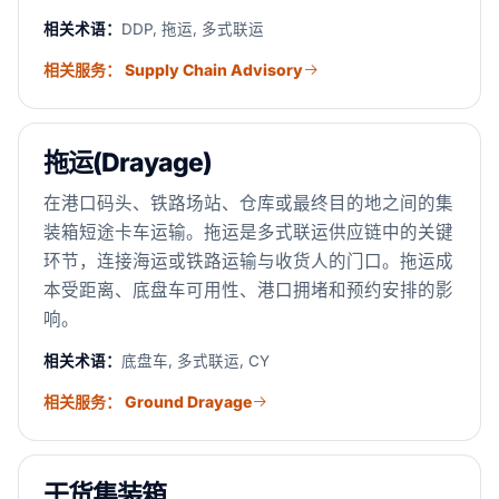
相关术语：
DDP, 拖运, 多式联运
相关服务： Supply Chain Advisory
拖运(Drayage)
在港口码头、铁路场站、仓库或最终目的地之间的集
装箱短途卡车运输。拖运是多式联运供应链中的关键
环节，连接海运或铁路运输与收货人的门口。拖运成
本受距离、底盘车可用性、港口拥堵和预约安排的影
响。
相关术语：
底盘车, 多式联运, CY
相关服务： Ground Drayage
干货集装箱