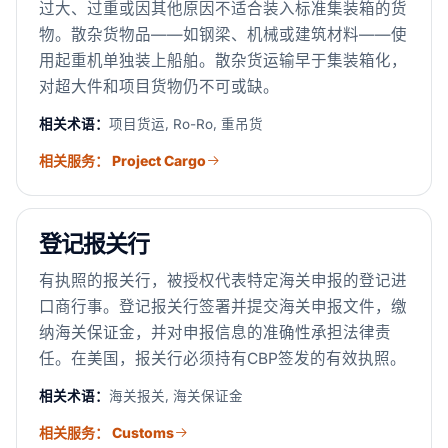
过大、过重或因其他原因不适合装入标准集装箱的货
物。散杂货物品——如钢梁、机械或建筑材料——使
用起重机单独装上船舶。散杂货运输早于集装箱化，
对超大件和项目货物仍不可或缺。
相关术语：
项目货运, Ro-Ro, 重吊货
相关服务： Project Cargo
登记报关行
有执照的报关行，被授权代表特定海关申报的登记进
口商行事。登记报关行签署并提交海关申报文件，缴
纳海关保证金，并对申报信息的准确性承担法律责
任。在美国，报关行必须持有CBP签发的有效执照。
相关术语：
海关报关, 海关保证金
相关服务： Customs