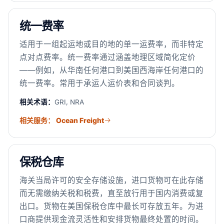
统一费率
适用于一组起运地或目的地的单一运费率，而非特定
点对点费率。统一费率通过涵盖地理区域简化定价
——例如，从华南任何港口到美国西海岸任何港口的
统一费率。常用于承运人运价表和合同谈判。
相关术语：
GRI, NRA
相关服务： Ocean Freight
保税仓库
海关当局许可的安全存储设施，进口货物可在此存储
而无需缴纳关税和税费，直至放行用于国内消费或复
出口。货物在美国保税仓库中最长可存放五年。为进
口商提供现金流灵活性和安排货物最终处置的时间。