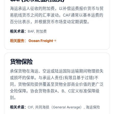
海运承运人征收的附加费，以补偿运费报价货币与贸
易航线货币之间的汇率波动。CAF通常以基本运费的
百分比表示，并根据货币市场变动定期调整。
相关术语：
BAF, 附加费
相关服务： Ocean Freight
货物保险
承保货物在海运、空运或陆运国际运输期间物理损失
或损坏的保单。与承运人责任(有限且基于过错)不
同，货物保险提供覆盖至货物全部商业价值的更广泛
全险保障。协会货物条款A、B、C定义标准保障级
别。
相关术语：
CIF, 共同海损（General Average）, 海运保险