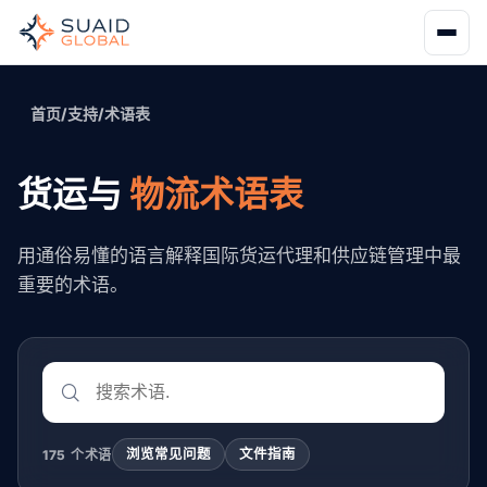
首页
/
支持
/
术语表
货运与
物流术语表
用通俗易懂的语言解释国际货运代理和供应链管理中最
重要的术语。
浏览常见问题
文件指南
175 个术语