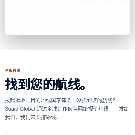
摩洛哥至欧洲
近海航运与空运
全部通道
找到您的航线。
按起运地、目的地或国家筛选。没找到您的航线？
Suaid Global 通过全球合作伙伴网络报价航线——发给
我们，我们来安排路线。