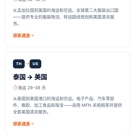
从孟加拉国到美国的海运和空运。全球第二大服装出口国
——提供专业的服装物流、转运路线规划和美国清关服
务。
探索通道
TH
US
泰国 → 美国
海运 28–38 天
从泰国到美国港口的海运和空运。电子产品、汽车零部
件、橡胶、加工食品和珠宝——适用 MFN 关税税率并提供
全套美国清关服务。
探索通道