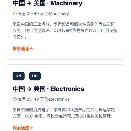
中国 → 美国 · Machinery
海运 25–40 天
Machinery
来自中国的工业机械、制造设备和超大件货物的专业货运
服务。项目货运管理、OOG 超限货物操作以及工厂到设施
的交付。
探索通道
CN
US
中国 → 美国 · Electronics
海运 25–40 天
Electronics
来自中国的消费电子、半导体和科技产品的专业货运解决
方案。FCC 合规、保税仓库选项以及301条款关税管理。
探索通道