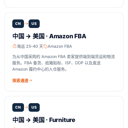
CN
US
中国 → 美国 · Amazon FBA
海运 25–40 天
Amazon FBA
为从中国采购的 Amazon FBA 卖家提供端到端货运和物流
服务。FBA 备货、纸箱贴标、ISF、DDP 以及直送
Amazon 履约中心的入仓服务。
探索通道
CN
US
中国 → 美国 · Furniture