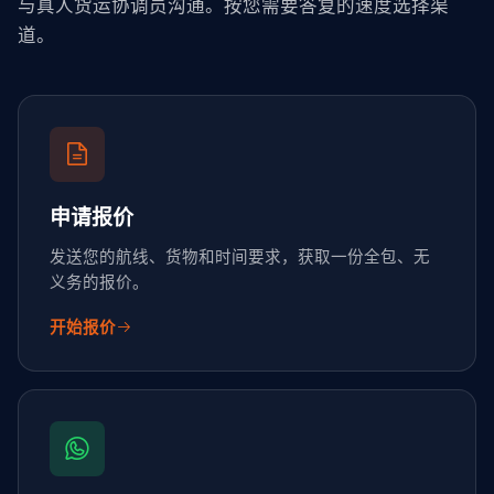
与真人货运协调员沟通。按您需要答复的速度选择渠
道。
申请报价
发送您的航线、货物和时间要求，获取一份全包、无
义务的报价。
开始报价