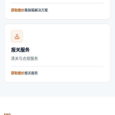
获取报价
集装箱解决方案
报关服务
清关与合规服务
获取报价
报关服务
FAQ