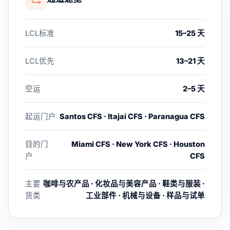
LCL标准
15–25 天
LCL优先
13–21 天
空运
2–5 天
起运门户
Santos CFS · Itajai CFS · Paranagua CFS
目的门
Miami CFS · New York CFS · Houston
户
CFS
主要
咖啡与农产品 · 化妆品与美容产品 · 鞋类与服装 ·
货类
工业部件 · 机械与设备 · 样品与试单