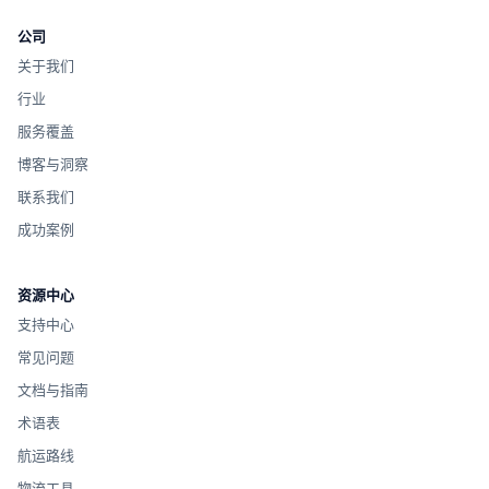
公司
关于我们
行业
服务覆盖
博客与洞察
联系我们
成功案例
资源中心
支持中心
常见问题
文档与指南
术语表
航运路线
物流工具