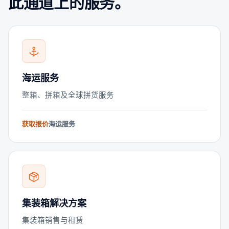
此通道上的服务。
海运服务
整箱、拼箱及全球拼货服务
获取报价
海运服务
集装箱解决方案
集装箱销售与租赁