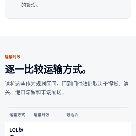
的繁琐。
运输时效
逐一比较运输方式。
请将这些作为规划区间。门到门时效仍取决于提货、清
关、港口滞留和末端配送。
运输方式
运输时效
最适合
LCL标