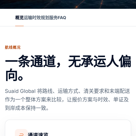
概览
运输时效
规划
服务
FAQ
航线概况
一条通道，无承运人偏
向。
Suaid Global 将路线、运输方式、清关要求和末端配送
作为一个整体方案来比较，让报价方案与时效、单证及
到岸成本保持一致。
通道速览