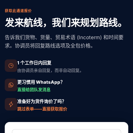
获取此通道报价
发来航线，我们来规划路线。
告诉我们货物、货量、贸易术语 (Incoterm) 和时间要
求。协调员将回复路线选项及全包价格。
1 个工作日内回复
由协调员亲自回复，而非自动回复。
更习惯用 WhatsApp？
直接给团队发消息
准备好为货件询价了吗？
跳过表单——直接获取报价