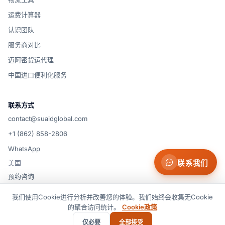
运费计算器
认识团队
服务商对比
迈阿密货运代理
中国进口便利化服务
联系方式
contact@suaidglobal.com
+1 (862) 858-2806
WhatsApp
联系我们
美国
预约咨询
我们使用Cookie进行分析并改善您的体验。我们始终会收集无Cookie
的聚合访问统计。
Cookie政策
© 2026 Suaid LLC — 美国
服务条款
隐私政策
Cookie政策
免责声明
Cookie 偏好设置
仅必要
全部接受