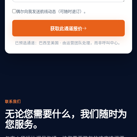
偶尔向我发送航线动态（可随时退订）。
获取此通道报价
已预选通道：巴西至美国 · 由运营团队处理，而非呼叫中心。
联系我们
无论您需要什么，我们随时为
您服务。