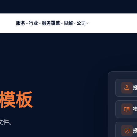
服务
行业
服务覆盖
见解
公司
模板
文件。