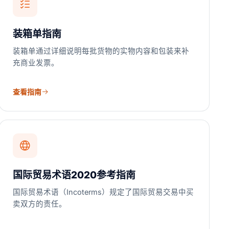
装箱单指南
装箱单通过详细说明每批货物的实物内容和包装来补
充商业发票。
查看指南
国际贸易术语2020参考指南
国际贸易术语（Incoterms）规定了国际贸易交易中买
卖双方的责任。