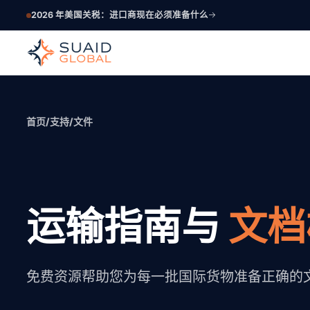
2026 年美国关税：进口商现在必须准备什么
首页
/
支持
/
文件
运输指南与
文档
免费资源帮助您为每一批国际货物准备正确的