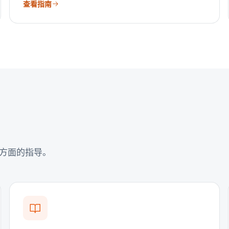
查看指南
方面的指导。