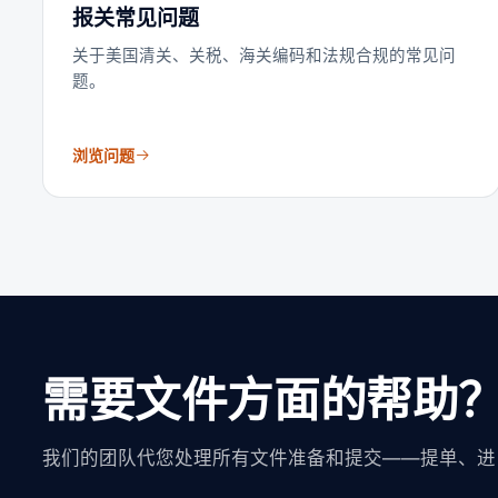
报关常见问题
关于美国清关、关税、海关编码和法规合规的常见问
题。
浏览问题
需要文件方面的帮助
我们的团队代您处理所有文件准备和提交——提单、进