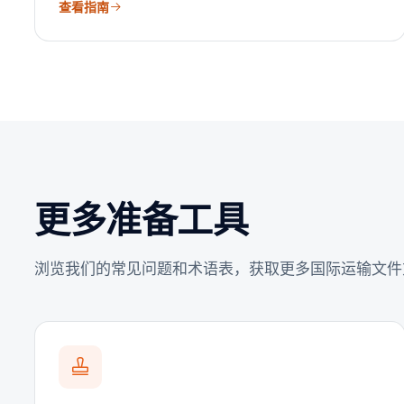
查看指南
更多准备工具
浏览我们的常见问题和术语表，获取更多国际运输文件