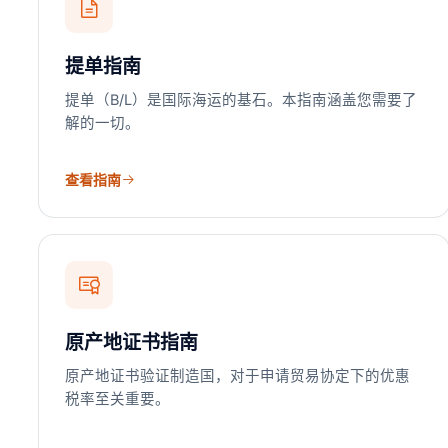
提单指南
提单（B/L）是国际海运的基石。本指南涵盖您需要了
解的一切。
查看指南
原产地证书指南
原产地证书验证制造国，对于申请贸易协定下的优惠
税率至关重要。