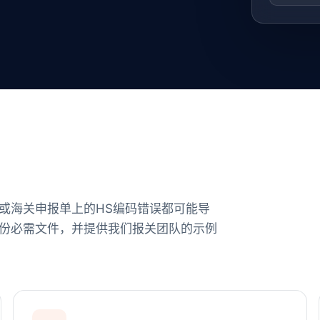
或海关申报单上的HS编码错误都可能导
份必需文件，并提供我们报关团队的示例