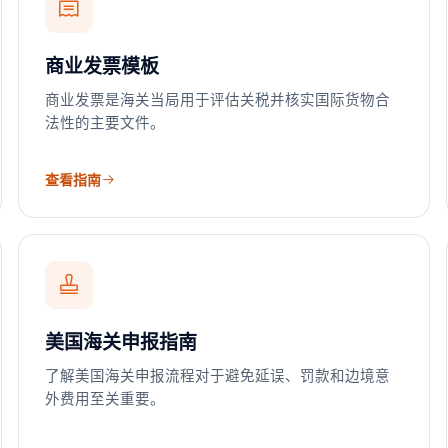
商业发票模板
商业发票是海关当局用于评估关税并核实国际货物合
法性的主要文件。
查看指南
美国海关申报指南
了解美国海关申报流程对于避免延误、罚款和边境意
外费用至关重要。