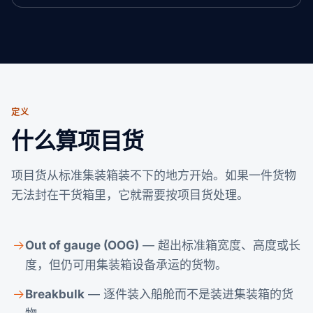
定义
什么算项目货
项目货从标准集装箱装不下的地方开始。如果一件货物
无法封在干货箱里，它就需要按项目货处理。
Out of gauge (OOG)
— 超出标准箱宽度、高度或长
度，但仍可用集装箱设备承运的货物。
Breakbulk
— 逐件装入船舱而不是装进集装箱的货