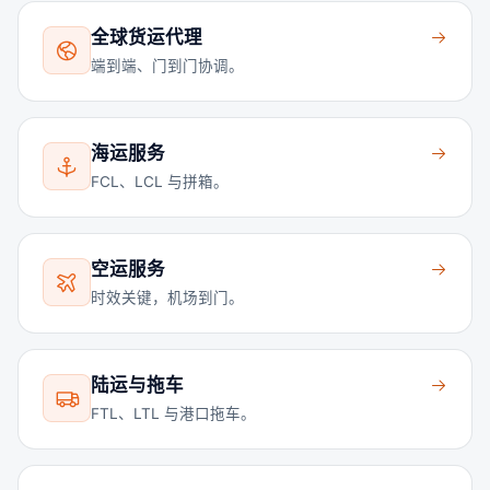
全球货运代理
端到端、门到门协调。
海运服务
FCL、LCL 与拼箱。
空运服务
时效关键，机场到门。
陆运与拖车
FTL、LTL 与港口拖车。