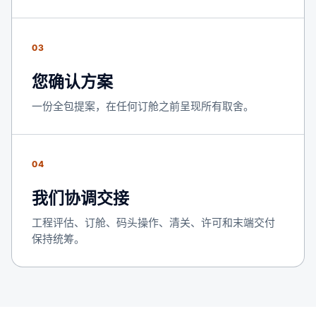
03
您确认方案
一份全包提案，在任何订舱之前呈现所有取舍。
04
我们协调交接
工程评估、订舱、码头操作、清关、许可和末端交付
保持统筹。