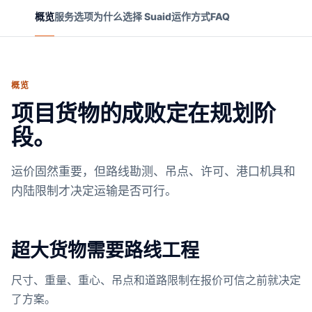
概览
服务选项
为什么选择 Suaid
运作方式
FAQ
概览
项目货物的成败定在规划阶
段。
运价固然重要，但路线勘测、吊点、许可、港口机具和
内陆限制才决定运输是否可行。
超大货物需要路线工程
尺寸、重量、重心、吊点和道路限制在报价可信之前就决定
了方案。