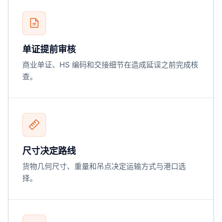
单证提前审核
商业单证、HS 编码和交接细节在造成延误之前完成核
查。
尺寸决定路线
货物几何尺寸、重量和吊点决定运输方式与港口选
择。