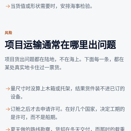
当货值或形状需要时，安排海事检验。
风险
项目运输通常在哪里出问题
项目货出问题都在陆地，不在海上。下面每一条，都在
某处真实地卡住过一票货。
量尺寸时没算上木箱或托架，结果货件装不进已订的
设备。
订舱之后才去申请许可。在好几个国家，决定工期的
是许可，而不是船期。
夏天做的路线勘察，货却在冬天交付，而那时的载重