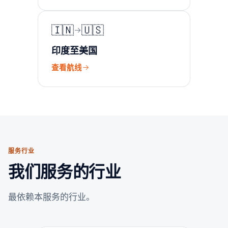
🇮🇳
🇺🇸
印度至美国
查看航线
服务行业
我们服务的行业
最依赖本服务的行业。