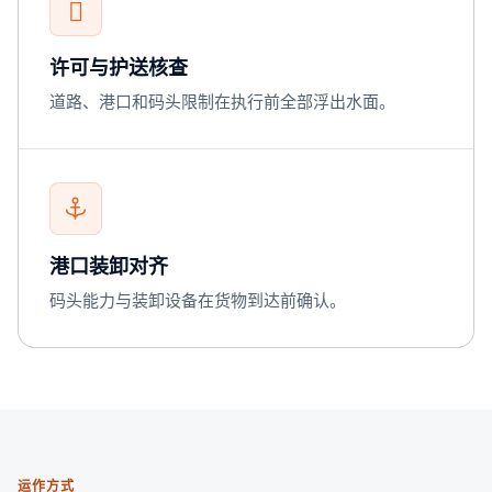
许可与护送核查
道路、港口和码头限制在执行前全部浮出水面。
港口装卸对齐
码头能力与装卸设备在货物到达前确认。
运作方式