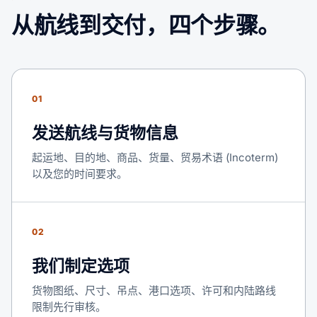
从航线到交付，四个步骤。
01
发送航线与货物信息
起运地、目的地、商品、货量、贸易术语 (Incoterm)
以及您的时间要求。
02
我们制定选项
货物图纸、尺寸、吊点、港口选项、许可和内陆路线
限制先行审核。