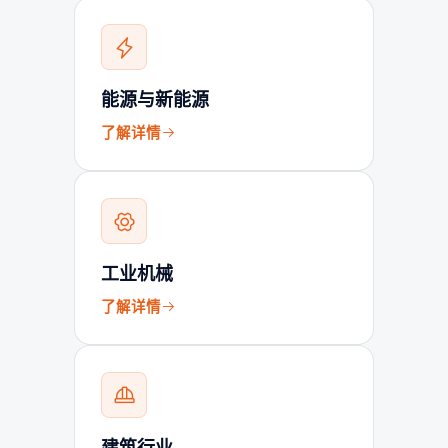
能源与新能源
了解详情
工业机械
了解详情
建筑行业