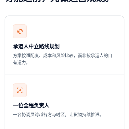
承运人中立路线规划
方案按适配度、成本和风险比较，而非按承运人的自
有运力。
一位全程负责人
一名协调员跨越各方与时区，让货物持续推进。