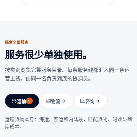
探索全部服务
服务很少单独使用。
按类别浏览完整服务目录。每条服务线都汇入同一条运
营主线，由同一名负责到底的协调员。
运输
5
物流
3
咨询
3
运输货物本身：海运、空运和内陆段，匹配货物、时效与到
岸成本。