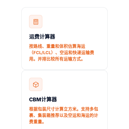
运费计算器
按路线、重量和体积估算海运
（FCL/LCL）、空运和快递运输费
用。并排比较所有运输方式。
CBM计算器
根据包装尺寸计算立方米。支持多包
裹、集装箱推荐以及空运和海运的计
费重量。