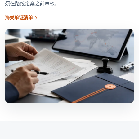
须在路线定案之前审核。
海关单证清单