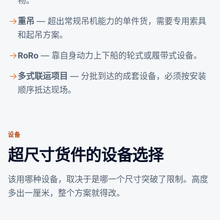
物。
重吊
— 超出常规吊机能力的单件货，需要专用索具
和起吊方案。
RoRo
— 靠自身动力上下船的轮式或履带式设备。
多式联运项目
— 分批到达的成套设备，必须按安装
顺序抵达现场。
设备
超尺寸货件的设备选择
该用哪种设备，取决于是哪一个尺寸突破了限制。高度
多出一厘米，整个方案就得改。