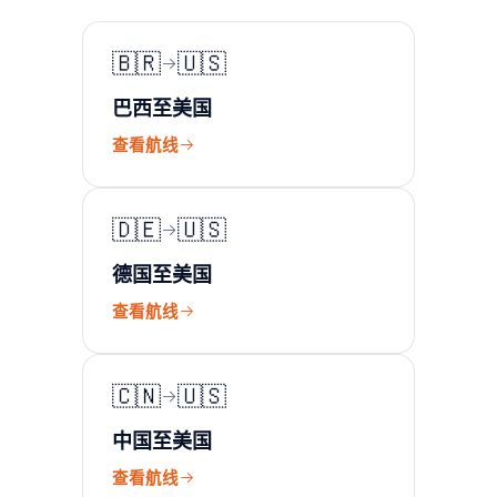
🇧🇷
🇺🇸
巴西至美国
查看航线
🇩🇪
🇺🇸
德国至美国
查看航线
🇨🇳
🇺🇸
中国至美国
查看航线