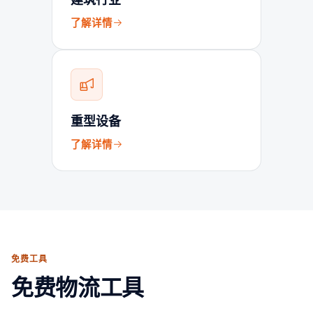
了解详情
重型设备
了解详情
免费工具
免费物流工具