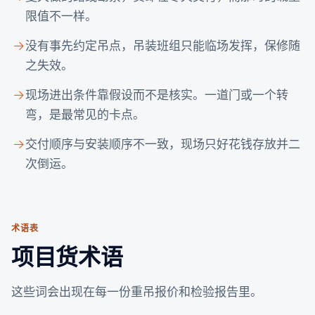
限值不一样。
没有事先约定吊点，吊装班组只能临场发挥，保修随
之失效。
现场进出条件靠假设而不是核实。一道门或一个转
弯，是最常见的卡点。
交付顺序与安装顺序不一致，现场只好花钱存放并二
次倒运。
术语表
项目货术语
这些词会出现在每一份重吊报价和检验报告里。