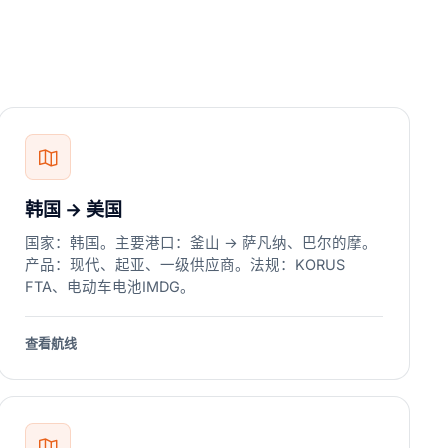
韩国 → 美国
国家：韩国。主要港口：釜山 → 萨凡纳、巴尔的摩。
产品：现代、起亚、一级供应商。法规：KORUS
FTA、电动车电池IMDG。
查看航线