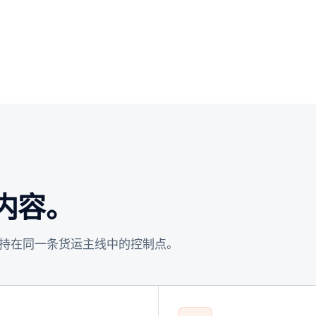
的内容。
持在同一条货运主线中的控制点。