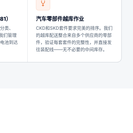
81）
汽车零部件越库作业
0分类、
CKD和SKD套件要求完美的排序。我们
。我们管理
的越库配送整合来自多个供应商的零部
电池到达
件，验证每套套件的完整性，并直接发
往装配线——无不必要的中间库存。