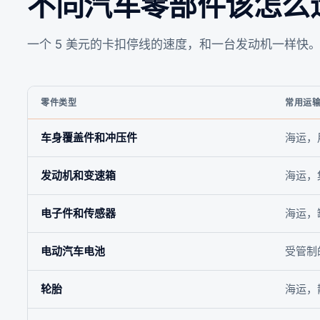
不同汽车零部件该怎么
一个 5 美元的卡扣停线的速度，和一台发动机一样快
零件类型
常用运
车身覆盖件和冲压件
海运，
发动机和变速箱
海运，
电子件和传感器
海运，
电动汽车电池
受管制
轮胎
海运，