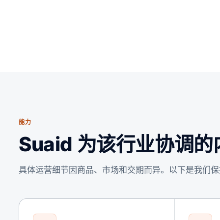
能力
Suaid 为该行业协调
具体运营细节因商品、市场和交期而异。以下是我们保