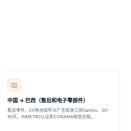
中国 → 巴西（售后和电子零部件）
售后零件、EV电池组件从广东和浙江到Santos。30–
40天。INMETRO认证和CONAMA排放合规。