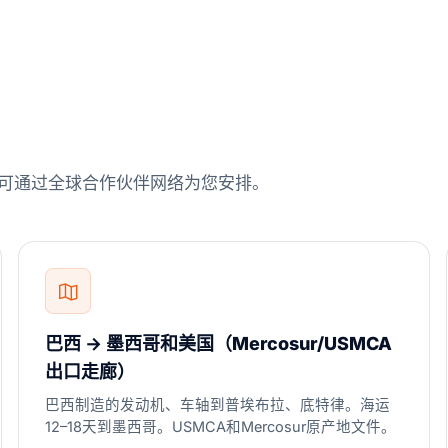
 仍可通过全球合作伙伴网络为您安排。
巴西 → 墨西哥和美国（Mercosur/USMCA
出口走廊）
巴西制造的发动机、车轴到普埃布拉、底特律。海运
12–18天到墨西哥。USMCA和Mercosur原产地文件。