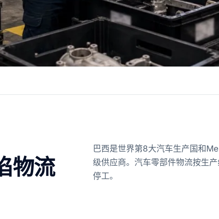
巴西是世界第8大汽车生产国和Merc
陷物流
级供应商。汽车零部件物流按生产
停工。