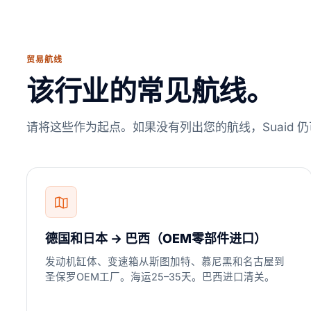
贸易航线
该行业的常见航线。
请将这些作为起点。如果没有列出您的航线，Suaid
德国和日本 → 巴西（OEM零部件进口）
发动机缸体、变速箱从斯图加特、慕尼黑和名古屋到
圣保罗OEM工厂。海运25–35天。巴西进口清关。