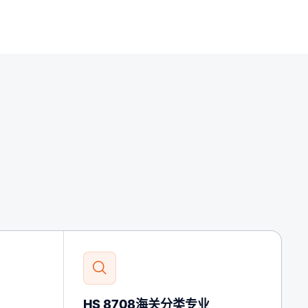
HS 8708海关分类专业