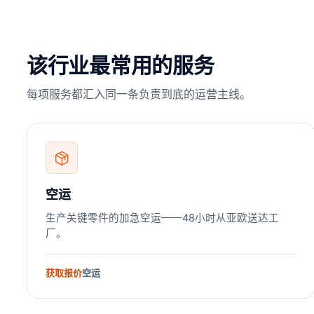
该行业最常用的服务
每项服务都汇入同一条负责到底的运营主线。
空运
生产关键零件的加急空运——48小时从亚欧送达工
厂。
获取报价
空运