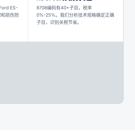
ord ES-
8708编码有40+子目，税率
理和损伤防
0%-25%。我们分析技术规格确定正确
子目，识别关税节省。