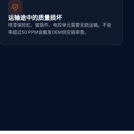
运输途中的质量损坏
喷漆保险杠、镀铬件、电控单元需要无损运输。不良
率超过50 PPM会触发OEM供应链审查。