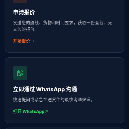
申请报价
发送您的航线、货物和时间要求，获取一份全包、无
义务的报价。
开始报价
立即通过 WhatsApp 沟通
快速提问或紧急在途货件的最快沟通渠道。
打开 WhatsApp