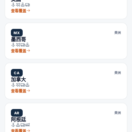
查看覆盖
MX
美洲
墨西哥
查看覆盖
CA
美洲
加拿大
查看覆盖
AR
美洲
阿根廷
查看覆盖