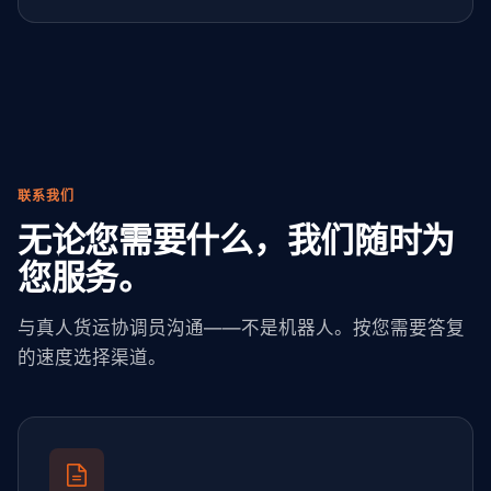
联系我们
无论您需要什么，我们随时为
您服务。
与真人货运协调员沟通——不是机器人。按您需要答复
的速度选择渠道。