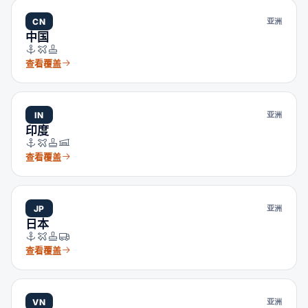
CN
亚洲
中国
查看覆盖
IN
亚洲
印度
查看覆盖
JP
亚洲
日本
查看覆盖
VN
亚洲