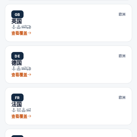
GB
欧洲
英国
查看覆盖
DE
欧洲
德国
查看覆盖
FR
欧洲
法国
查看覆盖