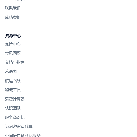
联系我们
成功案例
资源中心
支持中心
常见问题
文档与指南
术语表
航运路线
物流工具
运费计算器
认识团队
服务商对比
迈阿密货运代理
中国进口便利化服务