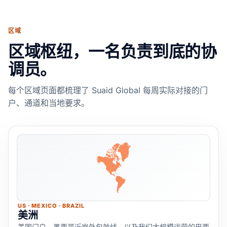
区域
区域枢纽，一名负责到底的协
调员。
每个区域页面都梳理了 Suaid Global 每周实际对接的门
户、通道和当地要求。
US · MEXICO · BRAZIL
美洲
美国门户、墨西哥近岸外包航线，以及我们大规模运营的巴西