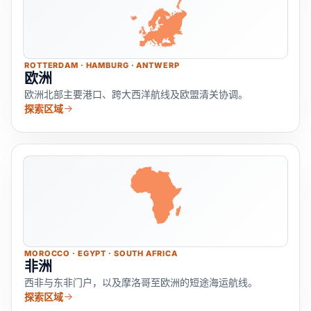
ROTTERDAM · HAMBURG · ANTWERP
欧洲
欧洲北部主要港口、跨大西洋航线及欧盟清关协调。
探索区域
MOROCCO · EGYPT · SOUTH AFRICA
非洲
西非与东非门户，以及摩洛哥至欧洲的短途海运航线。
探索区域