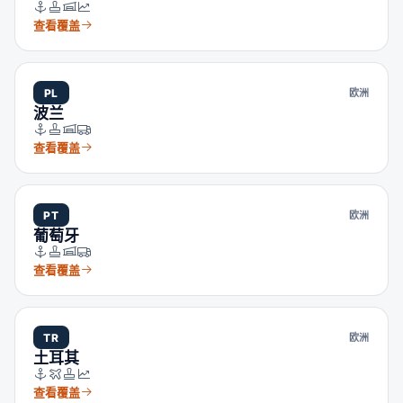
查看覆盖
PL
欧洲
波兰
查看覆盖
PT
欧洲
葡萄牙
查看覆盖
TR
欧洲
土耳其
查看覆盖