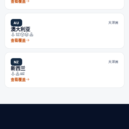
查看覆盖
AU
大洋洲
澳大利亚
查看覆盖
NZ
大洋洲
新西兰
查看覆盖