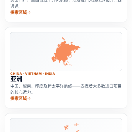
通道。
探索区域
CHINA · VIETNAM · INDIA
亚洲
中国、越南、印度及跨太平洋航线——支撑着大多数进口项目
的核心运力。
探索区域