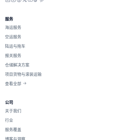
服务
海运服务
空运服务
陆运与拖车
报关服务
仓储解决方案
项目货物与滚装运输
查看全部
公司
关于我们
行业
服务覆盖
博客与洞察