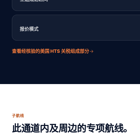
报价模式
查看经核验的美国 HTS 关税组成部分
子航线
此通道内及周边的专项航线。