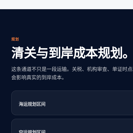
规划
清关与到岸成本规划
这条通道不只是一段运输。关税、机构审查、单证时点
会影响真实的到岸成本。
海运规划区间
空运规划区间