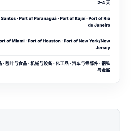
2–4 天
 Santos · Port of Paranaguá · Port of Itajaí · Port of Rio
de Janeiro
ort of Miami · Port of Houston · Port of New York/New
Jersey
 · 咖啡与食品 · 机械与设备 · 化工品 · 汽车与零部件 · 钢铁
与金属