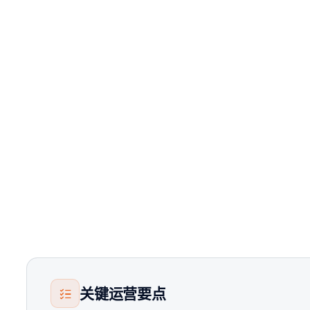
关键运营要点