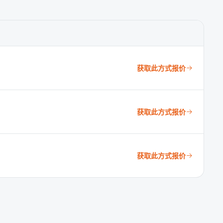
获取此方式报价
获取此方式报价
获取此方式报价