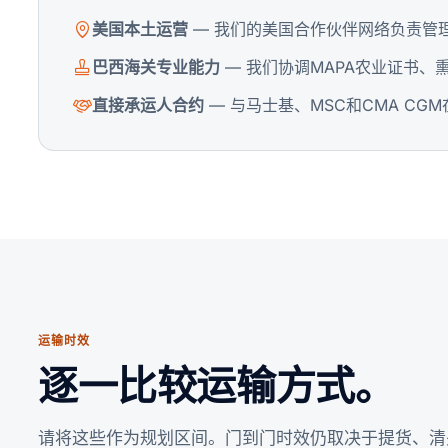
美国本土运营
— 我们的美国合作伙伴网络负责管理
巴西海关专业能力
— 我们协调MAPA农业证书、
直接承运人合约
— 与马士基、MSC和CMA C
运输时效
逐一比较运输方式。
请将这些作为规划区间。门到门时效仍取决于提货、清