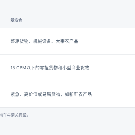
最适合
整箱货物、机械设备、大宗农产品
15 CBM以下的零担货物和小型商业货物
紧急、高价值或易腐货物，如新鲜农产品
拖车与清关假设。