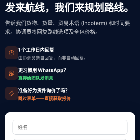
发来航线，我们来规划路线。
告诉我们货物、货量、贸易术语 (Incoterm) 和时间要
求。协调员将回复路线选项及全包价格。
1 个工作日内回复
由协调员亲自回复，而非自动回复。
更习惯用 WhatsApp？
直接给团队发消息
准备好为货件询价了吗？
跳过表单——直接获取报价