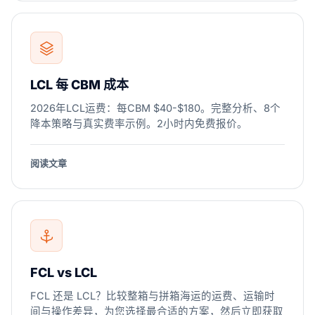
LCL 每 CBM 成本
2026年LCL运费：每CBM $40-$180。完整分析、8个
降本策略与真实费率示例。2小时内免费报价。
阅读文章
FCL vs LCL
FCL 还是 LCL？比较整箱与拼箱海运的运费、运输时
间与操作差异，为您选择最合适的方案，然后立即获取