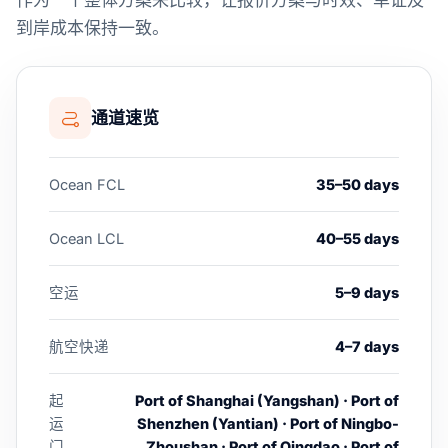
作为一个整体方案来比较，让报价方案与时效、单证及
到岸成本保持一致。
通道速览
Ocean FCL
35–50 days
Ocean LCL
40–55 days
空运
5–9 days
航空快递
4–7 days
起
Port of Shanghai (Yangshan) · Port of
运
Shenzhen (Yantian) · Port of Ningbo-
门
Zhoushan · Port of Qingdao · Port of