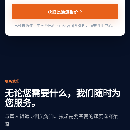
获取此通道报价
已预选通道：中国至巴西 · 由运营团队处理，而非呼叫中心。
联系我们
无论您需要什么，我们随时为
您服务。
与真人货运协调员沟通。按您需要答复的速度选择渠
道。