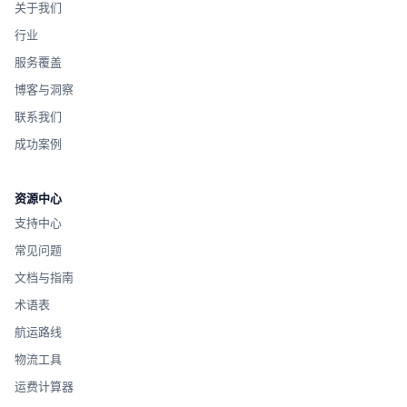
关于我们
行业
服务覆盖
博客与洞察
联系我们
成功案例
资源中心
支持中心
常见问题
文档与指南
术语表
航运路线
物流工具
运费计算器