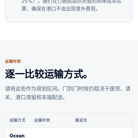
25%）。我们在订舱前提供完整的到岸成本估
算，确保在港口不会出现意外费用。
运输时效
逐一比较运输方式。
请将这些作为规划区间。门到门时效仍取决于提货、清
关、港口滞留和末端配送。
运输方式
运输时效
最适合
Ocean