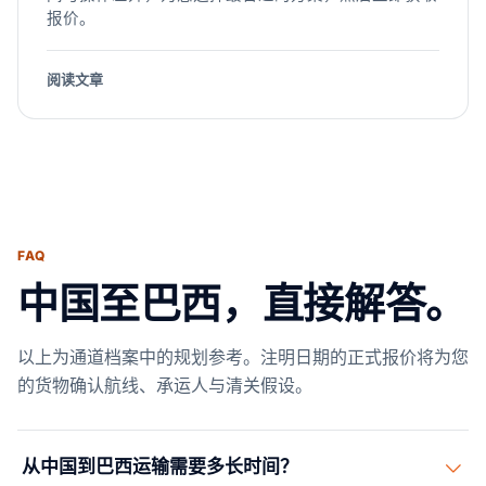
报价。
阅读文章
FAQ
中国至巴西，直接解答。
以上为通道档案中的规划参考。注明日期的正式报价将为您
的货物确认航线、承运人与清关假设。
从中国到巴西运输需要多长时间？