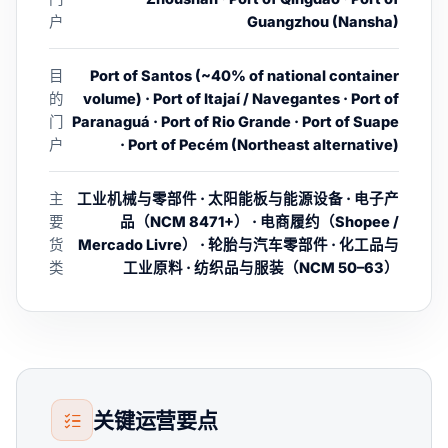
户
Guangzhou (Nansha)
目
Port of Santos (~40% of national container
的
volume) · Port of Itajaí / Navegantes · Port of
门
Paranaguá · Port of Rio Grande · Port of Suape
户
· Port of Pecém (Northeast alternative)
主
工业机械与零部件 · 太阳能板与能源设备 · 电子产
要
品（NCM 8471+） · 电商履约（Shopee /
货
Mercado Livre） · 轮胎与汽车零部件 · 化工品与
类
工业原料 · 纺织品与服装（NCM 50–63）
关键运营要点