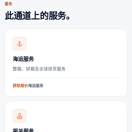
服务
此通道上的服务。
海运服务
整箱、拼箱及全球拼货服务
获取报价
海运服务
报关服务