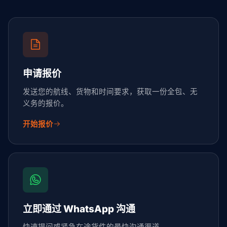
申请报价
发送您的航线、货物和时间要求，获取一份全包、无
义务的报价。
开始报价
立即通过 WhatsApp 沟通
快速提问或紧急在途货件的最快沟通渠道。