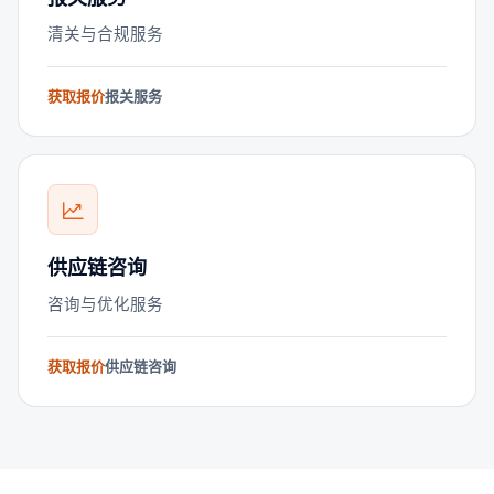
清关与合规服务
获取报价
报关服务
供应链咨询
咨询与优化服务
获取报价
供应链咨询