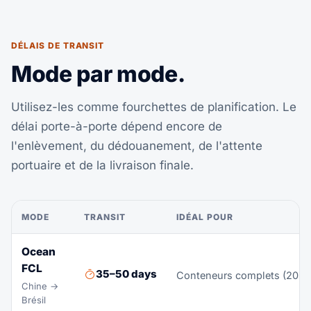
DÉLAIS DE TRANSIT
Mode par mode.
Utilisez-les comme fourchettes de planification. Le
délai porte-à-porte dépend encore de
l'enlèvement, du dédouanement, de l'attente
portuaire et de la livraison finale.
MODE
TRANSIT
IDÉAL POUR
Ocean
FCL
35–50 days
Conteneurs complets (20 pie
Chine →
Brésil