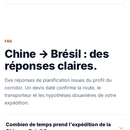
FAQ
Chine → Brésil : des
réponses claires.
Des réponses de planification issues du profil du
corridor. Un devis daté confirme la route, le
transporteur et les hypothèses douanières de votre
expédition.
Combien de temps prend l'expédition de la