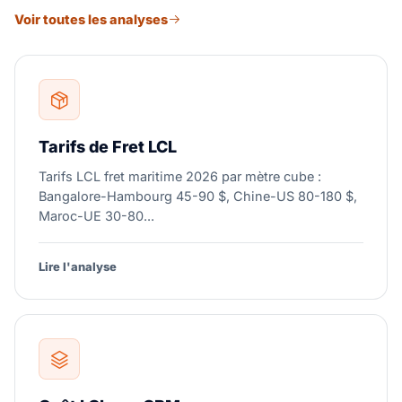
Voir toutes les analyses
Tarifs de Fret LCL
Tarifs LCL fret maritime 2026 par mètre cube :
Bangalore-Hambourg 45-90 $, Chine-US 80-180 $,
Maroc-UE 30-80...
Lire l'analyse