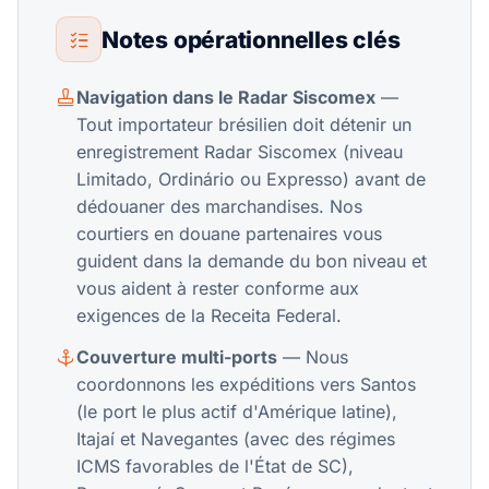
Notes opérationnelles clés
Navigation dans le Radar Siscomex
—
Tout importateur brésilien doit détenir un
enregistrement Radar Siscomex (niveau
Limitado, Ordinário ou Expresso) avant de
dédouaner des marchandises. Nos
courtiers en douane partenaires vous
guident dans la demande du bon niveau et
vous aident à rester conforme aux
exigences de la Receita Federal.
Couverture multi-ports
— Nous
coordonnons les expéditions vers Santos
(le port le plus actif d'Amérique latine),
Itajaí et Navegantes (avec des régimes
ICMS favorables de l'État de SC),