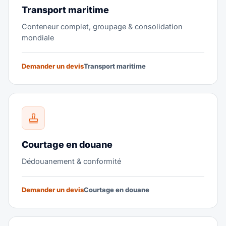
Transport maritime
Conteneur complet, groupage & consolidation
mondiale
Demander un devis
Transport maritime
Courtage en douane
Dédouanement & conformité
Demander un devis
Courtage en douane