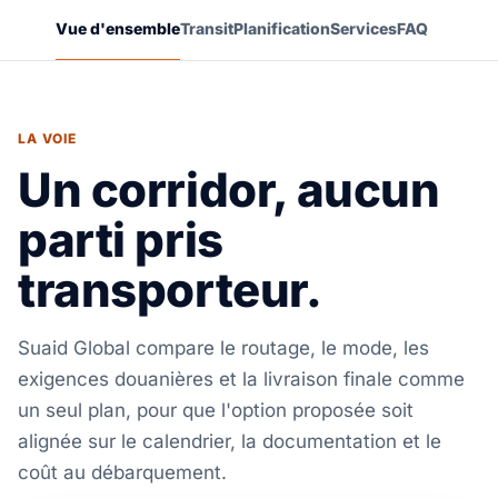
Vue d'ensemble
Transit
Planification
Services
FAQ
LA VOIE
Un corridor, aucun
parti pris
transporteur.
Suaid Global compare le routage, le mode, les
exigences douanières et la livraison finale comme
un seul plan, pour que l'option proposée soit
alignée sur le calendrier, la documentation et le
coût au débarquement.