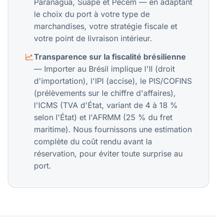
Paranaguá, Suape et Pecém — en adaptant
le choix du port à votre type de
marchandises, votre stratégie fiscale et
votre point de livraison intérieur.
Transparence sur la fiscalité brésilienne
— Importer au Brésil implique l'II (droit
d'importation), l'IPI (accise), le PIS/COFINS
(prélèvements sur le chiffre d'affaires),
l'ICMS (TVA d'État, variant de 4 à 18 %
selon l'État) et l'AFRMM (25 % du fret
maritime). Nous fournissons une estimation
complète du coût rendu avant la
réservation, pour éviter toute surprise au
port.