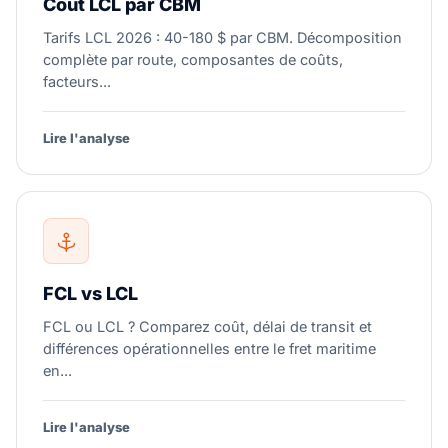
Coût LCL par CBM
Tarifs LCL 2026 : 40-180 $ par CBM. Décomposition
complète par route, composantes de coûts,
facteurs...
Lire l'analyse
FCL vs LCL
FCL ou LCL ? Comparez coût, délai de transit et
différences opérationnelles entre le fret maritime
en...
Lire l'analyse