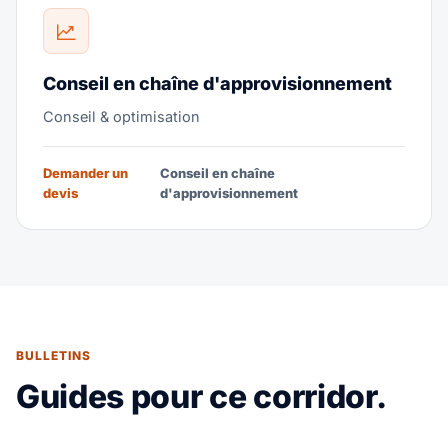
Conseil en chaîne d'approvisionnement
Conseil & optimisation
Demander un
Conseil en chaîne
devis
d'approvisionnement
BULLETINS
Guides pour ce corridor.