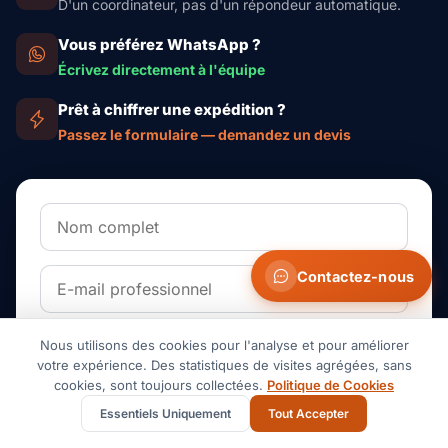
D'un coordinateur, pas d'un répondeur automatique.
Vous préférez WhatsApp ?
Écrivez directement à l'équipe
Prêt à chiffrer une expédition ?
Passez le formulaire — demandez un devis
Contactez-nous
Nous utilisons des cookies pour l'analyse et pour améliorer
votre expérience. Des statistiques de visites agrégées, sans
cookies, sont toujours collectées.
Politique de Cookies
Essentiels Uniquement
Tout Accepter