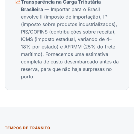
Transparência na Carga Tributária
Brasileira
— Importar para o Brasil
envolve II (imposto de importação), IPI
(imposto sobre produtos industrializados),
PIS/COFINS (contribuições sobre receita),
ICMS (imposto estadual, variando de 4–
18% por estado) e AFRMM (25% do frete
marítimo). Fornecemos uma estimativa
completa de custo desembarcado antes da
reserva, para que não haja surpresas no
porto.
TEMPOS DE TRÂNSITO