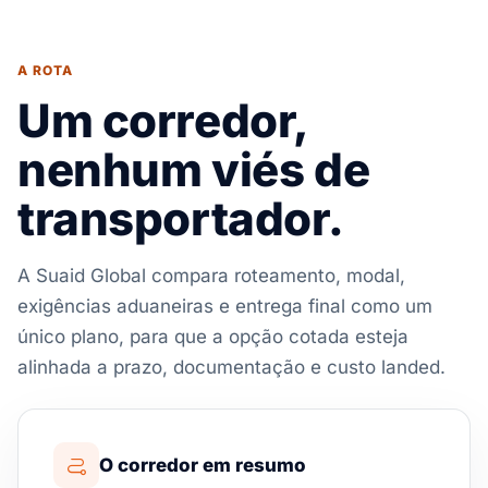
A ROTA
Um corredor,
nenhum viés de
transportador.
A Suaid Global compara roteamento, modal,
exigências aduaneiras e entrega final como um
único plano, para que a opção cotada esteja
alinhada a prazo, documentação e custo landed.
O corredor em resumo