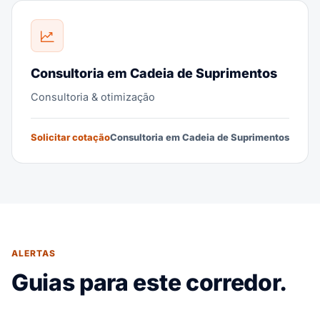
Consultoria em Cadeia de Suprimentos
Consultoria & otimização
Solicitar cotação
Consultoria em Cadeia de Suprimentos
ALERTAS
Guias para este corredor.