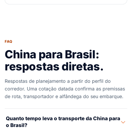
FAQ
China para Brasil:
respostas diretas.
Respostas de planejamento a partir do perfil do
corredor. Uma cotação datada confirma as premissas
de rota, transportador e alfândega do seu embarque.
Quanto tempo leva o transporte da China para
o Brasil?