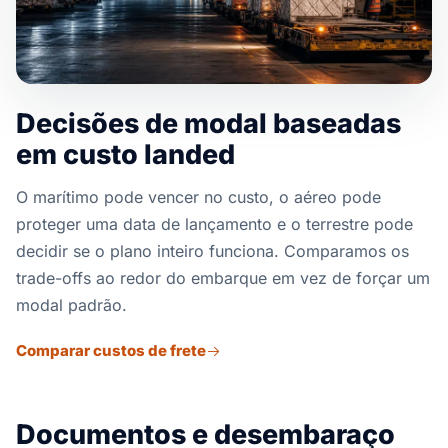
Decisões de modal baseadas
em custo landed
O marítimo pode vencer no custo, o aéreo pode
proteger uma data de lançamento e o terrestre pode
decidir se o plano inteiro funciona. Comparamos os
trade-offs ao redor do embarque em vez de forçar um
modal padrão.
Comparar custos de frete
Documentos e desembaraço