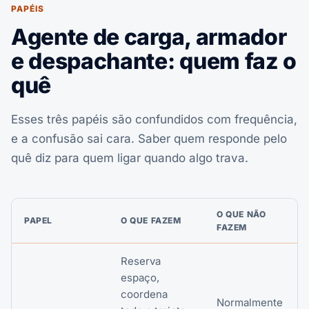
PAPÉIS
Agente de carga, armador
e despachante: quem faz o
quê
Esses três papéis são confundidos com frequência,
e a confusão sai cara. Saber quem responde pelo
quê diz para quem ligar quando algo trava.
O QUE NÃO
PAPEL
O QUE FAZEM
FAZEM
Reserva
espaço,
coordena
Normalmente