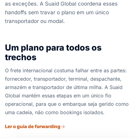
as exceções. A Suaid Global coordena esses
handoffs sem travar o plano em um único
transportador ou modal.
Um plano para todos os
trechos
O frete internacional costuma falhar entre as partes:
fornecedor, transportador, terminal, despachante,
armazém e transportador de última milha. A Suaid
Global mantém essas etapas em um único fio
operacional, para que o embarque seja gerido como
uma cadeia, não como bookings isolados.
Ler o guia de forwarding