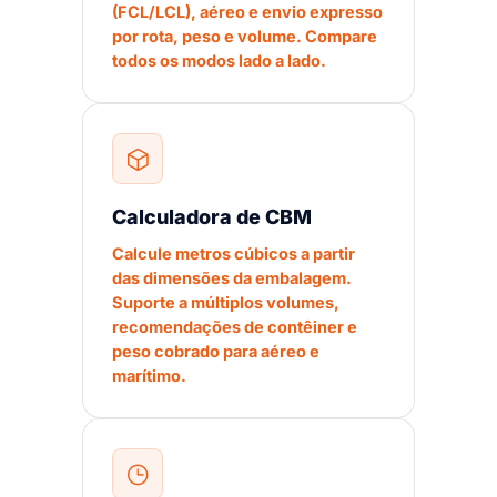
(FCL/LCL), aéreo e envio expresso
por rota, peso e volume. Compare
todos os modos lado a lado.
Calculadora de CBM
Calcule metros cúbicos a partir
das dimensões da embalagem.
Suporte a múltiplos volumes,
recomendações de contêiner e
peso cobrado para aéreo e
marítimo.