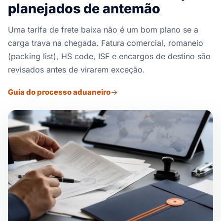
planejados de antemão
Uma tarifa de frete baixa não é um bom plano se a
carga trava na chegada. Fatura comercial, romaneio
(packing list), HS code, ISF e encargos de destino são
revisados antes de virarem exceção.
Guia do processo aduaneiro