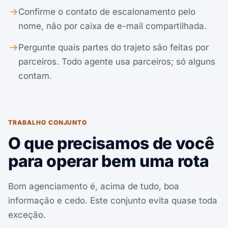
Confirme o contato de escalonamento pelo
nome, não por caixa de e-mail compartilhada.
Pergunte quais partes do trajeto são feitas por
parceiros. Todo agente usa parceiros; só alguns
contam.
TRABALHO CONJUNTO
O que precisamos de você
para operar bem uma rota
Bom agenciamento é, acima de tudo, boa
informação e cedo. Este conjunto evita quase toda
exceção.