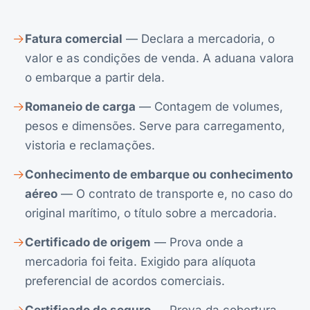
Fatura comercial
— Declara a mercadoria, o
valor e as condições de venda. A aduana valora
o embarque a partir dela.
Romaneio de carga
— Contagem de volumes,
pesos e dimensões. Serve para carregamento,
vistoria e reclamações.
Conhecimento de embarque ou conhecimento
aéreo
— O contrato de transporte e, no caso do
original marítimo, o título sobre a mercadoria.
Certificado de origem
— Prova onde a
mercadoria foi feita. Exigido para alíquota
preferencial de acordos comerciais.