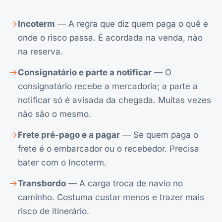
Incoterm
— A regra que diz quem paga o quê e
onde o risco passa. É acordada na venda, não
na reserva.
Consignatário e parte a notificar
— O
consignatário recebe a mercadoria; a parte a
notificar só é avisada da chegada. Muitas vezes
não são o mesmo.
Frete pré-pago e a pagar
— Se quem paga o
frete é o embarcador ou o recebedor. Precisa
bater com o Incoterm.
Transbordo
— A carga troca de navio no
caminho. Costuma custar menos e trazer mais
risco de itinerário.