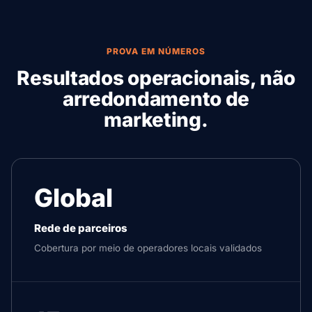
PROVA EM NÚMEROS
Resultados operacionais, não
arredondamento de
marketing.
Global
Rede de parceiros
Cobertura por meio de operadores locais validados