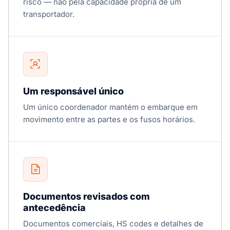
risco — não pela capacidade própria de um
transportador.
Um responsável único
Um único coordenador mantém o embarque em
movimento entre as partes e os fusos horários.
Documentos revisados com
antecedência
Documentos comerciais, HS codes e detalhes de