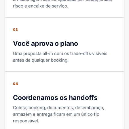
risco e encaixe de serviço.
03
Você aprova o plano
Uma proposta all-in com os trade-offs visíveis
antes de qualquer booking.
04
Coordenamos os handoffs
Coleta, booking, documentos, desembaraço,
armazém e entrega ficam em um único fio
responsável.