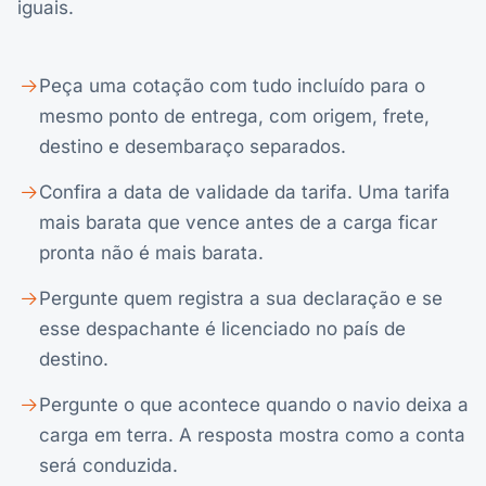
iguais.
Peça uma cotação com tudo incluído para o
mesmo ponto de entrega, com origem, frete,
destino e desembaraço separados.
Confira a data de validade da tarifa. Uma tarifa
mais barata que vence antes de a carga ficar
pronta não é mais barata.
Pergunte quem registra a sua declaração e se
esse despachante é licenciado no país de
destino.
Pergunte o que acontece quando o navio deixa a
carga em terra. A resposta mostra como a conta
será conduzida.