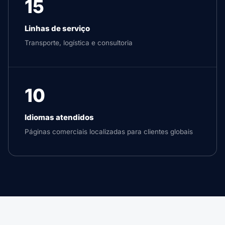
15
Linhas de serviço
Transporte, logística e consultoria
10
Idiomas atendidos
Páginas comerciais localizadas para clientes globais