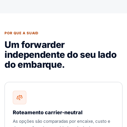
POR QUE A SUAID
Um forwarder
independente do seu lado
do embarque.
Roteamento carrier-neutral
As opções são comparadas por encaixe, custo e