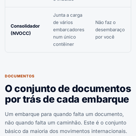
Junta a carga
de vários
Não faz o
Consolidador
embarcadores
desembaraço
(NVOCC)
num único
por você
contêiner
DOCUMENTOS
O conjunto de documentos
por trás de cada embarque
Um embarque para quando falta um documento,
não quando falta um caminhão. Este é o conjunto
básico da maioria dos movimentos internacionais.