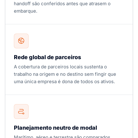
handoff são conferidos antes que atrasem o
embarque.
Rede global de parceiros
A cobertura de parceiros locais sustenta o
trabalho na origem e no destino sem fingir que
uma única empresa é dona de todos os ativos.
Planejamento neutro de modal
Marítimo, aéreo e terrestre são comparados