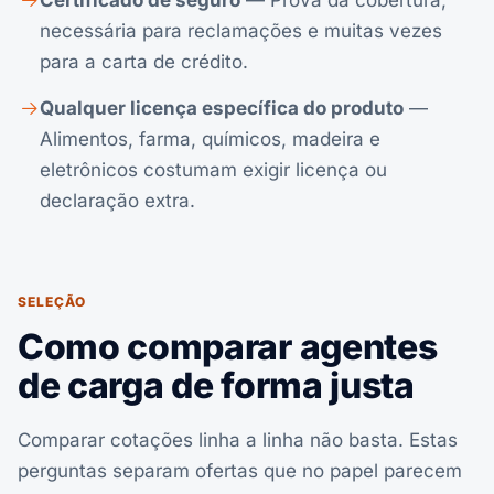
Certificado de seguro
— Prova da cobertura,
necessária para reclamações e muitas vezes
para a carta de crédito.
Qualquer licença específica do produto
—
Alimentos, farma, químicos, madeira e
eletrônicos costumam exigir licença ou
declaração extra.
SELEÇÃO
Como comparar agentes
de carga de forma justa
Comparar cotações linha a linha não basta. Estas
perguntas separam ofertas que no papel parecem