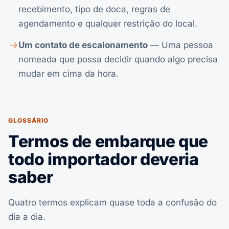
recebimento, tipo de doca, regras de
agendamento e qualquer restrição do local.
Um contato de escalonamento
— Uma pessoa
nomeada que possa decidir quando algo precisa
mudar em cima da hora.
GLOSSÁRIO
Termos de embarque que
todo importador deveria
saber
Quatro termos explicam quase toda a confusão do
dia a dia.