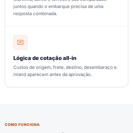
juntos quando o embarque precisa de uma
resposta combinada.
Lógica de cotação all-in
Custos de origem, frete, destino, desembaraço e
inland aparecem antes da aprovação.
COMO FUNCIONA