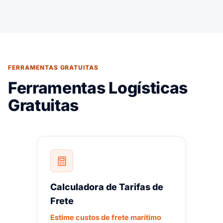
FERRAMENTAS GRATUITAS
Ferramentas Logísticas
Gratuitas
Calculadora de Tarifas de
Frete
Estime custos de frete marítimo