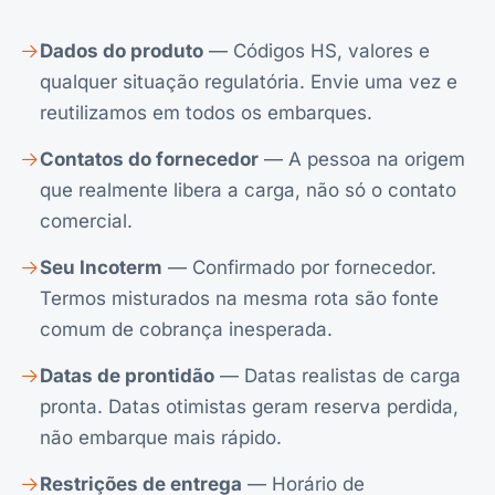
Dados do produto
— Códigos HS, valores e
qualquer situação regulatória. Envie uma vez e
reutilizamos em todos os embarques.
Contatos do fornecedor
— A pessoa na origem
que realmente libera a carga, não só o contato
comercial.
Seu Incoterm
— Confirmado por fornecedor.
Termos misturados na mesma rota são fonte
comum de cobrança inesperada.
Datas de prontidão
— Datas realistas de carga
pronta. Datas otimistas geram reserva perdida,
não embarque mais rápido.
Restrições de entrega
— Horário de