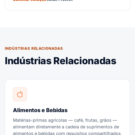
INDÚSTRIAS RELACIONADAS
Indústrias Relacionadas
Alimentos e Bebidas
Matérias-primas agrícolas — café, frutas, grãos —
alimentam diretamente a cadeia de suprimentos de
alimentos e bebidas com requisitos compartilhados