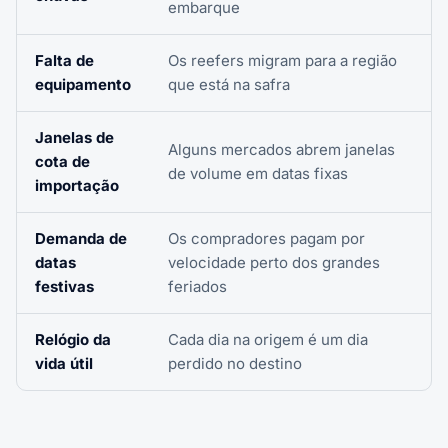
embarque
Falta de
Os reefers migram para a região
equipamento
que está na safra
Janelas de
Alguns mercados abrem janelas
cota de
de volume em datas fixas
importação
Demanda de
Os compradores pagam por
datas
velocidade perto dos grandes
festivas
feriados
Relógio da
Cada dia na origem é um dia
vida útil
perdido no destino