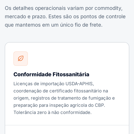
Os detalhes operacionais variam por commodity,
mercado e prazo. Estes são os pontos de controle
que mantemos em um único fio de frete.
Conformidade Fitossanitária
Licenças de importação USDA-APHIS,
coordenação de certificado fitossanitário na
origem, registros de tratamento de fumigação e
preparação para inspeção agrícola do CBP.
Tolerância zero à não conformidade.