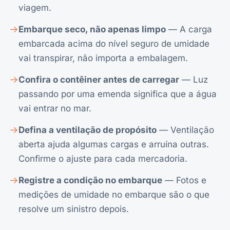
viagem.
Embarque seco, não apenas limpo
— A carga
embarcada acima do nível seguro de umidade
vai transpirar, não importa a embalagem.
Confira o contêiner antes de carregar
— Luz
passando por uma emenda significa que a água
vai entrar no mar.
Defina a ventilação de propósito
— Ventilação
aberta ajuda algumas cargas e arruína outras.
Confirme o ajuste para cada mercadoria.
Registre a condição no embarque
— Fotos e
medições de umidade no embarque são o que
resolve um sinistro depois.