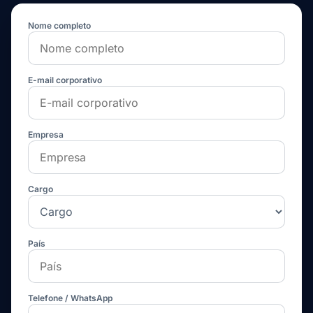
Nome completo
E-mail corporativo
Empresa
Cargo
País
Telefone / WhatsApp