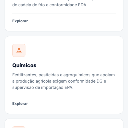
de cadeia de frio e conformidade FDA.
Explorar
Químicos
Fertilizantes, pesticidas e agroquímicos que apoiam
a produção agrícola exigem conformidade DG e
supervisão de importação EPA.
Explorar