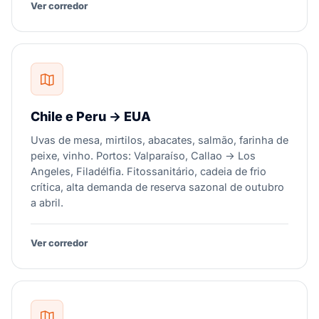
Ver corredor
Chile e Peru → EUA
Uvas de mesa, mirtilos, abacates, salmão, farinha de
peixe, vinho. Portos: Valparaíso, Callao → Los
Angeles, Filadélfia. Fitossanitário, cadeia de frio
crítica, alta demanda de reserva sazonal de outubro
a abril.
Ver corredor