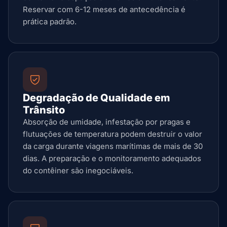
Reservar com 6-12 meses de antecedência é
prática padrão.
Degradação de Qualidade em
Trânsito
Absorção de umidade, infestação por pragas e
flutuações de temperatura podem destruir o valor
da carga durante viagens marítimas de mais de 30
dias. A preparação e o monitoramento adequados
do contêiner são inegociáveis.