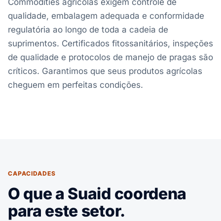
Commodities agrícolas exigem controle de
qualidade, embalagem adequada e conformidade
regulatória ao longo de toda a cadeia de
suprimentos. Certificados fitossanitários, inspeções
de qualidade e protocolos de manejo de pragas são
críticos. Garantimos que seus produtos agrícolas
cheguem em perfeitas condições.
CAPACIDADES
O que a Suaid coordena
para este setor.