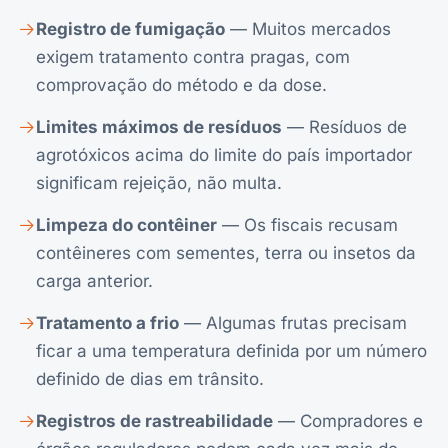
Registro de fumigação
— Muitos mercados
exigem tratamento contra pragas, com
comprovação do método e da dose.
Limites máximos de resíduos
— Resíduos de
agrotóxicos acima do limite do país importador
significam rejeição, não multa.
Limpeza do contêiner
— Os fiscais recusam
contêineres com sementes, terra ou insetos da
carga anterior.
Tratamento a frio
— Algumas frutas precisam
ficar a uma temperatura definida por um número
definido de dias em trânsito.
Registros de rastreabilidade
— Compradores e