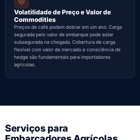
Volatilidade de Preço e Valor de
Commodities
Preços de café podem dobrar em um ano. Carga
segurada pelo valor de embarque pode estar
subsegurada na chegada. Cobertura de carga
flexível com valor de mercado e consciência de
hedge são fundamentais para importadores
agrícolas.
Serviços para
Embarcadores Agrícolas