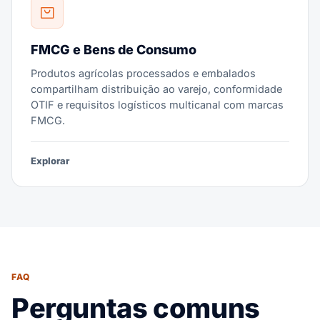
FMCG e Bens de Consumo
Produtos agrícolas processados e embalados
compartilham distribuição ao varejo, conformidade
OTIF e requisitos logísticos multicanal com marcas
FMCG.
Explorar
FAQ
Perguntas comuns