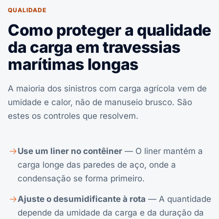
QUALIDADE
Como proteger a qualidade
da carga em travessias
marítimas longas
A maioria dos sinistros com carga agrícola vem de
umidade e calor, não de manuseio brusco. São
estes os controles que resolvem.
Use um liner no contêiner
— O liner mantém a
carga longe das paredes de aço, onde a
condensação se forma primeiro.
Ajuste o desumidificante à rota
— A quantidade
depende da umidade da carga e da duração da