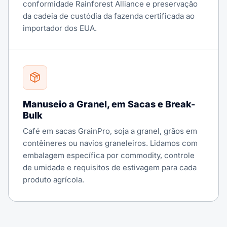
conformidade Rainforest Alliance e preservação
da cadeia de custódia da fazenda certificada ao
importador dos EUA.
Manuseio a Granel, em Sacas e Break-
Bulk
Café em sacas GrainPro, soja a granel, grãos em
contêineres ou navios graneleiros. Lidamos com
embalagem específica por commodity, controle
de umidade e requisitos de estivagem para cada
produto agrícola.