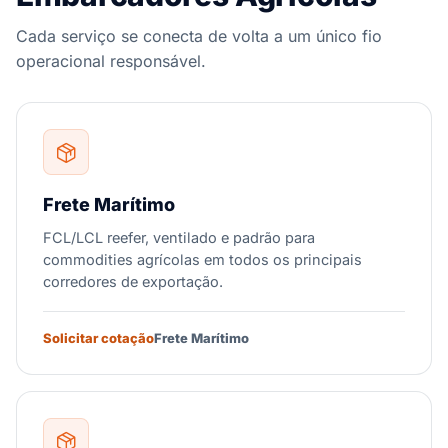
Cada serviço se conecta de volta a um único fio
operacional responsável.
Frete Marítimo
FCL/LCL reefer, ventilado e padrão para
commodities agrícolas em todos os principais
corredores de exportação.
Solicitar cotação
Frete Marítimo