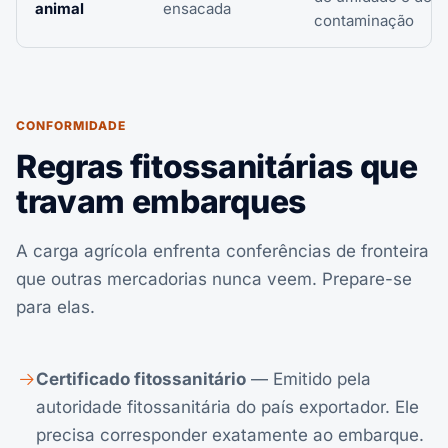
animal
ensacada
contaminação
CONFORMIDADE
Regras fitossanitárias que
travam embarques
A carga agrícola enfrenta conferências de fronteira
que outras mercadorias nunca veem. Prepare-se
para elas.
Certificado fitossanitário
— Emitido pela
autoridade fitossanitária do país exportador. Ele
precisa corresponder exatamente ao embarque.