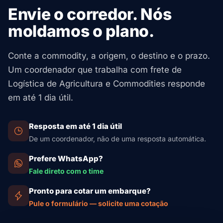
Envie o corredor. Nós
moldamos o plano.
Conte a commodity, a origem, o destino e o prazo.
Um coordenador que trabalha com frete de
Logística de Agricultura e Commodities responde
em até 1 dia útil.
Resposta em até 1 dia útil
De um coordenador, não de uma resposta automática.
Prefere WhatsApp?
Fale direto com o time
Pronto para cotar um embarque?
Pule o formulário — solicite uma cotação