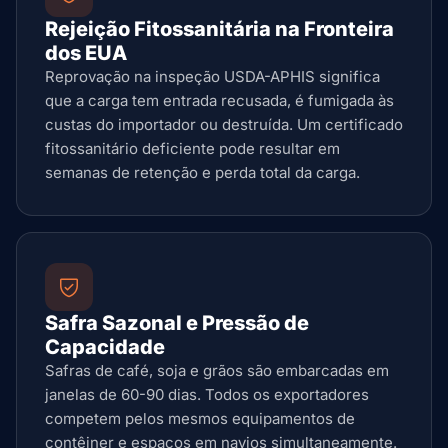
Rejeição Fitossanitária na Fronteira
dos EUA
Reprovação na inspeção USDA-APHIS significa
que a carga tem entrada recusada, é fumigada às
custas do importador ou destruída. Um certificado
fitossanitário deficiente pode resultar em
semanas de retenção e perda total da carga.
Safra Sazonal e Pressão de
Capacidade
Safras de café, soja e grãos são embarcadas em
janelas de 60-90 dias. Todos os exportadores
competem pelos mesmos equipamentos de
contêiner e espaços em navios simultaneamente.