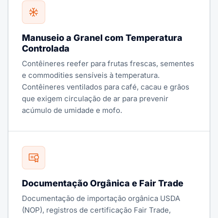
Manuseio a Granel com Temperatura
Controlada
Contêineres reefer para frutas frescas, sementes
e commodities sensíveis à temperatura.
Contêineres ventilados para café, cacau e grãos
que exigem circulação de ar para prevenir
acúmulo de umidade e mofo.
Documentação Orgânica e Fair Trade
Documentação de importação orgânica USDA
(NOP), registros de certificação Fair Trade,