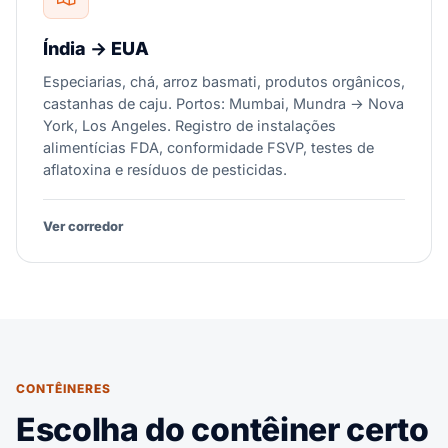
Índia → EUA
Especiarias, chá, arroz basmati, produtos orgânicos,
castanhas de caju. Portos: Mumbai, Mundra → Nova
York, Los Angeles. Registro de instalações
alimentícias FDA, conformidade FSVP, testes de
aflatoxina e resíduos de pesticidas.
Ver corredor
CONTÊINERES
Escolha do contêiner certo