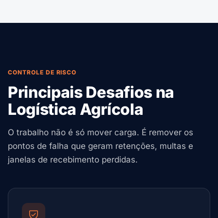
CONTROLE DE RISCO
Principais Desafios na
Logística Agrícola
O trabalho não é só mover carga. É remover os
pontos de falha que geram retenções, multas e
janelas de recebimento perdidas.