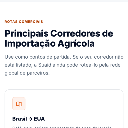
ROTAS COMERCIAIS
Principais Corredores de
Importação Agrícola
Use como pontos de partida. Se o seu corredor não
está listado, a Suaid ainda pode roteá-lo pela rede
global de parceiros.
Brasil → EUA