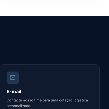
E-mail
Contacte nosso time para uma cotação logística
personalizada.