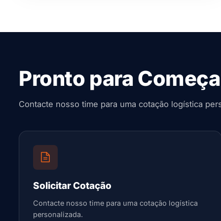
Pronto para Começa
Contacte nosso time para uma cotação logística per
Solicitar Cotação
Contacte nosso time para uma cotação logística
personalizada.