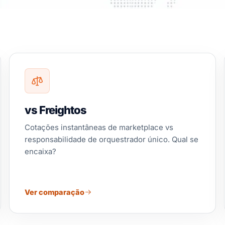
vs Freightos
Cotações instantâneas de marketplace vs
responsabilidade de orquestrador único. Qual se
encaixa?
Ver comparação