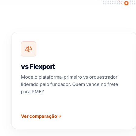
vs Flexport
Modelo plataforma-primeiro vs orquestrador
liderado pelo fundador. Quem vence no frete
para PME?
Ver comparação