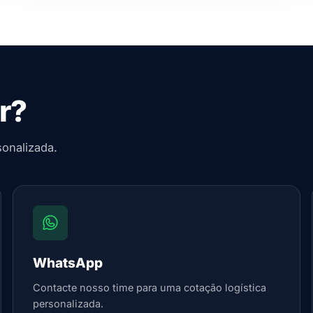
r?
sonalizada.
WhatsApp
Contacte nosso time para uma cotação logística
personalizada.