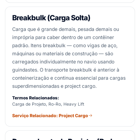
Breakbulk (Carga Solta)
Carga que é grande demais, pesada demais ou
imprópria para caber dentro de um contêiner
padrão. Itens breakbulk — como vigas de aço,
máquinas ou materiais de construção — são
carregados individualmente no navio usando
guindastes. O transporte breakbulk é anterior à
conteinerização e continua essencial para cargas
superdimensionadas e project cargo.
Termos Relacionados:
Carga de Projeto, Ro-Ro, Heavy Lift
Serviço Relacionado: Project Cargo