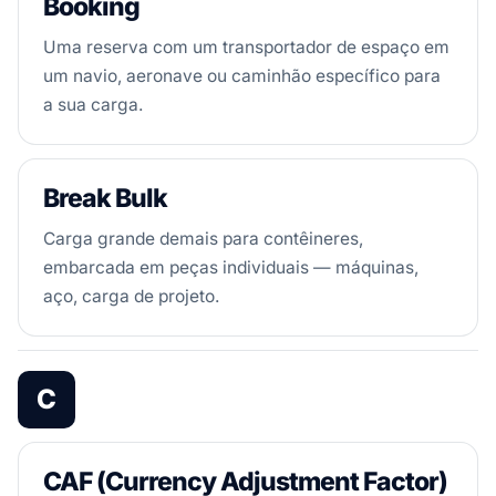
Booking
Uma reserva com um transportador de espaço em
um navio, aeronave ou caminhão específico para
a sua carga.
Break Bulk
Carga grande demais para contêineres,
embarcada em peças individuais — máquinas,
aço, carga de projeto.
C
CAF (Currency Adjustment Factor)