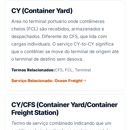
CY (Container Yard)
Área no terminal portuário onde contêineres
cheios (FCL) são recebidos, armazenados e
despachados. Diferente do CFS, que lida com
cargas individuais. O serviço CY-to-CY significa
que o contêiner se move do terminal de origem até
o terminal de destino sem desova.
Termos Relacionados:
CFS, FCL, Terminal
Serviço Relacionado: Ocean Freight
CY/CFS (Container Yard/Container
Freight Station)
Termo de serviço combinado indicando que um