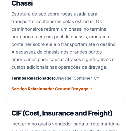
Chassi
Estrutura de aço sobre rodas usada para
transportar contêineres pelas estradas. Os
caminhoneiros retiram um chassi no terminal
portuário ou em um pool de chassis, montam o
contêiner sobre ele e o transportam até o destino.
A escassez de chassis nos grandes portos
americanos pode causar atrasos significativos e
custos adicionais nas operações de drayage.
Termos Relacionados:
Drayage, Contêiner, CY
Serviço Relacionado: Ground Drayage
CIF (Cost, Insurance and Freight)
Incoterm no qual o vendedor paga o frete marítimo