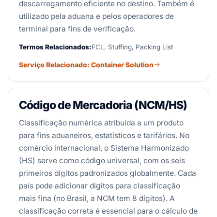
descarregamento eficiente no destino. Também é
utilizado pela aduana e pelos operadores de
terminal para fins de verificação.
Termos Relacionados:
FCL, Stuffing, Packing List
Serviço Relacionado: Container Solution
Código de Mercadoria (NCM/HS)
Classificação numérica atribuída a um produto
para fins aduaneiros, estatísticos e tarifários. No
comércio internacional, o Sistema Harmonizado
(HS) serve como código universal, com os seis
primeiros dígitos padronizados globalmente. Cada
país pode adicionar dígitos para classificação
mais fina (no Brasil, a NCM tem 8 dígitos). A
classificação correta é essencial para o cálculo de