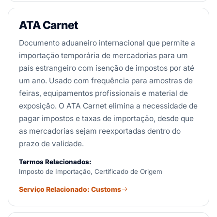
ATA Carnet
Documento aduaneiro internacional que permite a
importação temporária de mercadorias para um
país estrangeiro com isenção de impostos por até
um ano. Usado com frequência para amostras de
feiras, equipamentos profissionais e material de
exposição. O ATA Carnet elimina a necessidade de
pagar impostos e taxas de importação, desde que
as mercadorias sejam reexportadas dentro do
prazo de validade.
Termos Relacionados:
Imposto de Importação, Certificado de Origem
Serviço Relacionado: Customs