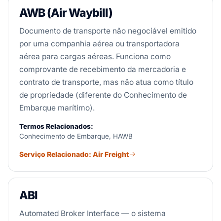
AWB (Air Waybill)
Documento de transporte não negociável emitido
por uma companhia aérea ou transportadora
aérea para cargas aéreas. Funciona como
comprovante de recebimento da mercadoria e
contrato de transporte, mas não atua como título
de propriedade (diferente do Conhecimento de
Embarque marítimo).
Termos Relacionados:
Conhecimento de Embarque, HAWB
Serviço Relacionado: Air Freight
ABI
Automated Broker Interface — o sistema