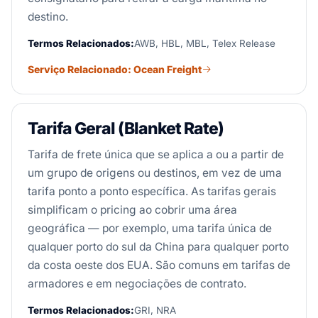
destino.
Termos Relacionados:
AWB, HBL, MBL, Telex Release
Serviço Relacionado: Ocean Freight
Tarifa Geral (Blanket Rate)
Tarifa de frete única que se aplica a ou a partir de
um grupo de origens ou destinos, em vez de uma
tarifa ponto a ponto específica. As tarifas gerais
simplificam o pricing ao cobrir uma área
geográfica — por exemplo, uma tarifa única de
qualquer porto do sul da China para qualquer porto
da costa oeste dos EUA. São comuns em tarifas de
armadores e em negociações de contrato.
Termos Relacionados:
GRI, NRA