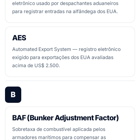
eletrônico usado por despachantes aduaneiros
para registrar entradas na alfândega dos EUA.
AES
Automated Export System — registro eletrônico
exigido para exportações dos EUA avaliadas
acima de US$ 2.500.
B
BAF (Bunker Adjustment Factor)
Sobretaxa de combustível aplicada pelos
armadores marítimos para compensar as