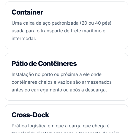
Container
Uma caixa de aço padronizada (20 ou 40 pés)
usada para o transporte de frete marítimo e
intermodal.
Pátio de Contêineres
Instalação no porto ou próxima a ele onde
contêineres cheios e vazios são armazenados
antes do carregamento ou após a descarga.
Cross-Dock
Prática logística em que a carga que chega é