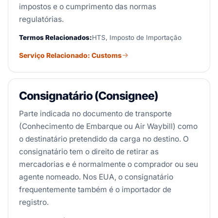
impostos e o cumprimento das normas
regulatórias.
Termos Relacionados:
HTS, Imposto de Importação
Serviço Relacionado: Customs
Consignatário (Consignee)
Parte indicada no documento de transporte
(Conhecimento de Embarque ou Air Waybill) como
o destinatário pretendido da carga no destino. O
consignatário tem o direito de retirar as
mercadorias e é normalmente o comprador ou seu
agente nomeado. Nos EUA, o consignatário
frequentemente também é o importador de
registro.