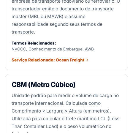
empresa de transporte rodoviário ou ferroviário. O
transportador emite o documento de transporte
master (MBL ou MAWB) e assume
responsabilidade segundo seus termos de
transporte.
Termos Relacionados:
NVOCC, Conhecimento de Embarque, AWB
Serviço Relacionado: Ocean Freight
CBM (Metro Cúbico)
Unidade padrão para medir o volume de carga no
transporte internacional. Calculada como
Comprimento × Largura × Altura (em metros).
Utilizada para calcular o frete marítimo LCL (Less
Than Container Load) e o peso volumétrico no