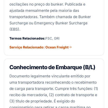
oscilações no preço do bunker. Publicada e
ajustada mensalmente pela maioria das
transportadoras. Também chamada de Bunker
Surcharge ou Emergency Bunker Surcharge
(EBS).
Termos Relacionados:
FSC, GRI
Serviço Relacionado: Ocean Freight
Conhecimento de Embarque (B/L)
Documento legalmente vinculante emitido por
uma transportadora reconhecendo o recebimento
de carga para transporte. Cumpre três funções: (1)
recibo da mercadoria, (2) contrato de transporte e
(3) título de propriedade. É exigido do
consignatário para retirar a carga marítima no