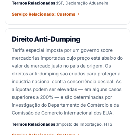
Termos Relacionados:
ISF, Declaração Aduaneira
Serviço Relacionado: Customs
Direito Anti-Dumping
Tarifa especial imposta por um governo sobre
mercadorias importadas cujo preço está abaixo do
valor de mercado justo no país de origem. Os
direitos anti-dumping são criados para proteger a
indústria nacional contra concorrência desleal. As
alíquotas podem ser elevadas — em alguns casos
superiores a 200% — e são determinadas por
investigação do Departamento de Comércio e da
Comissão de Comércio Internacional dos EUA.
Termos Relacionados:
Imposto de Importação, HTS