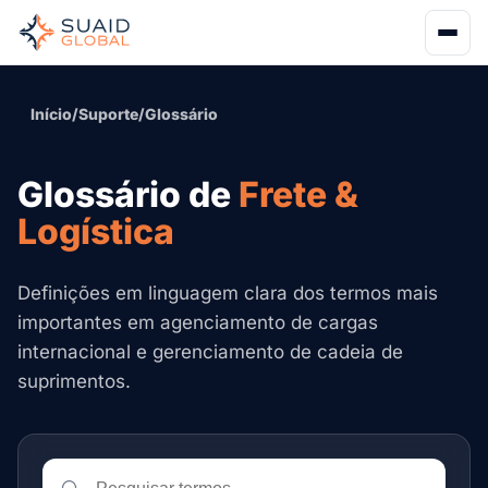
Início
/
Suporte
/
Glossário
Glossário de
Frete &
Logística
Definições em linguagem clara dos termos mais
importantes em agenciamento de cargas
internacional e gerenciamento de cadeia de
suprimentos.