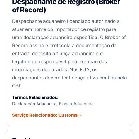
Despachante de Registro (Broker
of Record)
Despachante aduaneiro licenciado autorizado a
atuar em nome do importador de registro para
uma declaração aduaneira específica. O Broker of
Record assina e protocola a documentação da
entrada, deposita a fiança aduaneira e é
legalmente responsável pela exatidão das
informações declaradas. Nos EUA, os
despachantes devem ter licença ativa emitida pela
CBP.
Termos Relacionados:
Declaração Aduaneira, Fiança Aduaneira
Serviço Relacionado: Customs