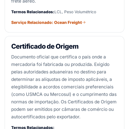
frete aéreo.
Termos Relacionados:
LCL, Peso Volumétrico
Serviço Relacionado: Ocean Freight
Certificado de Origem
Documento oficial que certifica o país onde a
mercadoria foi fabricada ou produzida. Exigido
pelas autoridades aduaneiras no destino para
determinar as alíquotas de imposto aplicáveis, a
elegibilidade a acordos comerciais preferenciais
(como USMCA ou Mercosul) e o cumprimento das
normas de importação. Os Certificados de Origem
podem ser emitidos por câmaras de comércio ou
autocertificados pelo exportador.
Termos Relacionados: