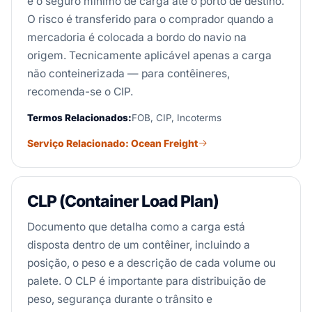
e o seguro mínimo de carga até o porto de destino.
O risco é transferido para o comprador quando a
mercadoria é colocada a bordo do navio na
origem. Tecnicamente aplicável apenas a carga
não conteinerizada — para contêineres,
recomenda-se o CIP.
Termos Relacionados:
FOB, CIP, Incoterms
Serviço Relacionado: Ocean Freight
CLP (Container Load Plan)
Documento que detalha como a carga está
disposta dentro de um contêiner, incluindo a
posição, o peso e a descrição de cada volume ou
palete. O CLP é importante para distribuição de
peso, segurança durante o trânsito e