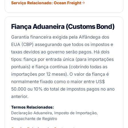
Serviço Relacionado: Ocean Freight
Fiança Aduaneira (Customs Bond)
Garantia financeira exigida pela Alfândega dos
EUA (CBP) assegurando que todos os impostos e
taxas devidos ao governo serão pagos. Há dois
tipos: fiança por entrada única (para importações
pontuais) e fiança contínua (cobrindo todas as
importações por 12 meses). O valor da fiança é
normalmente fixado como o maior entre US$
50.000 ou 10% do total de impostos pagos no ano
anterior.
Termos Relacionados:
Declaração Aduaneira, Imposto de Importação,
Despachante de Registro