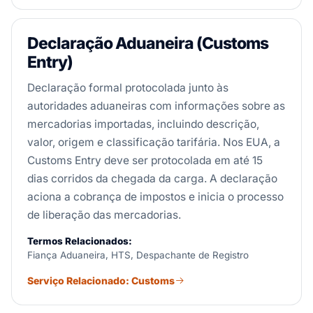
Declaração Aduaneira (Customs
Entry)
Declaração formal protocolada junto às
autoridades aduaneiras com informações sobre as
mercadorias importadas, incluindo descrição,
valor, origem e classificação tarifária. Nos EUA, a
Customs Entry deve ser protocolada em até 15
dias corridos da chegada da carga. A declaração
aciona a cobrança de impostos e inicia o processo
de liberação das mercadorias.
Termos Relacionados:
Fiança Aduaneira, HTS, Despachante de Registro
Serviço Relacionado: Customs