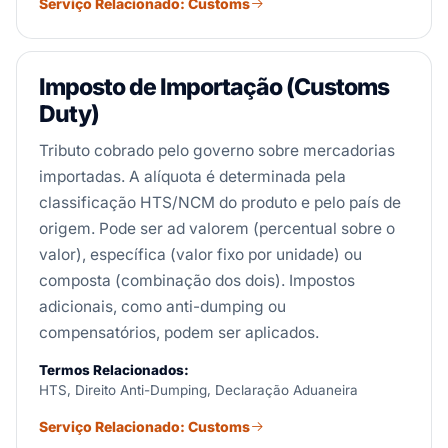
Serviço Relacionado: Customs
Imposto de Importação (Customs
Duty)
Tributo cobrado pelo governo sobre mercadorias
importadas. A alíquota é determinada pela
classificação HTS/NCM do produto e pelo país de
origem. Pode ser ad valorem (percentual sobre o
valor), específica (valor fixo por unidade) ou
composta (combinação dos dois). Impostos
adicionais, como anti-dumping ou
compensatórios, podem ser aplicados.
Termos Relacionados:
HTS, Direito Anti-Dumping, Declaração Aduaneira
Serviço Relacionado: Customs