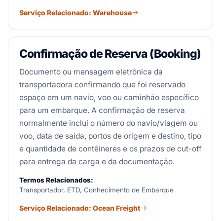
Serviço Relacionado: Warehouse
Confirmação de Reserva (Booking)
Documento ou mensagem eletrônica da
transportadora confirmando que foi reservado
espaço em um navio, voo ou caminhão específico
para um embarque. A confirmação de reserva
normalmente inclui o número do navio/viagem ou
voo, data de saída, portos de origem e destino, tipo
e quantidade de contêineres e os prazos de cut-off
para entrega da carga e da documentação.
Termos Relacionados:
Transportador, ETD, Conhecimento de Embarque
Serviço Relacionado: Ocean Freight