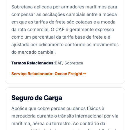
Sobretaxa aplicada por armadores marítimos para
compensar as oscilações cambiais entre a moeda
em que as tarifas de frete são cotadas e a moeda
da rota comercial. O CAF é geralmente expresso
como um percentual da tarifa base de frete e é
ajustado periodicamente conforme os movimentos
do mercado cambial.
Termos Relacionados:
BAF, Sobretaxa
Serviço Relacionado: Ocean Freight
Seguro de Carga
Apólice que cobre perdas ou danos físicos à
mercadoria durante o trânsito internacional por via
marítima, aérea ou terrestre. Ao contrário da