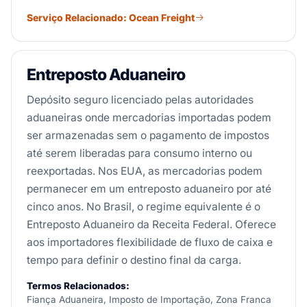
Serviço Relacionado: Ocean Freight
Entreposto Aduaneiro
Depósito seguro licenciado pelas autoridades
aduaneiras onde mercadorias importadas podem
ser armazenadas sem o pagamento de impostos
até serem liberadas para consumo interno ou
reexportadas. Nos EUA, as mercadorias podem
permanecer em um entreposto aduaneiro por até
cinco anos. No Brasil, o regime equivalente é o
Entreposto Aduaneiro da Receita Federal. Oferece
aos importadores flexibilidade de fluxo de caixa e
tempo para definir o destino final da carga.
Termos Relacionados:
Fiança Aduaneira, Imposto de Importação, Zona Franca