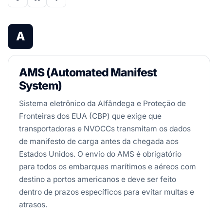
A
AMS (Automated Manifest
System)
Sistema eletrônico da Alfândega e Proteção de
Fronteiras dos EUA (CBP) que exige que
transportadoras e NVOCCs transmitam os dados
de manifesto de carga antes da chegada aos
Estados Unidos. O envio do AMS é obrigatório
para todos os embarques marítimos e aéreos com
destino a portos americanos e deve ser feito
dentro de prazos específicos para evitar multas e
atrasos.