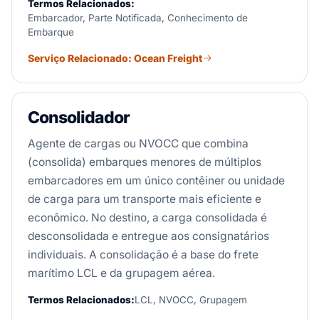
Termos Relacionados:
Embarcador, Parte Notificada, Conhecimento de
Embarque
Serviço Relacionado: Ocean Freight
Consolidador
Agente de cargas ou NVOCC que combina
(consolida) embarques menores de múltiplos
embarcadores em um único contêiner ou unidade
de carga para um transporte mais eficiente e
econômico. No destino, a carga consolidada é
desconsolidada e entregue aos consignatários
individuais. A consolidação é a base do frete
marítimo LCL e da grupagem aérea.
Termos Relacionados:
LCL, NVOCC, Grupagem