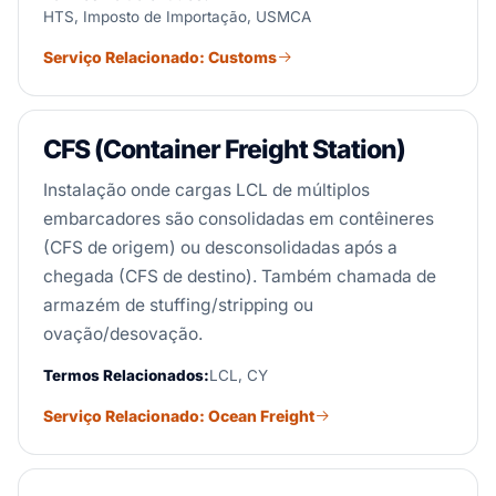
HTS, Imposto de Importação, USMCA
Serviço Relacionado: Customs
CFS (Container Freight Station)
Instalação onde cargas LCL de múltiplos
embarcadores são consolidadas em contêineres
(CFS de origem) ou desconsolidadas após a
chegada (CFS de destino). Também chamada de
armazém de stuffing/stripping ou
ovação/desovação.
Termos Relacionados:
LCL, CY
Serviço Relacionado: Ocean Freight