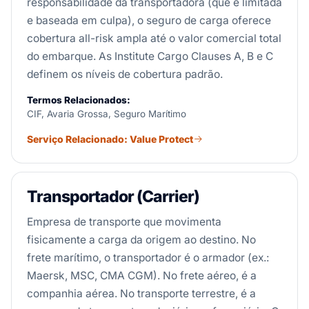
responsabilidade da transportadora (que é limitada
e baseada em culpa), o seguro de carga oferece
cobertura all-risk ampla até o valor comercial total
do embarque. As Institute Cargo Clauses A, B e C
definem os níveis de cobertura padrão.
Termos Relacionados:
CIF, Avaria Grossa, Seguro Marítimo
Serviço Relacionado: Value Protect
Transportador (Carrier)
Empresa de transporte que movimenta
fisicamente a carga da origem ao destino. No
frete marítimo, o transportador é o armador (ex.:
Maersk, MSC, CMA CGM). No frete aéreo, é a
companhia aérea. No transporte terrestre, é a