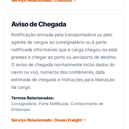
Serviço Relacionado: Customs
Aviso de Chegada
Notificação enviada pela transportadora ou pelo
agente de cargas ao consignatário ou à parte
notificada informando que a carga chegou ou está
prestes a chegar ao porto ou aeroporto de destino.
O aviso de chegada normalmente inclui dados do
navio ou voo, números dos contêineres, data
estimada de chegada e instruções para liberação
da carga.
Termos Relacionados:
Consignatário, Parte Notificada, Conhecimento de
Embarque
Serviço Relacionado: Ocean Freight