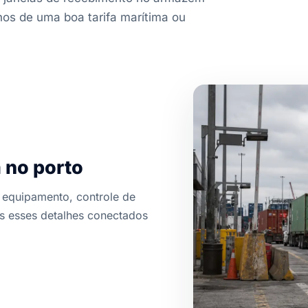
os de uma boa tarifa marítima ou
 no porto
equipamento, controle de
 esses detalhes conectados