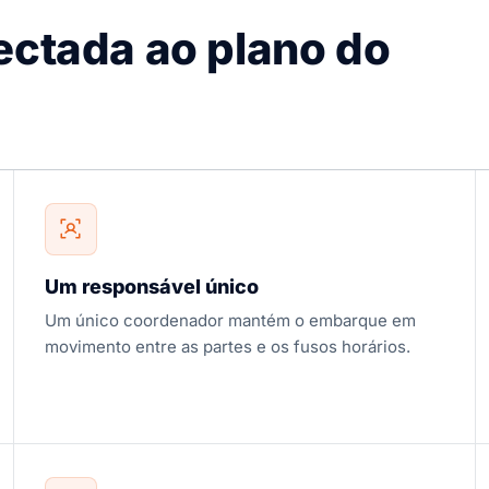
ectada ao plano do
Um responsável único
Um único coordenador mantém o embarque em
movimento entre as partes e os fusos horários.