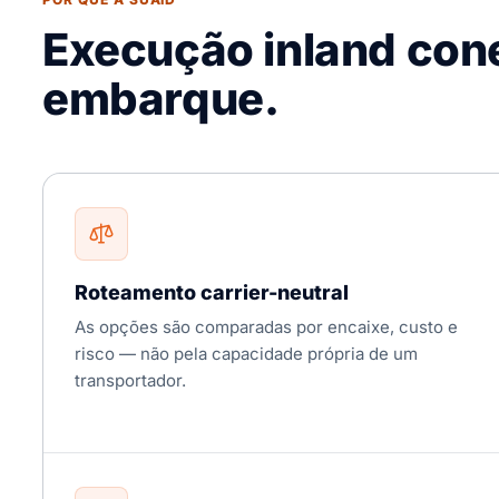
Execução inland con
embarque.
Roteamento carrier-neutral
As opções são comparadas por encaixe, custo e
risco — não pela capacidade própria de um
transportador.