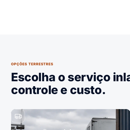
OPÇÕES TERRESTRES
Escolha o serviço in
controle e custo.