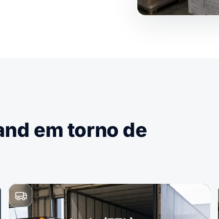
land em torno de