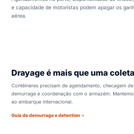
e capacidade de motoristas podem apagar os ganh
aérea.
Drayage é mais que uma coleta
Contêineres precisam de agendamento, checagem de 
demurrage e coordenação com o armazém. Mantemos
ao embarque internacional.
Guia de demurrage e detention