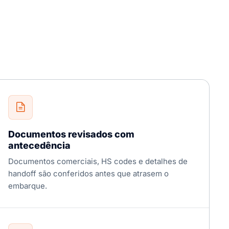
Documentos revisados com
antecedência
Documentos comerciais, HS codes e detalhes de
handoff são conferidos antes que atrasem o
embarque.