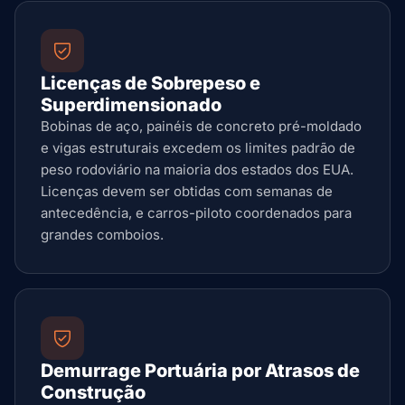
Licenças de Sobrepeso e
Superdimensionado
Bobinas de aço, painéis de concreto pré-moldado
e vigas estruturais excedem os limites padrão de
peso rodoviário na maioria dos estados dos EUA.
Licenças devem ser obtidas com semanas de
antecedência, e carros-piloto coordenados para
grandes comboios.
Demurrage Portuária por Atrasos de
Construção