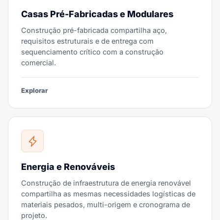
Casas Pré-Fabricadas e Modulares
Construção pré-fabricada compartilha aço,
requisitos estruturais e de entrega com
sequenciamento crítico com a construção
comercial.
Explorar
Energia e Renováveis
Construção de infraestrutura de energia renovável
compartilha as mesmas necessidades logísticas de
materiais pesados, multi-origem e cronograma de
projeto.