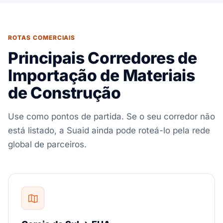
ROTAS COMERCIAIS
Principais Corredores de
Importação de Materiais
de Construção
Use como pontos de partida. Se o seu corredor não
está listado, a Suaid ainda pode roteá-lo pela rede
global de parceiros.