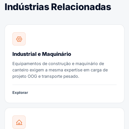
Indústrias Relacionadas
Industrial e Maquinário
Equipamentos de construção e maquinário de
canteiro exigem a mesma expertise em carga de
projeto OOG e transporte pesado.
Explorar