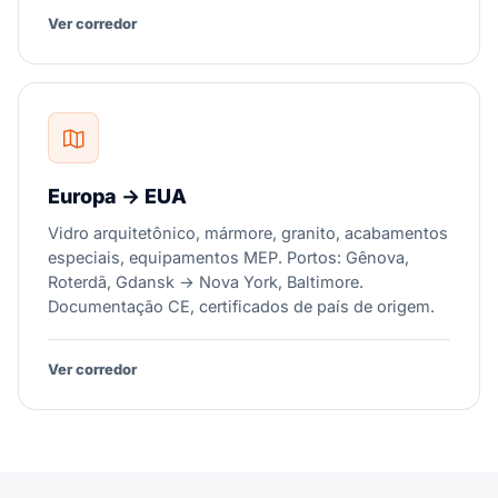
Ver corredor
Europa → EUA
Vidro arquitetônico, mármore, granito, acabamentos
especiais, equipamentos MEP. Portos: Gênova,
Roterdã, Gdansk → Nova York, Baltimore.
Documentação CE, certificados de país de origem.
Ver corredor