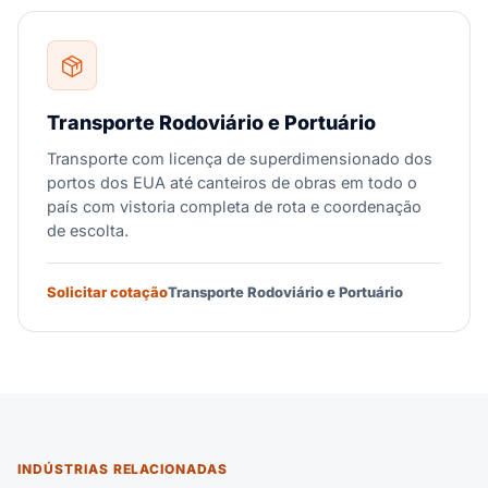
Transporte Rodoviário e Portuário
Transporte com licença de superdimensionado dos
portos dos EUA até canteiros de obras em todo o
país com vistoria completa de rota e coordenação
de escolta.
Solicitar cotação
Transporte Rodoviário e Portuário
INDÚSTRIAS RELACIONADAS