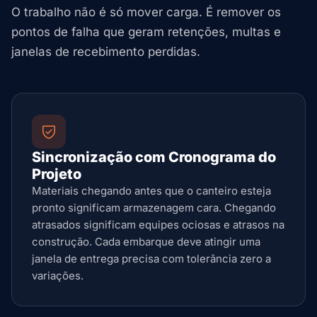
O trabalho não é só mover carga. É remover os
pontos de falha que geram retenções, multas e
janelas de recebimento perdidas.
Sincronização com Cronograma do
Projeto
Materiais chegando antes que o canteiro esteja
pronto significam armazenagem cara. Chegando
atrasados significam equipes ociosas e atrasos na
construção. Cada embarque deve atingir uma
janela de entrega precisa com tolerância zero a
variações.