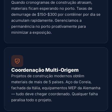
Quando cronogramas de construção atrasam,
materiais ficam esperando no porto. Taxas de
demurrage de $150-$300 por contêiner por dia se
acumulam rapidamente. Gerenciamos a
permanência no porto proativamente para
minimizar a exposição.
Coordenação Multi-Origem
Projetos de construção modernos obtêm
materiais de mais de 5 países. Aço da Coreia,
fachada da Itália, equipamentos MEP da Alemanha
— tudo deve chegar coordenado. Qualquer falha
paralisa todo o projeto.