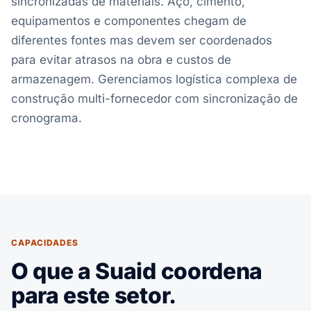
sincronizadas de materiais. Aço, cimento,
equipamentos e componentes chegam de
diferentes fontes mas devem ser coordenados
para evitar atrasos na obra e custos de
armazenagem. Gerenciamos logística complexa de
construção multi-fornecedor com sincronização de
cronograma.
CAPACIDADES
O que a Suaid coordena
para este setor.