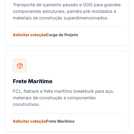
Transporte de içamento pesado e OOG para grandes
componentes estruturais, painéis pré-moldados e
materiais de construção superdimensionados.
Solicitar cotação
Carga de Projeto
Frete Marítimo
FCL, flatrack e frete marítimo breakbulk para aço,
materiais de construção e componentes
construtivos.
Solicitar cotação
Frete Marítimo