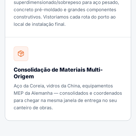
superdimensionado/sobrepeso para aço pesado,
concreto pré-moldado e grandes componentes
construtivos. Vistoriamos cada rota do porto ao
local de instalação final.
Consolidação de Materiais Multi-
Origem
Aço da Coreia, vidros da China, equipamentos
MEP da Alemanha — consolidados e coordenados
para chegar na mesma janela de entrega no seu
canteiro de obras.