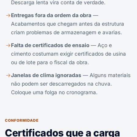
Descarga lenta vira conta de verdade.
Entregas fora da ordem da obra
—
Acabamentos que chegam antes da estrutura
criam problemas de armazenagem e avarias.
Falta de certificados de ensaio
— Aço e
cimento costumam exigir certificados de usina
ou de lote para o fiscal da obra.
Janelas de clima ignoradas
— Alguns materiais
não podem ser descarregados na chuva.
Coloque uma folga no cronograma.
CONFORMIDADE
Certificados que a carga