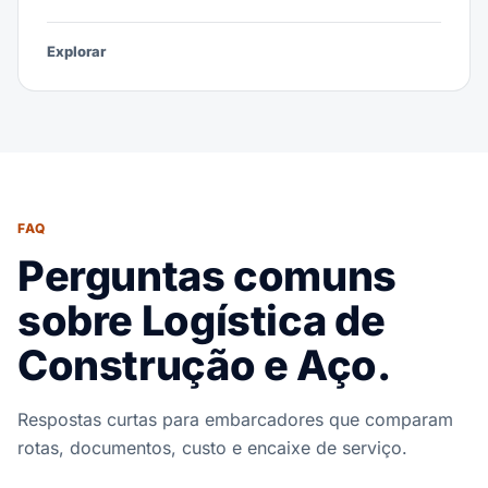
Explorar
FAQ
Perguntas comuns
sobre Logística de
Construção e Aço.
Respostas curtas para embarcadores que comparam
rotas, documentos, custo e encaixe de serviço.