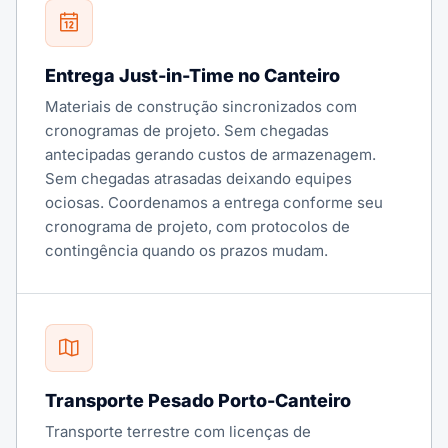
Entrega Just-in-Time no Canteiro
Materiais de construção sincronizados com
cronogramas de projeto. Sem chegadas
antecipadas gerando custos de armazenagem.
Sem chegadas atrasadas deixando equipes
ociosas. Coordenamos a entrega conforme seu
cronograma de projeto, com protocolos de
contingência quando os prazos mudam.
Transporte Pesado Porto-Canteiro
Transporte terrestre com licenças de