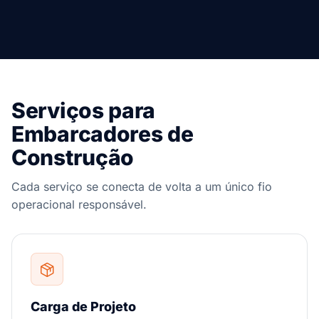
Serviços para
Embarcadores de
Construção
Cada serviço se conecta de volta a um único fio
operacional responsável.
Carga de Projeto