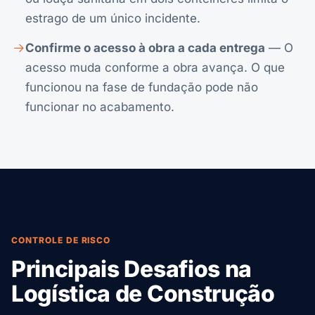
estrago de um único incidente.
Confirme o acesso à obra a cada entrega
— O
acesso muda conforme a obra avança. O que
funcionou na fase de fundação pode não
funcionar no acabamento.
CONTROLE DE RISCO
Principais Desafios na
Logística de Construção