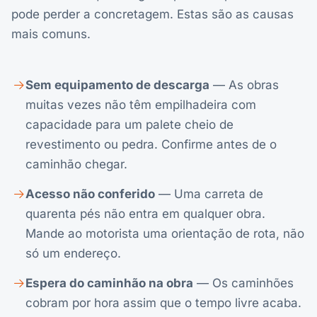
pode perder a concretagem. Estas são as causas
mais comuns.
Sem equipamento de descarga
— As obras
muitas vezes não têm empilhadeira com
capacidade para um palete cheio de
revestimento ou pedra. Confirme antes de o
caminhão chegar.
Acesso não conferido
— Uma carreta de
quarenta pés não entra em qualquer obra.
Mande ao motorista uma orientação de rota, não
só um endereço.
Espera do caminhão na obra
— Os caminhões
cobram por hora assim que o tempo livre acaba.