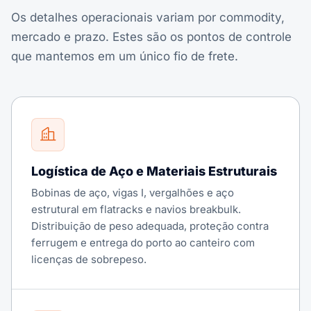
Os detalhes operacionais variam por commodity,
mercado e prazo. Estes são os pontos de controle
que mantemos em um único fio de frete.
Logística de Aço e Materiais Estruturais
Bobinas de aço, vigas I, vergalhões e aço
estrutural em flatracks e navios breakbulk.
Distribuição de peso adequada, proteção contra
ferrugem e entrega do porto ao canteiro com
licenças de sobrepeso.