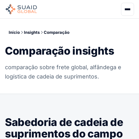
Início
Insights
Comparação
Comparação insights
comparação sobre frete global, alfândega e
logística de cadeia de suprimentos.
Sabedoria de cadeia de
suprimentos do campo