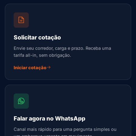
Solicitar cotação
Envie seu corredor, carga e prazo. Receba uma
tarifa all-in, sem obrigação.
Iniciar cotação
Falar agora no WhatsApp
Canal mais rápido para uma pergunta simples ou