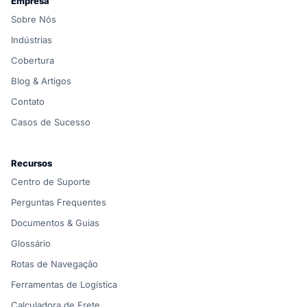
Empresa
Sobre Nós
Indústrias
Cobertura
Blog & Artigos
Contato
Casos de Sucesso
Recursos
Centro de Suporte
Perguntas Frequentes
Documentos & Guias
Glossário
Rotas de Navegação
Ferramentas de Logística
Calculadora de Frete