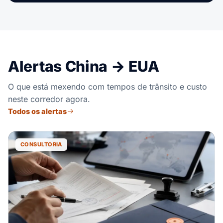
Alertas China → EUA
O que está mexendo com tempos de trânsito e custo
neste corredor agora.
Todos os alertas
CONSULTORIA