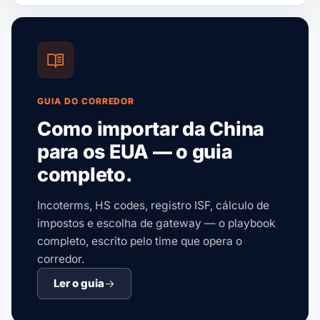
GUIA DO CORREDOR
Como importar da China
para os EUA — o guia
completo.
Incoterms, HS codes, registro ISF, cálculo de
impostos e escolha de gateway — o playbook
completo, escrito pelo time que opera o
corredor.
Ler o guia