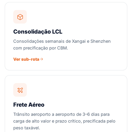
Consolidação LCL
Consolidações semanais de Xangai e Shenzhen
com precificação por CBM.
Ver sub-rota
Frete Aéreo
Trânsito aeroporto a aeroporto de 3–6 dias para
carga de alto valor e prazo crítico, precificada pelo
peso taxável.