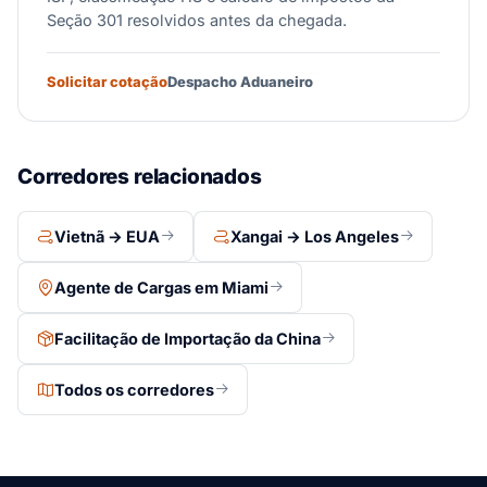
Seção 301 resolvidos antes da chegada.
Solicitar cotação
Despacho Aduaneiro
Corredores relacionados
Vietnã → EUA
Xangai → Los Angeles
Agente de Cargas em Miami
Facilitação de Importação da China
Todos os corredores