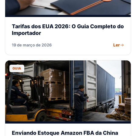
Tarifas dos EUA 2026: O Guia Completo do
Importador
Ler
19 de março de 2026
GUIA
Enviando Estoque Amazon FBA da China