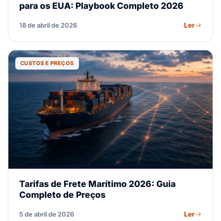
para os EUA: Playbook Completo 2026
Ler
18 de abril de 2026
CUSTOS E PREÇOS
Tarifas de Frete Marítimo 2026: Guia
Completo de Preços
Ler
5 de abril de 2026