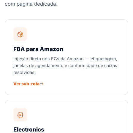
com página dedicada.
FBA para Amazon
Injeção direta nos FCs da Amazon — etiquetagem,
janelas de agendamento e conformidade de caixas
resolvidas.
Ver sub-rota
Electronics