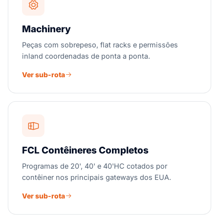
Machinery
Peças com sobrepeso, flat racks e permissões
inland coordenadas de ponta a ponta.
Ver sub-rota
FCL Contêineres Completos
Programas de 20', 40' e 40'HC cotados por
contêiner nos principais gateways dos EUA.
Ver sub-rota