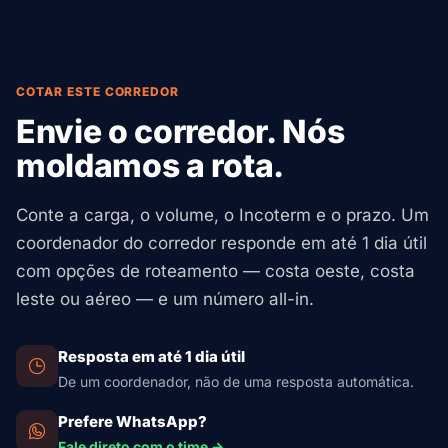
COTAR ESTE CORREDOR
Envie o corredor. Nós
moldamos a rota.
Conte a carga, o volume, o Incoterm e o prazo. Um
coordenador do corredor responde em até 1 dia útil
com opções de roteamento — costa oeste, costa
leste ou aéreo — e um número all-in.
Resposta em até 1 dia útil
De um coordenador, não de uma resposta automática.
Prefere WhatsApp?
Fale direto com o time →