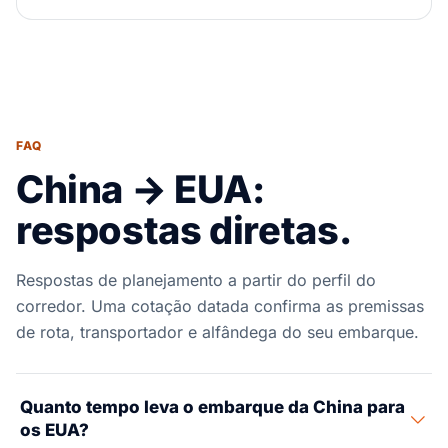
FAQ
China → EUA:
respostas diretas.
Respostas de planejamento a partir do perfil do
corredor. Uma cotação datada confirma as premissas
de rota, transportador e alfândega do seu embarque.
Quanto tempo leva o embarque da China para
os EUA?