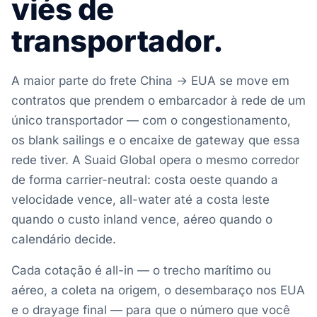
viés de
transportador.
A maior parte do frete China → EUA se move em
contratos que prendem o embarcador à rede de um
único transportador — com o congestionamento,
os blank sailings e o encaixe de gateway que essa
rede tiver. A Suaid Global opera o mesmo corredor
de forma carrier-neutral: costa oeste quando a
velocidade vence, all-water até a costa leste
quando o custo inland vence, aéreo quando o
calendário decide.
Cada cotação é all-in — o trecho marítimo ou
aéreo, a coleta na origem, o desembaraço nos EUA
e o drayage final — para que o número que você