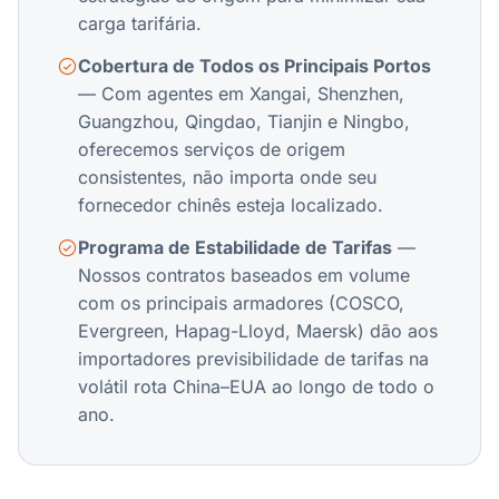
carga tarifária.
Cobertura de Todos os Principais Portos
— Com agentes em Xangai, Shenzhen,
Guangzhou, Qingdao, Tianjin e Ningbo,
oferecemos serviços de origem
consistentes, não importa onde seu
fornecedor chinês esteja localizado.
Programa de Estabilidade de Tarifas
—
Nossos contratos baseados em volume
com os principais armadores (COSCO,
Evergreen, Hapag-Lloyd, Maersk) dão aos
importadores previsibilidade de tarifas na
volátil rota China–EUA ao longo de todo o
ano.