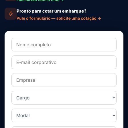
Pronto para cotar um embarque?
Pule o formulário — solicite uma cotação →