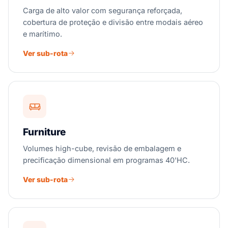
Carga de alto valor com segurança reforçada,
cobertura de proteção e divisão entre modais aéreo
e marítimo.
Ver sub-rota
Furniture
Volumes high-cube, revisão de embalagem e
precificação dimensional em programas 40'HC.
Ver sub-rota