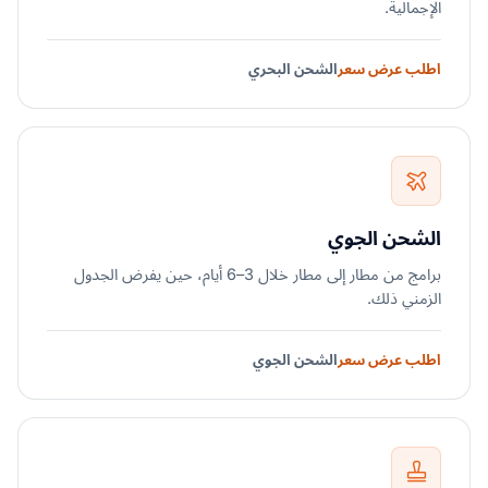
الإجمالية.
اطلب عرض سعر
الشحن البحري
الشحن الجوي
برامج من مطار إلى مطار خلال 3–6 أيام، حين يفرض الجدول
الزمني ذلك.
اطلب عرض سعر
الشحن الجوي