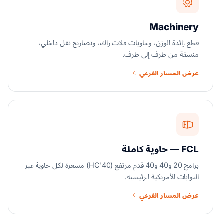
Machinery
قطع زائدة الوزن، وحاويات فلات راك، وتصاريح نقل داخلي،
منسقة من طرف إلى طرف.
عرض المسار الفرعي
FCL — حاوية كاملة
برامج 20 و40 و40 قدم مرتفع (40'HC) مسعرة لكل حاوية عبر
البوابات الأمريكية الرئيسية.
عرض المسار الفرعي