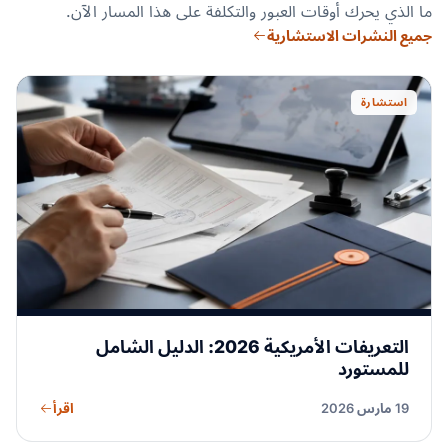
ما الذي يحرك أوقات العبور والتكلفة على هذا المسار الآن.
جميع النشرات الاستشارية
استشارة
التعريفات الأمريكية 2026: الدليل الشامل
للمستورد
اقرأ
19 مارس 2026