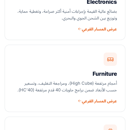
Electronics
بضائع عالية القيمة بإجراءات أمنية أكثر صرامة، وتغطية حماية،
وتوزيع بين الشحن الجوي والبحري.
عرض المسار الفرعي
Furniture
أحجام مرتفعة (High Cube)، ومراجعة التغليف، وتسعير
حسب الأبعاد ضمن برامج حاويات 40 قدم مرتفعة (40'HC).
عرض المسار الفرعي