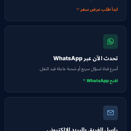
ابدأ طلب عرض سعر
تحدث الآن عبر WhatsApp
أسرع قناة لسؤال سريع أو شحنة عاجلة قيد النقل.
افتح WhatsApp
راسل الفريق بالبريد الإلكتروني