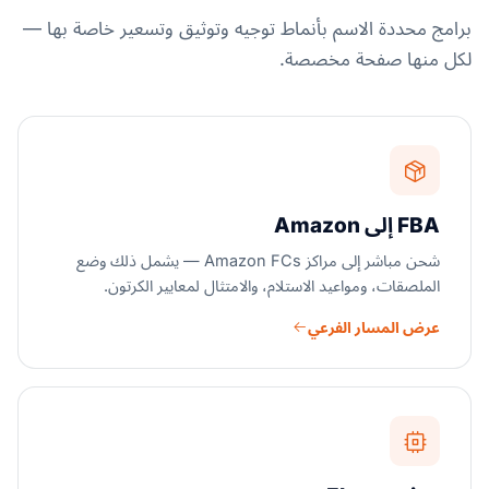
برامج محددة الاسم بأنماط توجيه وتوثيق وتسعير خاصة بها —
لكل منها صفحة مخصصة.
FBA إلى Amazon
شحن مباشر إلى مراكز Amazon FCs — يشمل ذلك وضع
الملصقات، ومواعيد الاستلام، والامتثال لمعايير الكرتون.
عرض المسار الفرعي