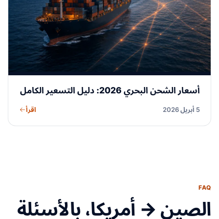
أسعار الشحن البحري 2026: دليل التسعير الكامل
اقرأ
5 أبريل 2026
FAQ
الصين → أمريكا، بالأسئلة