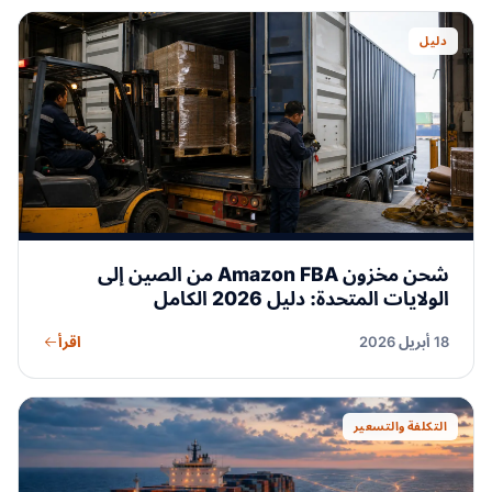
دليل
شحن مخزون Amazon FBA من الصين إلى
الولايات المتحدة: دليل 2026 الكامل
اقرأ
18 أبريل 2026
التكلفة والتسعير