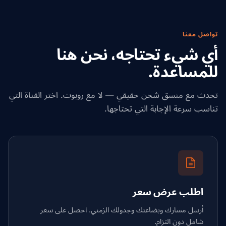
تواصل معنا
أي شيء تحتاجه، نحن هنا
للمساعدة.
تحدث مع منسق شحن حقيقي — لا مع روبوت. اختر القناة التي
تناسب سرعة الإجابة التي تحتاجها.
اطلب عرض سعر
أرسل مسارك وبضاعتك وجدولك الزمني. احصل على سعر
شامل دون التزام.