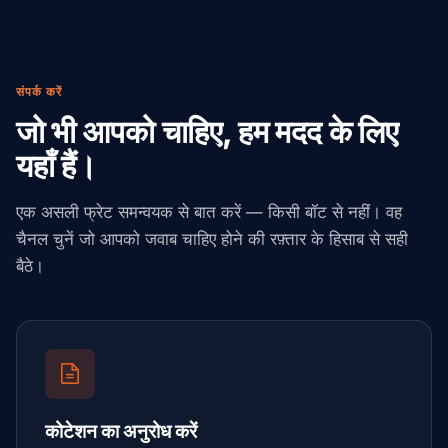
संपर्क करें
जो भी आपको चाहिए, हम मदद के लिए
यहाँ हैं।
एक असली फ्रेट समन्वयक से बात करें — किसी बॉट से नहीं। वह
चैनल चुनें जो आपको जवाब चाहिए होने की रफ़्तार के हिसाब से सही
बैठे।
कोटेशन का अनुरोध करें