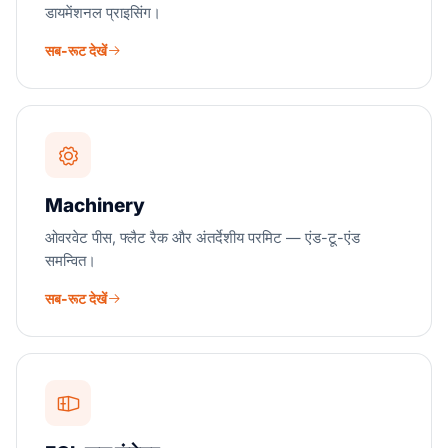
डायमेंशनल प्राइसिंग।
सब-रूट देखें
Machinery
ओवरवेट पीस, फ्लैट रैक और अंतर्देशीय परमिट — एंड-टू-एंड
समन्वित।
सब-रूट देखें