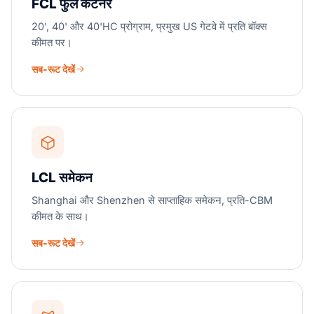
FCL फुल कंटेनर
20', 40' और 40'HC प्रोग्राम, प्रमुख US गेटवे में प्रति बॉक्स
कीमत पर।
सब-रूट देखें
LCL समेकन
Shanghai और Shenzhen से साप्ताहिक समेकन, प्रति-CBM
कीमत के साथ।
सब-रूट देखें