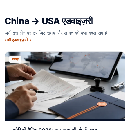
China → USA एडवाइज़री
अभी इस लेन पर ट्रांज़िट समय और लागत को क्या बदल रहा है।
सभी एडवाइज़री
सलाह