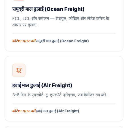
समुद्री माल ढुलाई (Ocean Freight)
FCL, LCL और समेकन — शेड्यूल, जोखिम और लैंडेड कॉस्ट के
आधार पर तुलना।
कोटेशन प्राप्त करें
समुद्री माल ढुलाई (Ocean Freight)
हवाई माल ढुलाई (Air Freight)
3–6 दिन के एयरपोर्ट-टू-एयरपोर्ट प्रोग्राम, जब कैलेंडर तय करे।
कोटेशन प्राप्त करें
हवाई माल ढुलाई (Air Freight)