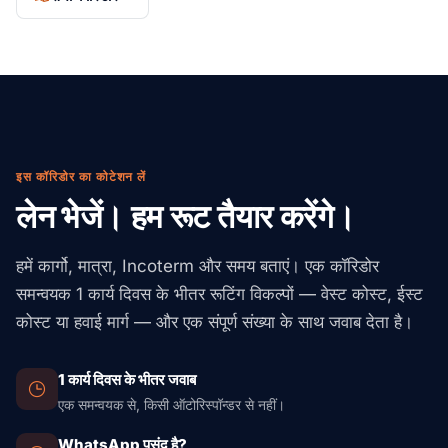
इस कॉरिडोर का कोटेशन लें
लेन भेजें। हम रूट तैयार करेंगे।
हमें कार्गो, मात्रा, Incoterm और समय बताएं। एक कॉरिडोर
समन्वयक 1 कार्य दिवस के भीतर रूटिंग विकल्पों — वेस्ट कोस्ट, ईस्ट
कोस्ट या हवाई मार्ग — और एक संपूर्ण संख्या के साथ जवाब देता है।
1 कार्य दिवस के भीतर जवाब
एक समन्वयक से, किसी ऑटोरिस्पॉन्डर से नहीं।
WhatsApp पसंद है?