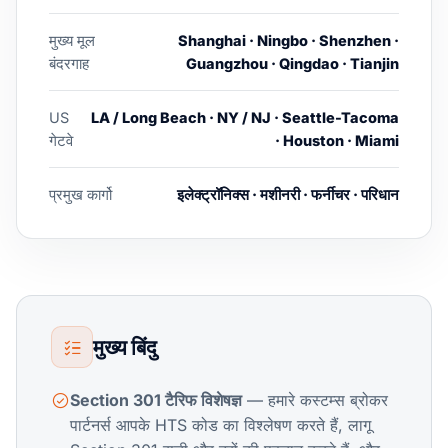
मुख्य मूल
Shanghai · Ningbo · Shenzhen ·
बंदरगाह
Guangzhou · Qingdao · Tianjin
US
LA / Long Beach · NY / NJ · Seattle-Tacoma
गेटवे
· Houston · Miami
प्रमुख कार्गो
इलेक्ट्रॉनिक्स · मशीनरी · फर्नीचर · परिधान
मुख्य बिंदु
Section 301 टैरिफ विशेषज्ञ
— हमारे कस्टम्स ब्रोकर
पार्टनर्स आपके HTS कोड का विश्लेषण करते हैं, लागू