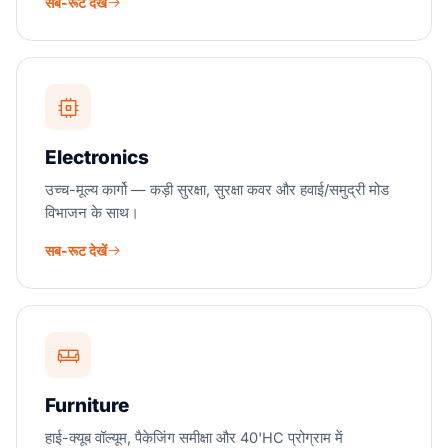
सब-रूट देखें
Electronics
उच्च-मूल्य कार्गो — कड़ी सुरक्षा, सुरक्षा कवर और हवाई/समुद्री मोड
विभाजन के साथ।
सब-रूट देखें
Furniture
हाई-क्यूब वॉल्यूम, पैकेजिंग समीक्षा और 40'HC प्रोग्राम में