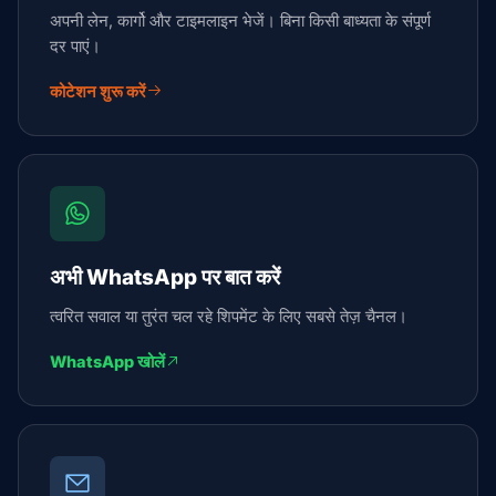
अपनी लेन, कार्गो और टाइमलाइन भेजें। बिना किसी बाध्यता के संपूर्ण
दर पाएं।
कोटेशन शुरू करें
अभी WhatsApp पर बात करें
त्वरित सवाल या तुरंत चल रहे शिपमेंट के लिए सबसे तेज़ चैनल।
WhatsApp खोलें