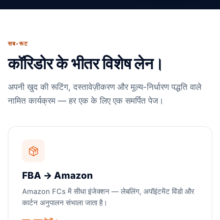
सब-रूट
कॉरिडोर के भीतर विशेष लेन।
अपनी खुद की रूटिंग, दस्तावेज़ीकरण और मूल्य-निर्धारण पद्धति वाले
नामित कार्यक्रम — हर एक के लिए एक समर्पित पेज।
FBA → Amazon
Amazon FCs में सीधा इंजेक्शन — लेबलिंग, अपॉइंटमेंट विंडो और
कार्टन अनुपालन संभाला जाता है।