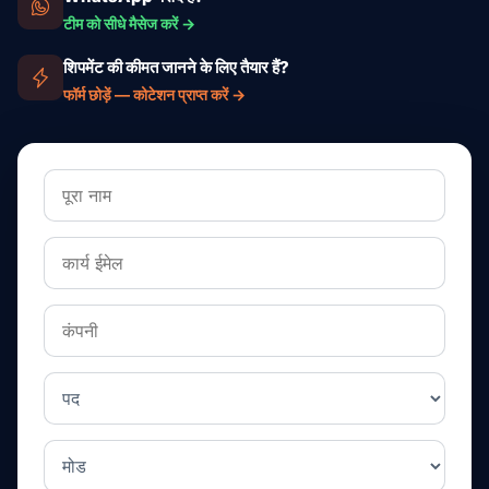
टीम को सीधे मैसेज करें →
शिपमेंट की कीमत जानने के लिए तैयार हैं?
फॉर्म छोड़ें — कोटेशन प्राप्त करें →