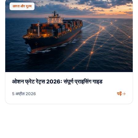
लागत और मूल्य
ओशन फ्रेट रेट्स 2026: संपूर्ण प्राइसिंग गाइड
पढ़ें
5 अप्रैल 2026