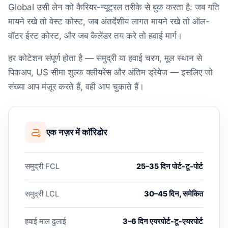
Global उसी लेन को कैरियर-न्यूट्रल तरीके से बुक करता है: जब गति
मायने रखे तो वेस्ट कोस्ट, जब अंतर्देशीय लागत मायने रखे तो ऑल-
वॉटर ईस्ट कोस्ट, और जब कैलेंडर तय करे तो हवाई मार्ग।
हर कोटेशन संपूर्ण होता है — समुद्री या हवाई चरण, मूल स्थान से
पिकअप, US सीमा शुल्क क्लीयरेंस और अंतिम ड्रेयेज — इसलिए जो
संख्या आप मंज़ूर करते हैं, वही आप चुकाते हैं।
एक नज़र में कॉरिडोर
समुद्री FCL
25–35 दिन पोर्ट-टू-पोर्ट
समुद्री LCL
30–45 दिन, समेकित
हवाई माल ढुलाई
3–6 दिन एयरपोर्ट-टू-एयरपोर्ट