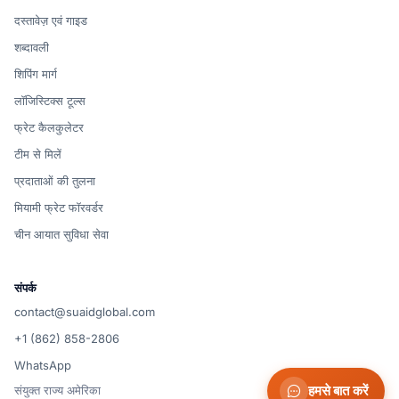
दस्तावेज़ एवं गाइड
शब्दावली
शिपिंग मार्ग
लॉजिस्टिक्स टूल्स
फ्रेट कैलकुलेटर
टीम से मिलें
प्रदाताओं की तुलना
मियामी फ्रेट फॉरवर्डर
चीन आयात सुविधा सेवा
संपर्क
contact@suaidglobal.com
+1 (862) 858-2806
WhatsApp
संयुक्त राज्य अमेरिका
हमसे बात करें