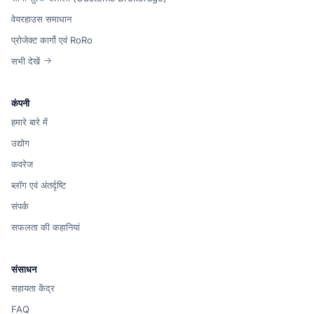
वेयरहाउस समाधान
प्रोजेक्ट कार्गो एवं RoRo
सभी देखें
कंपनी
हमारे बारे में
उद्योग
कवरेज
ब्लॉग एवं अंतर्दृष्टि
संपर्क
सफलता की कहानियां
संसाधन
सहायता केंद्र
FAQ