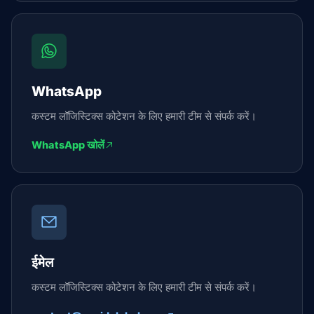
WhatsApp
कस्टम लॉजिस्टिक्स कोटेशन के लिए हमारी टीम से संपर्क करें।
WhatsApp खोलें
ईमेल
कस्टम लॉजिस्टिक्स कोटेशन के लिए हमारी टीम से संपर्क करें।