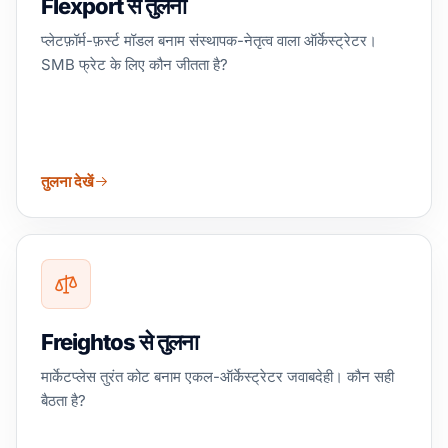
Flexport से तुलना
प्लेटफ़ॉर्म-फ़र्स्ट मॉडल बनाम संस्थापक-नेतृत्व वाला ऑर्केस्ट्रेटर।
SMB फ्रेट के लिए कौन जीतता है?
तुलना देखें
Freightos से तुलना
मार्केटप्लेस तुरंत कोट बनाम एकल-ऑर्केस्ट्रेटर जवाबदेही। कौन सही
बैठता है?