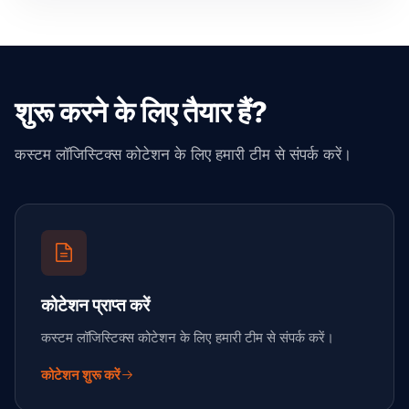
शुरू करने के लिए तैयार हैं?
कस्टम लॉजिस्टिक्स कोटेशन के लिए हमारी टीम से संपर्क करें।
कोटेशन प्राप्त करें
कस्टम लॉजिस्टिक्स कोटेशन के लिए हमारी टीम से संपर्क करें।
कोटेशन शुरू करें