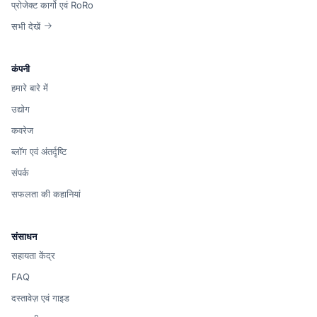
प्रोजेक्ट कार्गो एवं RoRo
सभी देखें
कंपनी
हमारे बारे में
उद्योग
कवरेज
ब्लॉग एवं अंतर्दृष्टि
संपर्क
सफलता की कहानियां
संसाधन
सहायता केंद्र
FAQ
दस्तावेज़ एवं गाइड