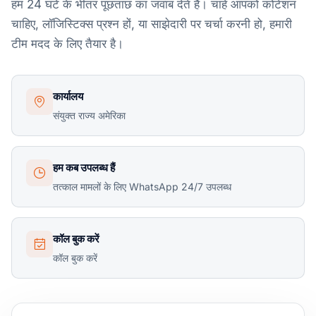
हम 24 घंटे के भीतर पूछताछ का जवाब देते हैं। चाहे आपको कोटेशन
चाहिए, लॉजिस्टिक्स प्रश्न हों, या साझेदारी पर चर्चा करनी हो, हमारी
टीम मदद के लिए तैयार है।
कार्यालय
संयुक्त राज्य अमेरिका
हम कब उपलब्ध हैं
तत्काल मामलों के लिए WhatsApp 24/7 उपलब्ध
कॉल बुक करें
कॉल बुक करें