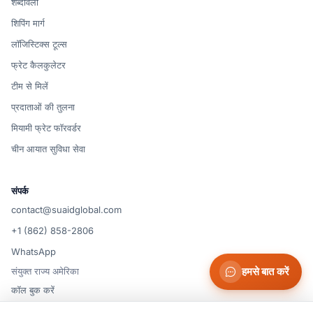
शब्दावली
शिपिंग मार्ग
लॉजिस्टिक्स टूल्स
फ्रेट कैलकुलेटर
टीम से मिलें
प्रदाताओं की तुलना
मियामी फ्रेट फॉरवर्डर
चीन आयात सुविधा सेवा
संपर्क
contact@suaidglobal.com
+1 (862) 858-2806
WhatsApp
संयुक्त राज्य अमेरिका
हमसे बात करें
कॉल बुक करें