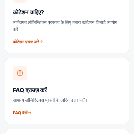
कोटेशन चाहिए?
व्यक्तिगत लॉजिस्टिक्स प्रस्ताव के लिए हमारा कोटेशन विज़ार्ड उपयोग
करें।
कोटेशन प्राप्त करें
FAQ ब्राउज़ करें
सामान्य लॉजिस्टिक्स प्रश्नों के त्वरित उत्तर पाएँ।
FAQ देखें