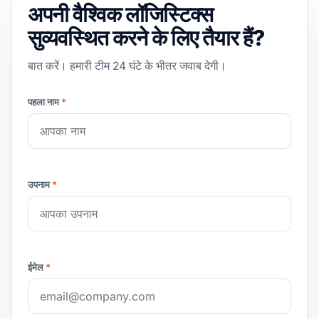
अपनी वैश्विक लॉजिस्टिक्स
सुव्यवस्थित करने के लिए तैयार हैं?
बात करें। हमारी टीम 24 घंटे के भीतर जवाब देगी।
पहला नाम
*
उपनाम
*
ईमेल
*