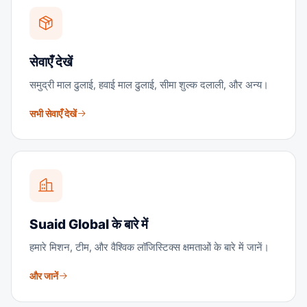
सेवाएँ देखें
समुद्री माल ढुलाई, हवाई माल ढुलाई, सीमा शुल्क दलाली, और अन्य।
सभी सेवाएँ देखें
Suaid Global के बारे में
हमारे मिशन, टीम, और वैश्विक लॉजिस्टिक्स क्षमताओं के बारे में जानें।
और जानें