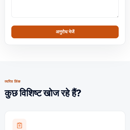
त्वरित लिंक
कुछ विशिष्ट खोज रहे हैं?