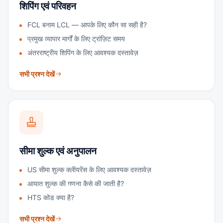
शिपिंग एवं परिवहन
FCL बनाम LCL — आपके लिए कौन सा सही है?
प्रमुख व्यापार मार्गों के लिए ट्रांज़िट समय
अंतरराष्ट्रीय शिपिंग के लिए आवश्यक दस्तावेज़
सभी प्रश्न देखें
सीमा शुल्क एवं अनुपालन
US सीमा शुल्क क्लीयरेंस के लिए आवश्यक दस्तावेज़
आयात शुल्क की गणना कैसे की जाती है?
HTS कोड क्या है?
सभी प्रश्न देखें