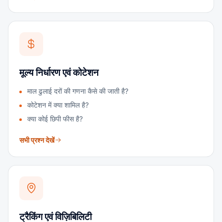
मूल्य निर्धारण एवं कोटेशन
माल ढुलाई दरों की गणना कैसे की जाती है?
कोटेशन में क्या शामिल है?
क्या कोई छिपी फीस है?
सभी प्रश्न देखें
ट्रैकिंग एवं विज़िबिलिटी