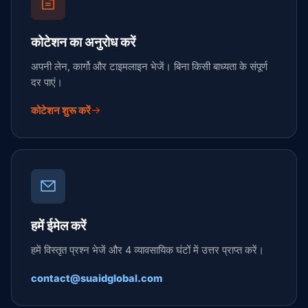
कोटेशन का अनुरोध करें
अपनी लेन, कार्गो और टाइमलाइन भेजें। बिना किसी बाध्यता के संपूर्ण
दर पाएं।
कोटेशन शुरू करें
हमें ईमेल करें
हमें विस्तृत प्रश्न भेजें और 4 व्यावसायिक घंटों में उत्तर प्राप्त करें।
contact@suaidglobal.com