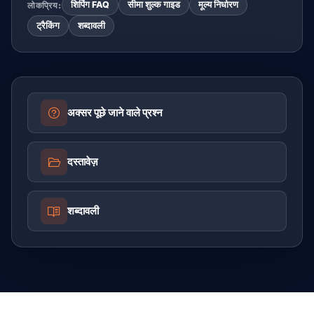
शिपिंग FAQ
सीमा शुल्क गाइड
मूल्य निर्धारण
लोकप्रिय:
ट्रैकिंग
शब्दावली
अक्सर पूछे जाने वाले प्रश्न
दस्तावेज़
शब्दावली