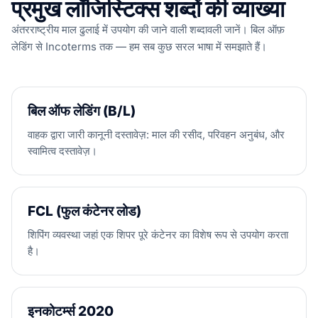
प्रमुख लॉजिस्टिक्स शब्दों की व्याख्या
अंतरराष्ट्रीय माल ढुलाई में उपयोग की जाने वाली शब्दावली जानें। बिल ऑफ़
लेडिंग से Incoterms तक — हम सब कुछ सरल भाषा में समझाते हैं।
बिल ऑफ लेडिंग (B/L)
वाहक द्वारा जारी कानूनी दस्तावेज़: माल की रसीद, परिवहन अनुबंध, और
स्वामित्व दस्तावेज़।
FCL (फुल कंटेनर लोड)
शिपिंग व्यवस्था जहां एक शिपर पूरे कंटेनर का विशेष रूप से उपयोग करता
है।
इनकोटर्म्स 2020