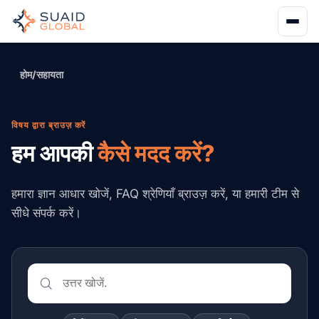
होम
/
सहायता
विषय द्वारा ब्राउज़ करें
हम आपकी
कैसे मदद करें?
हमारा ज्ञान आधार खोजें, FAQ श्रेणियाँ ब्राउज़ करें, या हमारी टीम से
सीधे संपर्क करें।