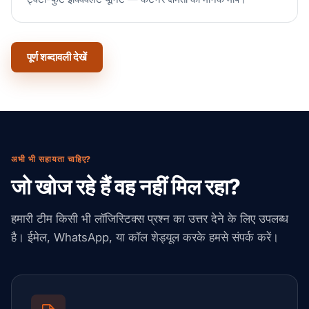
पूर्ण शब्दावली देखें
अभी भी सहायता चाहिए?
जो खोज रहे हैं वह नहीं मिल रहा?
हमारी टीम किसी भी लॉजिस्टिक्स प्रश्न का उत्तर देने के लिए उपलब्ध
है। ईमेल, WhatsApp, या कॉल शेड्यूल करके हमसे संपर्क करें।