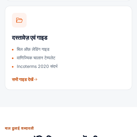
दस्तावेज़ एवं गाइड
बिल ऑफ़ लेडिंग गाइड
वाणिज्यिक चालान टेम्पलेट
Incoterms 2020 संदर्भ
सभी गाइड देखें
माल ढुलाई शब्दावली