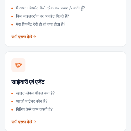
मैं अपना शिपमेंट कैसे ट्रैक कर सकता/सकती हूँ?
किन माइलस्टोन पर अपडेट मिलते हैं?
मेरा शिपमेंट देरी हो तो क्या होता है?
सभी प्रश्न देखें
साझेदारी एवं एजेंट
व्हाइट-लेबल मॉडल क्या है?
आदर्श पार्टनर कौन है?
बिलिंग कैसे काम करती है?
सभी प्रश्न देखें