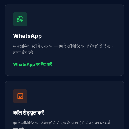
WhatsApp
व्यावसायिक घंटों में उपलब्ध — हमारे लॉजिस्टिक्स विशेषज्ञों से रियल-
टाइम चैट करें।
WhatsApp पर चैट करें
कॉल शेड्यूल करें
हमारे लॉजिस्टिक्स विशेषज्ञों में से एक के साथ 30 मिनट का परामर्श