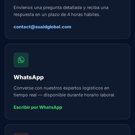
Envíenos una pregunta detallada y reciba una
respuesta en un plazo de 4 horas hábiles.
contact@suaidglobal.com
WhatsApp
Converse con nuestros expertos logísticos en
tiempo real — disponible durante horario laboral.
Escribir por WhatsApp