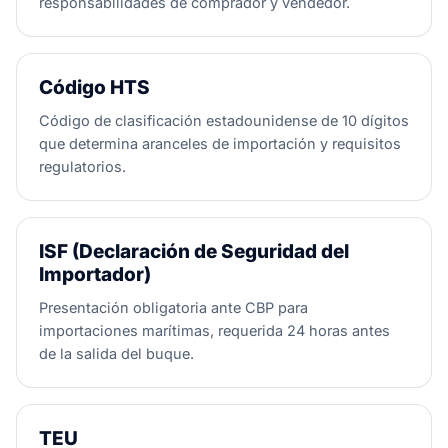
responsabilidades de comprador y vendedor.
Código HTS
Código de clasificación estadounidense de 10 dígitos
que determina aranceles de importación y requisitos
regulatorios.
ISF (Declaración de Seguridad del
Importador)
Presentación obligatoria ante CBP para
importaciones marítimas, requerida 24 horas antes
de la salida del buque.
TEU