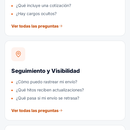
¿Qué incluye una cotización?
¿Hay cargos ocultos?
Ver todas las preguntas
Seguimiento y Visibilidad
¿Cómo puedo rastrear mi envío?
¿Qué hitos reciben actualizaciones?
¿Qué pasa si mi envío se retrasa?
Ver todas las preguntas