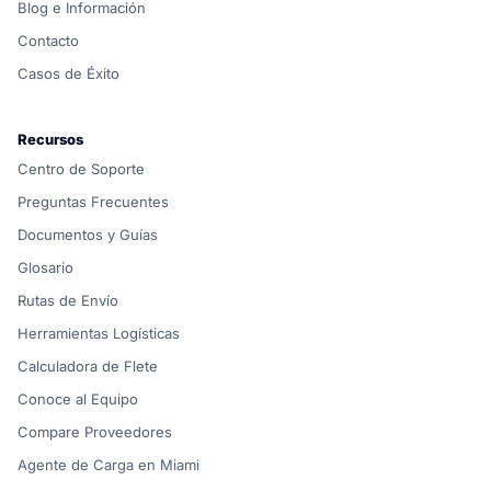
Blog e Información
Contacto
Casos de Éxito
Recursos
Centro de Soporte
Preguntas Frecuentes
Documentos y Guías
Glosario
Rutas de Envío
Herramientas Logísticas
Calculadora de Flete
Conoce al Equipo
Compare Proveedores
Agente de Carga en Miami