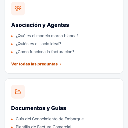
Asociación y Agentes
¿Qué es el modelo marca blanca?
¿Quién es el socio ideal?
¿Cómo funciona la facturación?
Ver todas las preguntas
Documentos y Guías
Guía del Conocimiento de Embarque
Plantilla de Factura Comercial