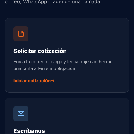
correo, WhatsApp o agende una llamada.
Solicitar cotización
Envía tu corredor, carga y fecha objetivo. Recibe
una tarifa all-in sin obligación.
Iniciar cotización
Escríbanos