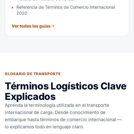
Referencia de Términos de Comercio Internacional
2020
Ver todas las guías
GLOSARIO DE TRANSPORTE
Términos Logísticos Clave
Explicados
Aprenda la terminología utilizada en el transporte
internacional de carga. Desde conocimiento de
embarque hasta términos de comercio internacional —
lo explicamos todo en lenguaje claro.