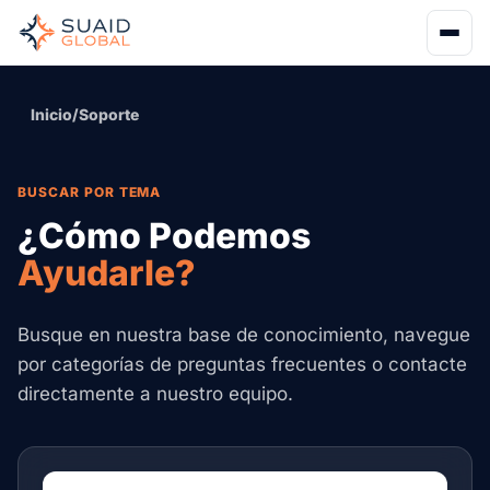
Inicio
/
Soporte
BUSCAR POR TEMA
¿Cómo Podemos
Ayudarle?
Busque en nuestra base de conocimiento, navegue
por categorías de preguntas frecuentes o contacte
directamente a nuestro equipo.