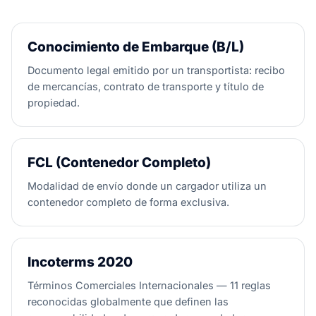
Conocimiento de Embarque (B/L)
Documento legal emitido por un transportista: recibo
de mercancías, contrato de transporte y título de
propiedad.
FCL (Contenedor Completo)
Modalidad de envío donde un cargador utiliza un
contenedor completo de forma exclusiva.
Incoterms 2020
Términos Comerciales Internacionales — 11 reglas
reconocidas globalmente que definen las