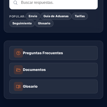
Envío
Guía de Aduanas
Tarifas
POPULAR:
Seguimiento
Glosario
Preguntas Frecuentes
Documentos
Glosario