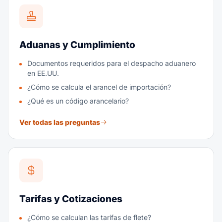
Aduanas y Cumplimiento
Documentos requeridos para el despacho aduanero
en EE.UU.
¿Cómo se calcula el arancel de importación?
¿Qué es un código arancelario?
Ver todas las preguntas
Tarifas y Cotizaciones
¿Cómo se calculan las tarifas de flete?