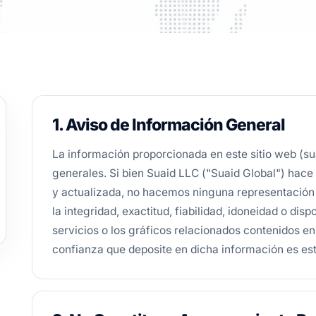
1. Aviso de Información General
La información proporcionada en este sitio web (su
generales. Si bien Suaid LLC ("Suaid Global") hace 
y actualizada, no hacemos ninguna representación ni
la integridad, exactitud, fiabilidad, idoneidad o disp
servicios o los gráficos relacionados contenidos en 
confianza que deposite en dicha información es est