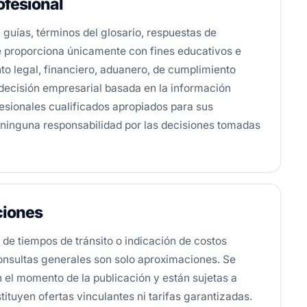
ofesional
, guías, términos del glosario, respuestas de
e proporciona únicamente con fines educativos e
o legal, financiero, aduanero, de cumplimiento
 decisión empresarial basada en la información
fesionales cualificados apropiados para sus
 ninguna responsabilidad por las decisiones tomadas
ciones
 de tiempos de tránsito o indicación de costos
onsultas generales son solo aproximaciones. Se
 el momento de la publicación y están sujetas a
ituyen ofertas vinculantes ni tarifas garantizadas.