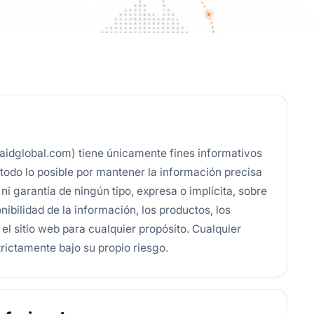
aidglobal.com) tiene únicamente fines informativos
todo lo posible por mantener la información precisa
 garantía de ningún tipo, expresa o implícita, sobre
onibilidad de la información, los productos, los
el sitio web para cualquier propósito. Cualquier
rictamente bajo su propio riesgo.