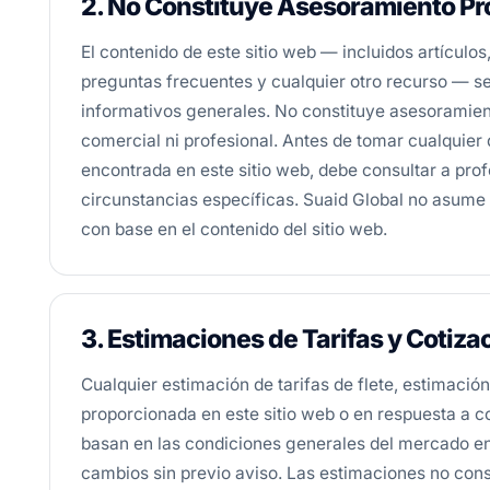
2. No Constituye Asesoramiento Pr
El contenido de este sitio web — incluidos artículos
preguntas frecuentes y cualquier otro recurso — s
informativos generales. No constituye asesoramient
comercial ni profesional. Antes de tomar cualquier
encontrada en este sitio web, debe consultar a pro
circunstancias específicas. Suaid Global no asume
con base en el contenido del sitio web.
3. Estimaciones de Tarifas y Cotiza
Cualquier estimación de tarifas de flete, estimación
proporcionada en este sitio web o en respuesta a c
basan en las condiciones generales del mercado en
cambios sin previo aviso. Las estimaciones no const