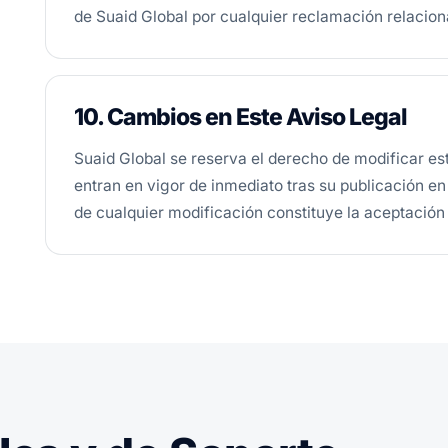
de Suaid Global por cualquier reclamación relacio
10. Cambios en Este Aviso Legal
Suaid Global se reserva el derecho de modificar e
entran en vigor de inmediato tras su publicación en 
de cualquier modificación constituye la aceptación 