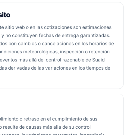
ito
te sitio web o en las cotizaciones son estimaciones
as y no constituyen fechas de entrega garantizadas.
dos por: cambios o cancelaciones en los horarios de
ondiciones meteorológicas, inspección o retención
eventos más allá del control razonable de Suaid
das derivadas de las variaciones en los tiempos de
limiento o retraso en el cumplimiento de sus
 resulte de causas más allá de su control