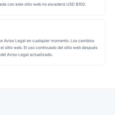
nada con este sitio web no excederá USD $100.
ste Aviso Legal en cualquier momento. Los cambios
el sitio web. El uso continuado del sitio web después
del Aviso Legal actualizado.