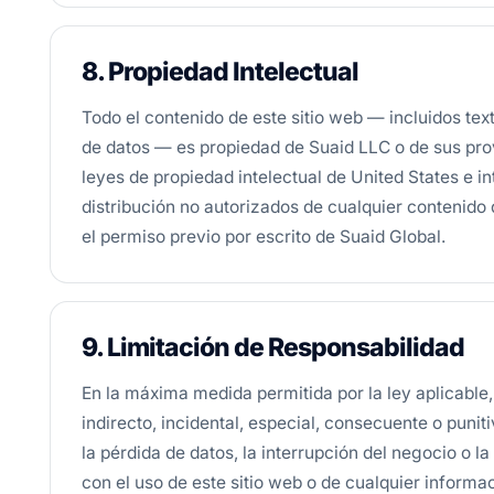
8. Propiedad Intelectual
Todo el contenido de este sitio web — incluidos tex
de datos — es propiedad de Suaid LLC o de sus pro
leyes de propiedad intelectual de United States e in
distribución no autorizados de cualquier contenido 
el permiso previo por escrito de Suaid Global.
9. Limitación de Responsabilidad
En la máxima medida permitida por la ley aplicable
indirecto, incidental, especial, consecuente o punit
la pérdida de datos, la interrupción del negocio o l
con el uso de este sitio web o de cualquier informa