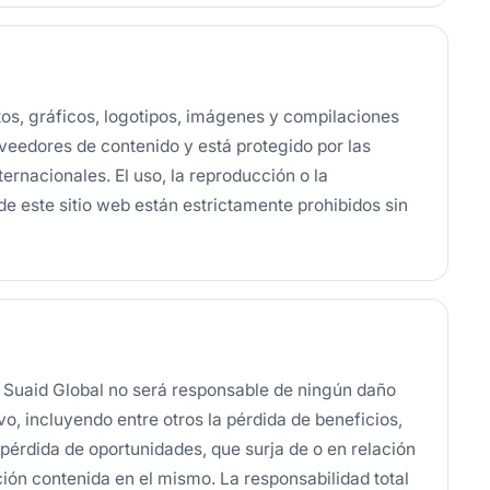
tos, gráficos, logotipos, imágenes y compilaciones
veedores de contenido y está protegido por las
ternacionales. El uso, la reproducción o la
de este sitio web están estrictamente prohibidos sin
, Suaid Global no será responsable de ningún daño
ivo, incluyendo entre otros la pérdida de beneficios,
a pérdida de oportunidades, que surja de o en relación
ción contenida en el mismo. La responsabilidad total