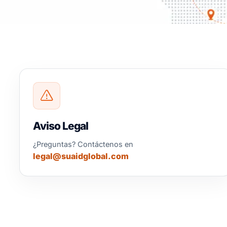
Aviso Legal
¿Preguntas? Contáctenos en
legal@suaidglobal.com