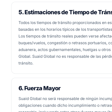
5. Estimaciones de Tiempo de Tráns
Todos los tiempos de tránsito proporcionados en es
basadas en los horarios típicos de los transportist
Los tiempos de tránsito reales pueden verse afecta
buques/vuelos, congestión o retrasos portuarios, c
aduanera, actos gubernamentales, huelgas u otros 
Global. Suaid Global no es responsable de las pérdi
tránsito.
6. Fuerza Mayor
Suaid Global no será responsable de ningún incump
obligaciones cuando dicho incumplimiento o retraso