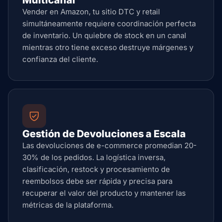
Multicanal
Vender en Amazon, tu sitio DTC y retail
simultáneamente requiere coordinación perfecta
de inventario. Un quiebre de stock en un canal
mientras otro tiene exceso destruye márgenes y
confianza del cliente.
Gestión de Devoluciones a Escala
Las devoluciones de e-commerce promedian 20-
30% de los pedidos. La logística inversa,
clasificación, restock y procesamiento de
reembolsos debe ser rápida y precisa para
recuperar el valor del producto y mantener las
métricas de la plataforma.