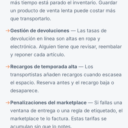
más tiempo está parado el inventario. Guardar
un producto de venta lenta puede costar más
que transportarlo.
Gestión de devoluciones
— Las tasas de
devolución en línea son altas en ropa y
electrónica. Alguien tiene que revisar, reembalar
y reponer cada artículo.
Recargos de temporada alta
— Los
transportistas añaden recargos cuando escasea
el espacio. Reserva antes y el recargo baja o
desaparece.
Penalizaciones del marketplace
— Si fallas una
ventana de entrega o una regla de etiquetado, el
marketplace te lo factura. Estas tarifas se
acumulan sin que lo notes.