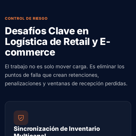
CONTROL DE RIESGO
Desafíos Clave en
Logística de Retail y E-
commerce
El trabajo no es solo mover carga. Es eliminar los
puntos de falla que crean retenciones,
penalizaciones y ventanas de recepción perdidas.
Sincronización de Inventario