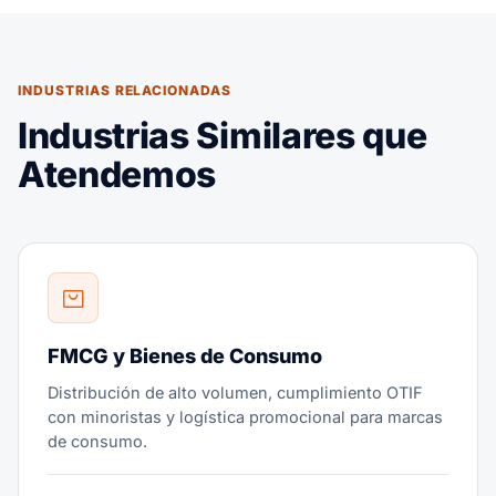
INDUSTRIAS RELACIONADAS
Industrias Similares que
Atendemos
FMCG y Bienes de Consumo
Distribución de alto volumen, cumplimiento OTIF
con minoristas y logística promocional para marcas
de consumo.