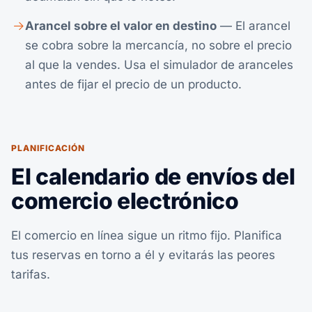
Arancel sobre el valor en destino
— El arancel
se cobra sobre la mercancía, no sobre el precio
al que la vendes. Usa el
simulador de aranceles
antes de fijar el precio de un producto.
PLANIFICACIÓN
El calendario de envíos del
comercio electrónico
El comercio en línea sigue un ritmo fijo. Planifica
tus reservas en torno a él y evitarás las peores
tarifas.