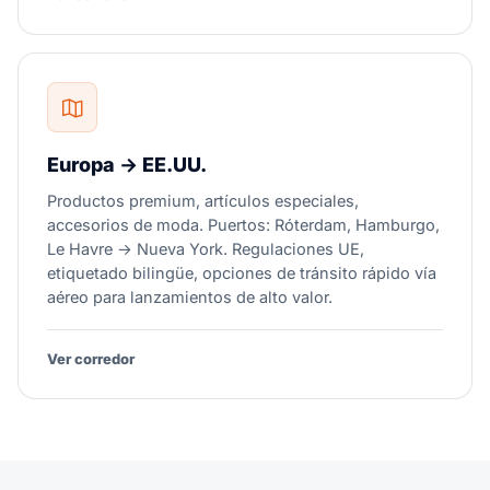
Europa → EE.UU.
Productos premium, artículos especiales,
accesorios de moda. Puertos: Róterdam, Hamburgo,
Le Havre → Nueva York. Regulaciones UE,
etiquetado bilingüe, opciones de tránsito rápido vía
aéreo para lanzamientos de alto valor.
Ver corredor