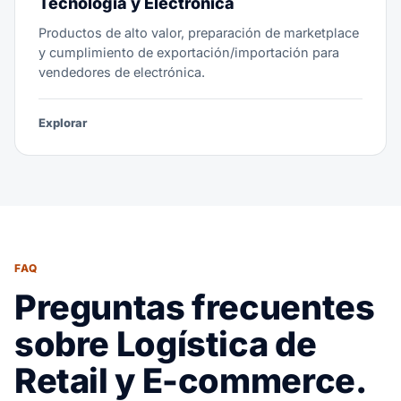
Tecnología y Electrónica
Productos de alto valor, preparación de marketplace
y cumplimiento de exportación/importación para
vendedores de electrónica.
Explorar
FAQ
Preguntas frecuentes
sobre Logística de
Retail y E-commerce.