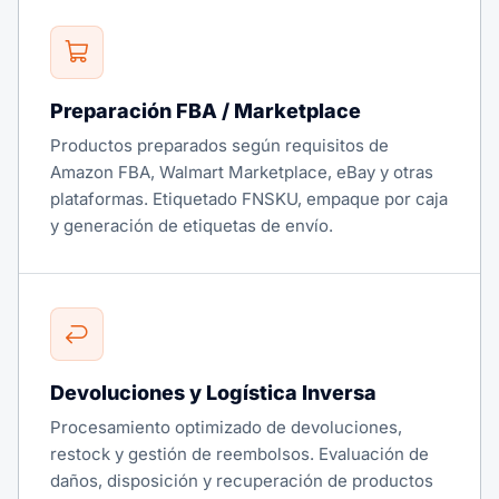
Preparación FBA / Marketplace
Productos preparados según requisitos de
Amazon FBA, Walmart Marketplace, eBay y otras
plataformas. Etiquetado FNSKU, empaque por caja
y generación de etiquetas de envío.
Devoluciones y Logística Inversa
Procesamiento optimizado de devoluciones,
restock y gestión de reembolsos. Evaluación de
daños, disposición y recuperación de productos