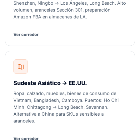
Shenzhen, Ningbo → Los Ángeles, Long Beach. Alto
volumen, aranceles Sección 301, preparación
Amazon FBA en almacenes de LA.
Ver corredor
Sudeste Asiático → EE.UU.
Ropa, calzado, muebles, bienes de consumo de
Vietnam, Bangladesh, Camboya. Puertos: Ho Chi
Minh, Chittagong → Long Beach, Savannah.
Alternativa a China para SKUs sensibles a
aranceles.
Ver corredor