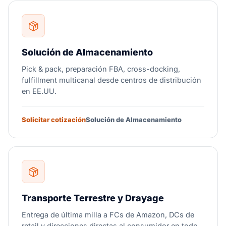
Solución de Almacenamiento
Pick & pack, preparación FBA, cross-docking,
fulfillment multicanal desde centros de distribución
en EE.UU.
Solicitar cotización
Solución de Almacenamiento
Transporte Terrestre y Drayage
Entrega de última milla a FCs de Amazon, DCs de
retail y direcciones directas al consumidor en todo