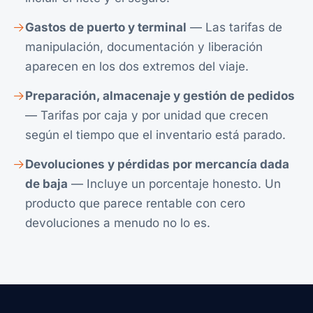
Gastos de puerto y terminal
— Las tarifas de
manipulación, documentación y liberación
aparecen en los dos extremos del viaje.
Preparación, almacenaje y gestión de pedidos
— Tarifas por caja y por unidad que crecen
según el tiempo que el inventario está parado.
Devoluciones y pérdidas por mercancía dada
de baja
— Incluye un porcentaje honesto. Un
producto que parece rentable con cero
devoluciones a menudo no lo es.