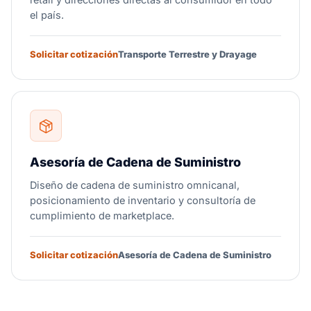
el país.
Solicitar cotización
Transporte Terrestre y Drayage
Asesoría de Cadena de Suministro
Diseño de cadena de suministro omnicanal,
posicionamiento de inventario y consultoría de
cumplimiento de marketplace.
Solicitar cotización
Asesoría de Cadena de Suministro