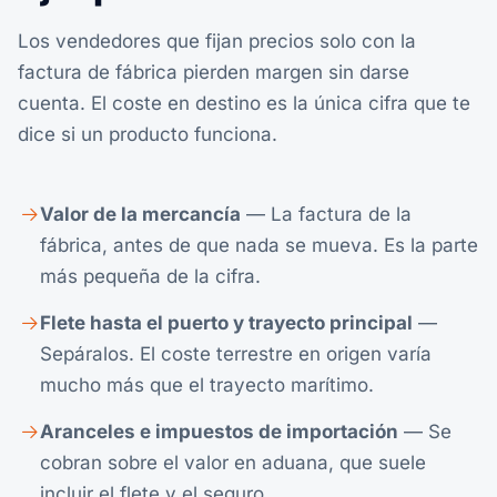
Los vendedores que fijan precios solo con la
factura de fábrica pierden margen sin darse
cuenta. El coste en destino es la única cifra que te
dice si un producto funciona.
Valor de la mercancía
— La factura de la
fábrica, antes de que nada se mueva. Es la parte
más pequeña de la cifra.
Flete hasta el puerto y trayecto principal
—
Sepáralos. El coste terrestre en origen varía
mucho más que el trayecto marítimo.
Aranceles e impuestos de importación
— Se
cobran sobre el valor en aduana, que suele
incluir el flete y el seguro.