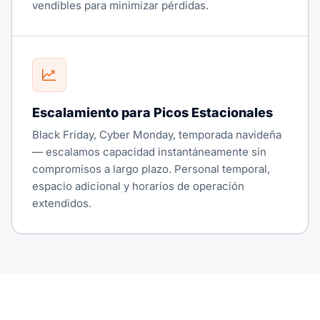
vendibles para minimizar pérdidas.
Escalamiento para Picos Estacionales
Black Friday, Cyber Monday, temporada navideña
— escalamos capacidad instantáneamente sin
compromisos a largo plazo. Personal temporal,
espacio adicional y horarios de operación
extendidos.