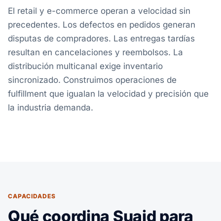
El retail y e-commerce operan a velocidad sin
precedentes. Los defectos en pedidos generan
disputas de compradores. Las entregas tardías
resultan en cancelaciones y reembolsos. La
distribución multicanal exige inventario
sincronizado. Construimos operaciones de
fulfillment que igualan la velocidad y precisión que
la industria demanda.
CAPACIDADES
Qué coordina Suaid para