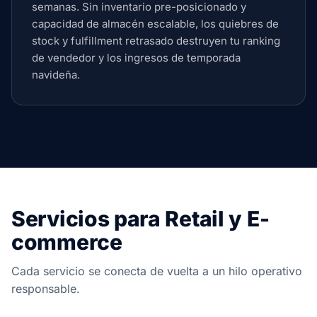
semanas. Sin inventario pre-posicionado y
capacidad de almacén escalable, los quiebres de
stock y fulfillment retrasado destruyen tu ranking
de vendedor y los ingresos de temporada
navideña.
Servicios para Retail y E-
commerce
Cada servicio se conecta de vuelta a un hilo operativo
responsable.