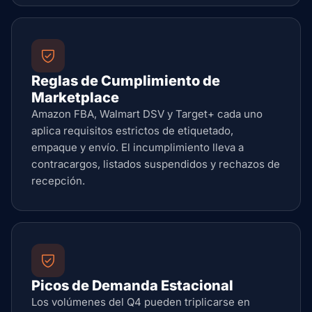
Reglas de Cumplimiento de
Marketplace
Amazon FBA, Walmart DSV y Target+ cada uno
aplica requisitos estrictos de etiquetado,
empaque y envío. El incumplimiento lleva a
contracargos, listados suspendidos y rechazos de
recepción.
Picos de Demanda Estacional
Los volúmenes del Q4 pueden triplicarse en