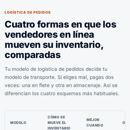
LOGÍSTICA DE PEDIDOS
Cuatro formas en que los
vendedores en línea
mueven su inventario,
comparadas
Tu modelo de logística de pedidos decide tu
modelo de transporte. Si eliges mal, pagas dos
veces: una en flete y otra en almacenaje. Así se
diferencian los cuatro esquemas más habituales.
CÓMO SE
MEJOR
MODELO
MUEVE EL
OJO
CUANDO
INVENTARIO