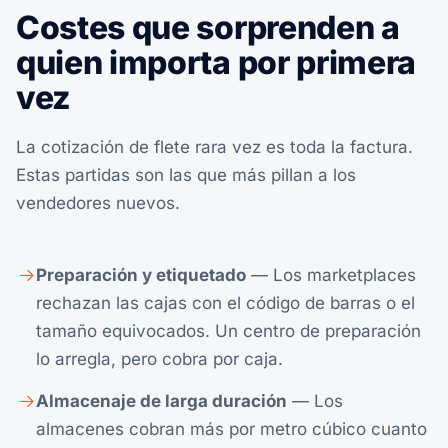
Costes que sorprenden a
quien importa por primera
vez
La cotización de flete rara vez es toda la factura.
Estas partidas son las que más pillan a los
vendedores nuevos.
Preparación y etiquetado
— Los marketplaces
rechazan las cajas con el código de barras o el
tamaño equivocados. Un centro de preparación
lo arregla, pero cobra por caja.
Almacenaje de larga duración
— Los
almacenes cobran más por metro cúbico cuanto