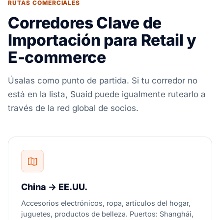
RUTAS COMERCIALES
Corredores Clave de
Importación para Retail y
E-commerce
Úsalas como punto de partida. Si tu corredor no
está en la lista, Suaid puede igualmente rutearlo a
través de la red global de socios.
China → EE.UU.
Accesorios electrónicos, ropa, artículos del hogar,
juguetes, productos de belleza. Puertos: Shanghái,