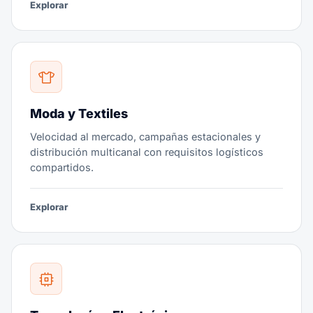
Explorar
Moda y Textiles
Velocidad al mercado, campañas estacionales y
distribución multicanal con requisitos logísticos
compartidos.
Explorar