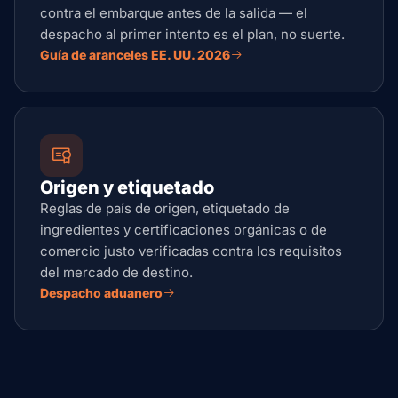
contra el embarque antes de la salida — el
despacho al primer intento es el plan, no suerte.
Guía de aranceles EE. UU. 2026
Origen y etiquetado
Reglas de país de origen, etiquetado de
ingredientes y certificaciones orgánicas o de
comercio justo verificadas contra los requisitos
del mercado de destino.
Despacho aduanero