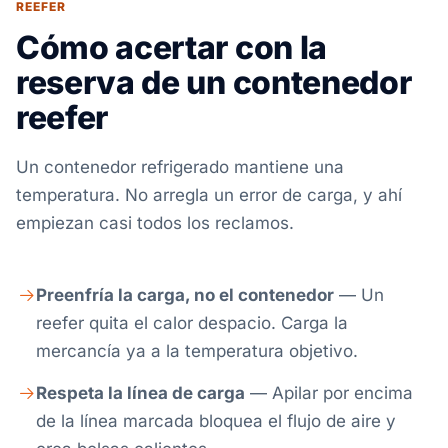
REEFER
Cómo acertar con la
reserva de un contenedor
reefer
Un contenedor refrigerado mantiene una
temperatura. No arregla un error de carga, y ahí
empiezan casi todos los reclamos.
Preenfría la carga, no el contenedor
— Un
reefer quita el calor despacio. Carga la
mercancía ya a la temperatura objetivo.
Respeta la línea de carga
— Apilar por encima
de la línea marcada bloquea el flujo de aire y