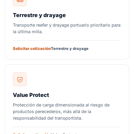
Terrestre y drayage
Transporte reefer y drayage portuario prioritario para
la última milla.
Solicitar cotización
Terrestre y drayage
Value Protect
Protección de carga dimensionada al riesgo de
productos perecederos, más allá de la
responsabilidad del transportista.