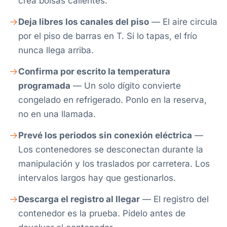
crea bolsas calientes.
Deja libres los canales del piso
— El aire circula
por el piso de barras en T. Si lo tapas, el frío
nunca llega arriba.
Confirma por escrito la temperatura
programada
— Un solo dígito convierte
congelado en refrigerado. Ponlo en la reserva,
no en una llamada.
Prevé los periodos sin conexión eléctrica
—
Los contenedores se desconectan durante la
manipulación y los traslados por carretera. Los
intervalos largos hay que gestionarlos.
Descarga el registro al llegar
— El registro del
contenedor es la prueba. Pídelo antes de