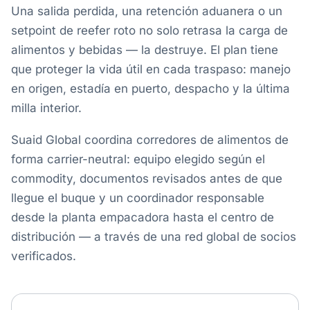
Una salida perdida, una retención aduanera o un
setpoint de reefer roto no solo retrasa la carga de
alimentos y bebidas — la destruye. El plan tiene
que proteger la vida útil en cada traspaso: manejo
en origen, estadía en puerto, despacho y la última
milla interior.
Suaid Global coordina corredores de alimentos de
forma carrier-neutral: equipo elegido según el
commodity, documentos revisados antes de que
llegue el buque y un coordinador responsable
desde la planta empacadora hasta el centro de
distribución — a través de una red global de socios
verificados.