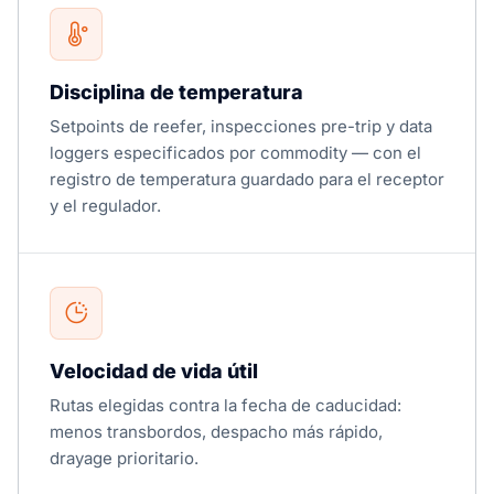
Disciplina de temperatura
Setpoints de reefer, inspecciones pre-trip y data
loggers especificados por commodity — con el
registro de temperatura guardado para el receptor
y el regulador.
Velocidad de vida útil
Rutas elegidas contra la fecha de caducidad:
menos transbordos, despacho más rápido,
drayage prioritario.