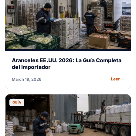
Aranceles EE.UU. 2026: La Guía Completa
del Importador
Leer
March 19, 2026
GUÍA