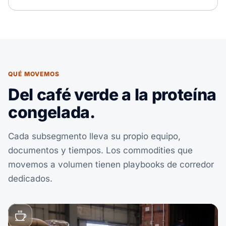
QUÉ MOVEMOS
Del café verde a la proteína
congelada.
Cada subsegmento lleva su propio equipo,
documentos y tiempos. Los commodities que
movemos a volumen tienen playbooks de corredor
dedicados.