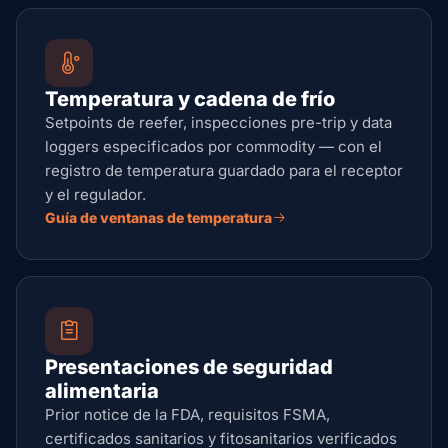
Temperatura y cadena de frío
Setpoints de reefer, inspecciones pre-trip y data
loggers especificados por commodity — con el
registro de temperatura guardado para el receptor
y el regulador.
Guía de ventanas de temperatura
Presentaciones de seguridad
alimentaria
Prior notice de la FDA, requisitos FSMA,
certificados sanitarios y fitosanitarios verificados