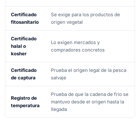
Certificado
Se exige para los productos de
fitosanitario
origen vegetal
Certificado
Lo exigen mercados y
halal o
compradores concretos
kosher
Certificado
Prueba el origen legal de la pesca
de captura
salvaje
Prueba de que la cadena de frío se
Registro de
mantuvo desde el origen hasta la
temperatura
llegada