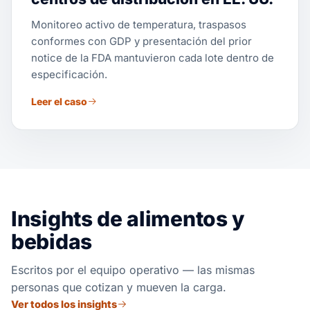
Monitoreo activo de temperatura, traspasos
conformes con GDP y presentación del prior
notice de la FDA mantuvieron cada lote dentro de
especificación.
Leer el caso
Insights de alimentos y
bebidas
Escritos por el equipo operativo — las mismas
personas que cotizan y mueven la carga.
Ver todos los insights