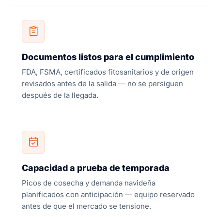
Documentos listos para el cumplimiento
FDA, FSMA, certificados fitosanitarios y de origen
revisados antes de la salida — no se persiguen
después de la llegada.
Capacidad a prueba de temporada
Picos de cosecha y demanda navideña
planificados con anticipación — equipo reservado
antes de que el mercado se tensione.