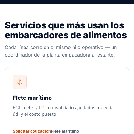
Servicios que más usan los
embarcadores de alimentos
Cada línea corre en el mismo hilo operativo — un
coordinador de la planta empacadora al estante.
Flete marítimo
FCL reefer y LCL consolidado ajustados a la vida
útil y el costo puesto.
Solicitar cotización
Flete marítimo