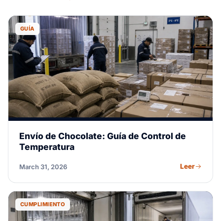
GUÍA
Envío de Chocolate: Guía de Control de
Temperatura
Leer
March 31, 2026
CUMPLIMIENTO