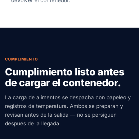
devolver el contenedor.
CUMPLIMIENTO
Cumplimiento listo antes
de cargar el contenedor.
La carga de alimentos se despacha con papeleo y
registros de temperatura. Ambos se preparan y
revisan antes de la salida — no se persiguen
después de la llegada.