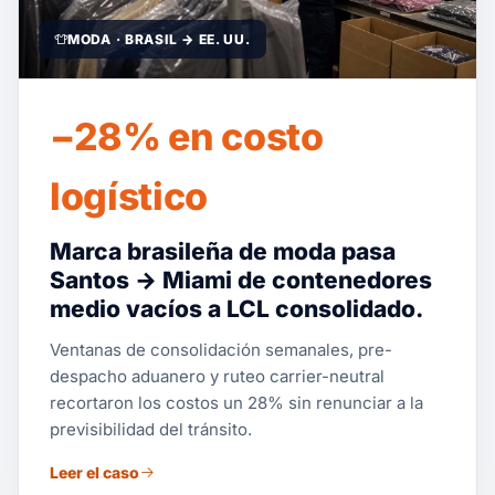
MODA · BRASIL → EE. UU.
−28% en costo
logístico
Marca brasileña de moda pasa
Santos → Miami de contenedores
medio vacíos a LCL consolidado.
Ventanas de consolidación semanales, pre-
despacho aduanero y ruteo carrier-neutral
recortaron los costos un 28% sin renunciar a la
previsibilidad del tránsito.
Leer el caso