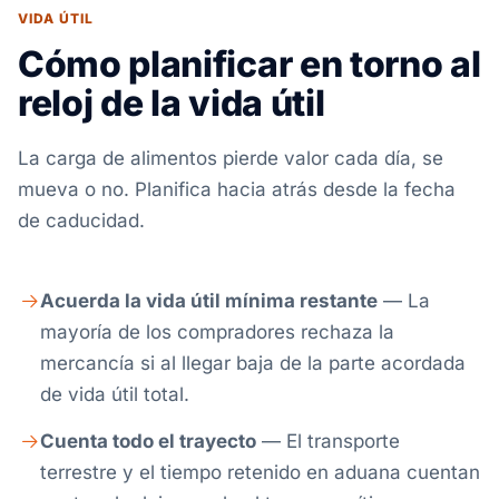
VIDA ÚTIL
Cómo planificar en torno al
reloj de la vida útil
La carga de alimentos pierde valor cada día, se
mueva o no. Planifica hacia atrás desde la fecha
de caducidad.
Acuerda la vida útil mínima restante
— La
mayoría de los compradores rechaza la
mercancía si al llegar baja de la parte acordada
de vida útil total.
Cuenta todo el trayecto
— El transporte
terrestre y el tiempo retenido en aduana cuentan