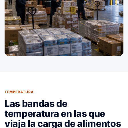
TEMPERATURA
Las bandas de
temperatura en las que
viaja la carga de alimentos