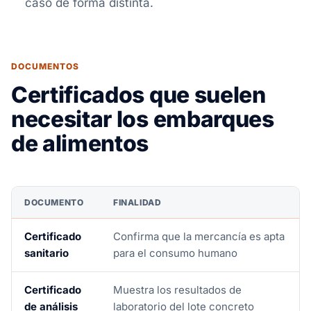
caso de forma distinta.
DOCUMENTOS
Certificados que suelen
necesitar los embarques
de alimentos
DOCUMENTO
FINALIDAD
Certificado
Confirma que la mercancía es apta
sanitario
para el consumo humano
Certificado
Muestra los resultados de
de análisis
laboratorio del lote concreto