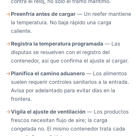
contra el reloj, no solo el tramo marítimo.
Preenfría antes de cargar
— Un reefer mantiene
la temperatura. No baja rápido una carga
caliente.
Registra la temperatura programada
— Las
disputas se resuelven con el registro del
contenedor, así que confirma el ajuste al cargar.
Planifica el camino aduanero
— Los alimentos
suelen requerir controles sanitarios a la entrada.
Avisa por adelantado para evitar días en la
frontera.
Vigila el ajuste de ventilación
— Los productos
frescos necesitan flujo de aire; la carga
congelada no. El mismo contenedor trata cada