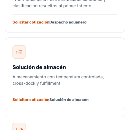
clasificación resueltos al primer intento.
Solicitar cotización
Despacho aduanero
Solución de almacén
Almacenamiento con temperatura controlada,
cross-dock y fulfillment.
Solicitar cotización
Solución de almacén