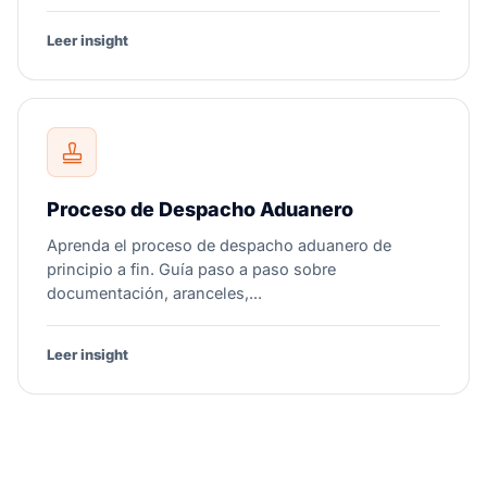
Leer insight
Proceso de Despacho Aduanero
Aprenda el proceso de despacho aduanero de
principio a fin. Guía paso a paso sobre
documentación, aranceles,...
Leer insight