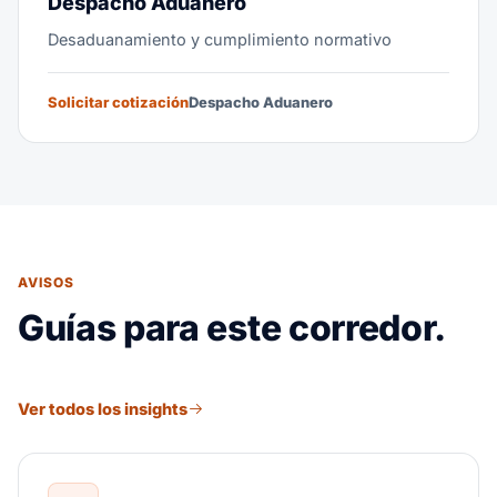
Despacho Aduanero
Desaduanamiento y cumplimiento normativo
Solicitar cotización
Despacho Aduanero
AVISOS
Guías para este corredor.
Ver todos los insights