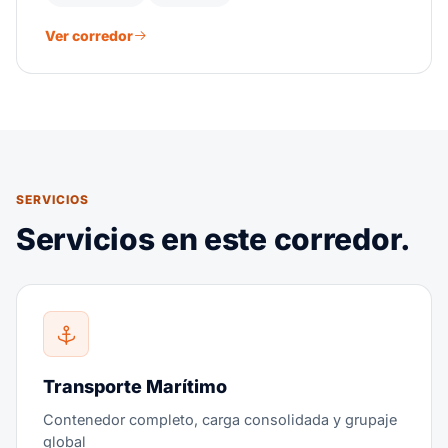
Ver corredor
SERVICIOS
Servicios en este corredor.
Transporte Marítimo
Contenedor completo, carga consolidada y grupaje
global