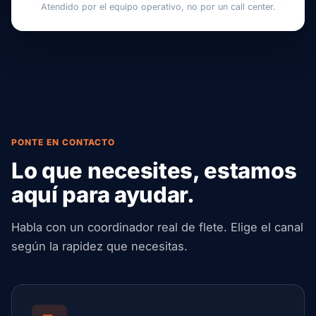
Atendido por el equipo operativo, no por un call center.
PONTE EN CONTACTO
Lo que necesites, estamos
aquí para ayudar.
Habla con un coordinador real de flete. Elige el canal
según la rapidez que necesitas.