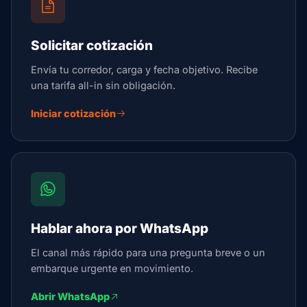
Solicitar cotización
Envía tu corredor, carga y fecha objetivo. Recibe
una tarifa all-in sin obligación.
Iniciar cotización
Hablar ahora por WhatsApp
El canal más rápido para una pregunta breve o un
embarque urgente en movimiento.
Abrir WhatsApp