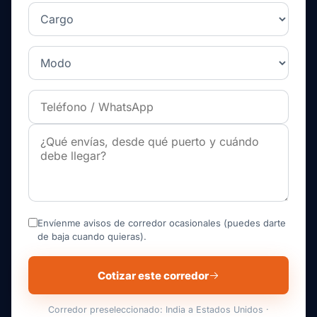
Envíenme avisos de corredor ocasionales (puedes darte
de baja cuando quieras).
Cotizar este corredor
Corredor preseleccionado: India a Estados Unidos ·