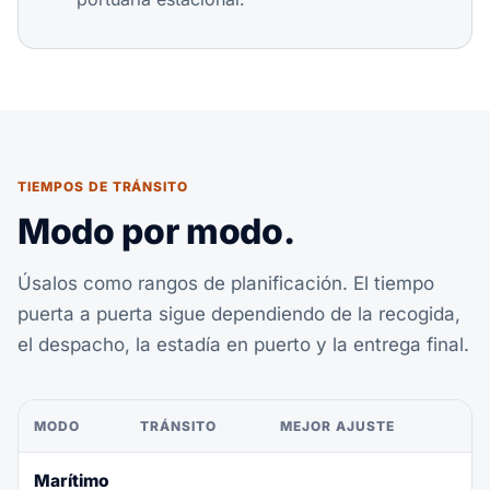
TIEMPOS DE TRÁNSITO
Modo por modo.
Úsalos como rangos de planificación. El tiempo
puerta a puerta sigue dependiendo de la recogida,
el despacho, la estadía en puerto y la entrega final.
MODO
TRÁNSITO
MEJOR AJUSTE
Marítimo