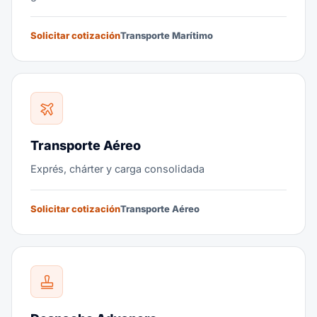
Solicitar cotización
Transporte Marítimo
Transporte Aéreo
Exprés, chárter y carga consolidada
Solicitar cotización
Transporte Aéreo