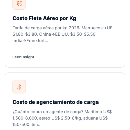
Costo Flete Aéreo por Kg
Tarifa de carga aérea por kg 2026: Marruecos→UE
$1.80-$3.80, China→EE.UU. $3.50-$5.50,
India→Frankfurt...
Leer insight
Costo de agenciamiento de carga
¿Cuánto cobra un agente de carga? Marítimo US$
1.500-8.000, aéreo US$ 2,50-8/kg, aduana US$
150-500. Sin...