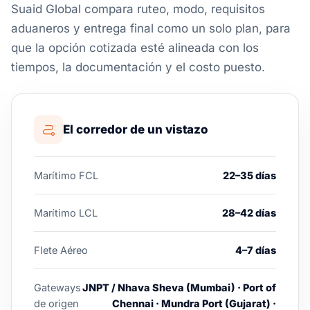
Suaid Global compara ruteo, modo, requisitos
aduaneros y entrega final como un solo plan, para
que la opción cotizada esté alineada con los
tiempos, la documentación y el costo puesto.
El corredor de un vistazo
Marítimo FCL
22–35 días
Marítimo LCL
28–42 días
Flete Aéreo
4–7 días
Gateways
JNPT / Nhava Sheva (Mumbai) · Port of
de origen
Chennai · Mundra Port (Gujarat) ·