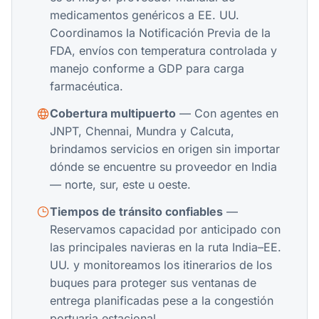
medicamentos genéricos a EE. UU.
Coordinamos la Notificación Previa de la
FDA, envíos con temperatura controlada y
manejo conforme a GDP para carga
farmacéutica.
Cobertura multipuerto
— Con agentes en
JNPT, Chennai, Mundra y Calcuta,
brindamos servicios en origen sin importar
dónde se encuentre su proveedor en India
— norte, sur, este u oeste.
Tiempos de tránsito confiables
—
Reservamos capacidad por anticipado con
las principales navieras en la ruta India–EE.
UU. y monitoreamos los itinerarios de los
buques para proteger sus ventanas de
entrega planificadas pese a la congestión
portuaria estacional.