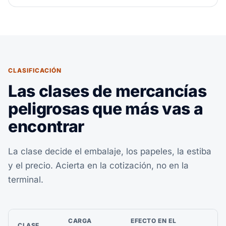
CLASIFICACIÓN
Las clases de mercancías
peligrosas que más vas a
encontrar
La clase decide el embalaje, los papeles, la estiba
y el precio. Acierta en la cotización, no en la
terminal.
CARGA
EFECTO EN EL
CLASE