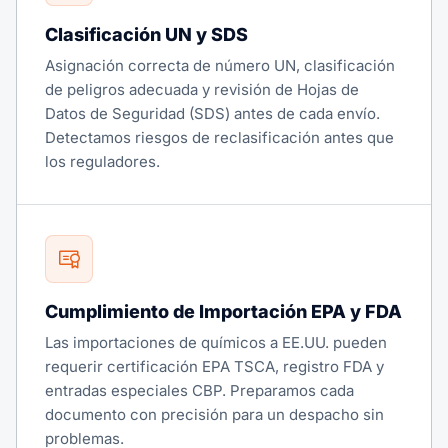
Clasificación UN y SDS
Asignación correcta de número UN, clasificación
de peligros adecuada y revisión de Hojas de
Datos de Seguridad (SDS) antes de cada envío.
Detectamos riesgos de reclasificación antes que
los reguladores.
Cumplimiento de Importación EPA y FDA
Las importaciones de químicos a EE.UU. pueden
requerir certificación EPA TSCA, registro FDA y
entradas especiales CBP. Preparamos cada
documento con precisión para un despacho sin
problemas.