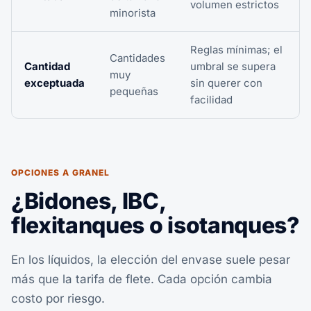
volumen estrictos
minorista
Reglas mínimas; el
Cantidades
Cantidad
umbral se supera
muy
exceptuada
sin querer con
pequeñas
facilidad
OPCIONES A GRANEL
¿Bidones, IBC,
flexitanques o isotanques?
En los líquidos, la elección del envase suele pesar
más que la tarifa de flete. Cada opción cambia
costo por riesgo.