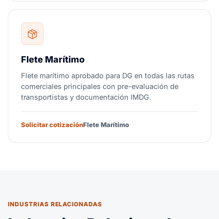
Flete Marítimo
Flete marítimo aprobado para DG en todas las rutas
comerciales principales con pre-evaluación de
transportistas y documentación IMDG.
Solicitar cotización
Flete Marítimo
INDUSTRIAS RELACIONADAS