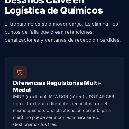
Desafíos Clave en
Logística de Químicos
El trabajo no es solo mover carga. Es eliminar los
puntos de falla que crean retenciones,
penalizaciones y ventanas de recepción perdidas.
Diferencias Regulatorias Multi-
Modal
IMDG (marítimo), IATA DGR (aéreo) y DOT 49 CFR
(terrestre) tienen diferentes requisitos para el
mismo químico. Una clasificación correcta para
marítimo puede ser incorrecta para aéreo.
Gestionamos los tres.