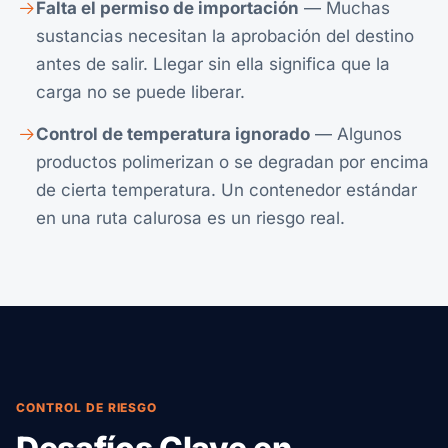
Falta el permiso de importación
— Muchas
sustancias necesitan la aprobación del destino
antes de salir. Llegar sin ella significa que la
carga no se puede liberar.
Control de temperatura ignorado
— Algunos
productos polimerizan o se degradan por encima
de cierta temperatura. Un contenedor estándar
en una ruta calurosa es un riesgo real.
CONTROL DE RIESGO