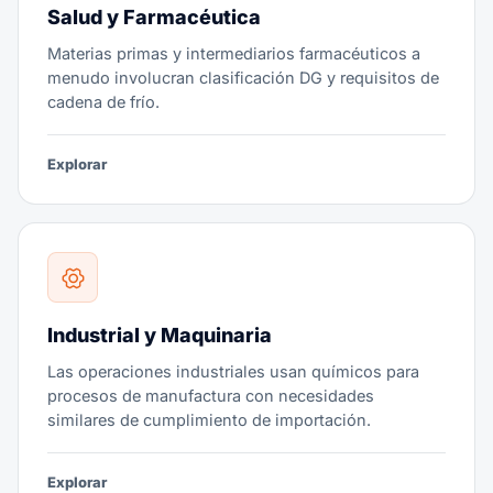
Salud y Farmacéutica
Materias primas y intermediarios farmacéuticos a
menudo involucran clasificación DG y requisitos de
cadena de frío.
Explorar
Industrial y Maquinaria
Las operaciones industriales usan químicos para
procesos de manufactura con necesidades
similares de cumplimiento de importación.
Explorar