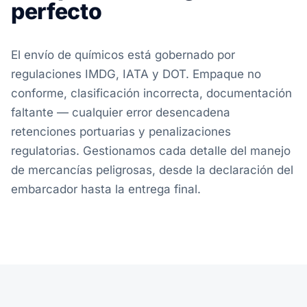
perfecto
El envío de químicos está gobernado por
regulaciones IMDG, IATA y DOT. Empaque no
conforme, clasificación incorrecta, documentación
faltante — cualquier error desencadena
retenciones portuarias y penalizaciones
regulatorias. Gestionamos cada detalle del manejo
de mercancías peligrosas, desde la declaración del
embarcador hasta la entrega final.