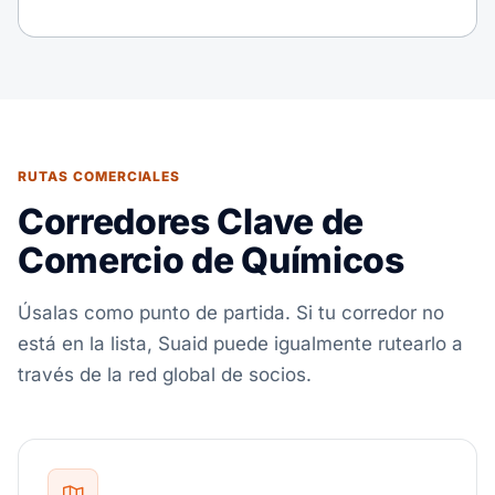
RUTAS COMERCIALES
Corredores Clave de
Comercio de Químicos
Úsalas como punto de partida. Si tu corredor no
está en la lista, Suaid puede igualmente rutearlo a
través de la red global de socios.