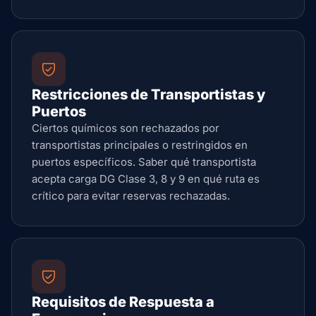
Restricciones de Transportistas y
Puertos
Ciertos químicos son rechazados por
transportistas principales o restringidos en
puertos específicos. Saber qué transportista
acepta carga DG Clase 3, 8 y 9 en qué ruta es
crítico para evitar reservas rechazadas.
Requisitos de Respuesta a