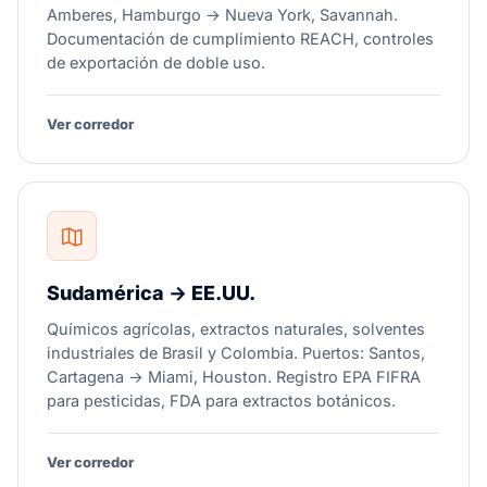
Amberes, Hamburgo → Nueva York, Savannah.
Documentación de cumplimiento REACH, controles
de exportación de doble uso.
Ver corredor
Sudamérica → EE.UU.
Químicos agrícolas, extractos naturales, solventes
industriales de Brasil y Colombia. Puertos: Santos,
Cartagena → Miami, Houston. Registro EPA FIFRA
para pesticidas, FDA para extractos botánicos.
Ver corredor