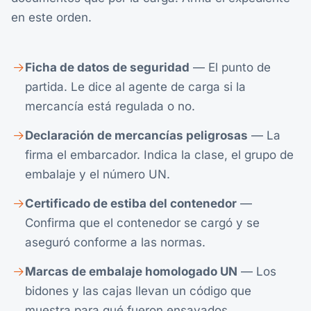
en este orden.
Ficha de datos de seguridad
— El punto de
partida. Le dice al agente de carga si la
mercancía está regulada o no.
Declaración de mercancías peligrosas
— La
firma el embarcador. Indica la clase, el grupo de
embalaje y el número UN.
Certificado de estiba del contenedor
—
Confirma que el contenedor se cargó y se
aseguró conforme a las normas.
Marcas de embalaje homologado UN
— Los
bidones y las cajas llevan un código que
muestra para qué fueron ensayados.