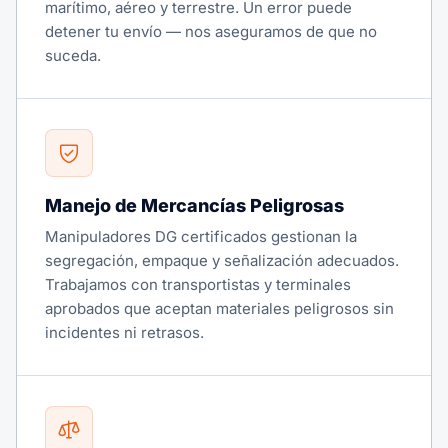
marítimo, aéreo y terrestre. Un error puede
detener tu envío — nos aseguramos de que no
suceda.
Manejo de Mercancías Peligrosas
Manipuladores DG certificados gestionan la
segregación, empaque y señalización adecuados.
Trabajamos con transportistas y terminales
aprobados que aceptan materiales peligrosos sin
incidentes ni retrasos.