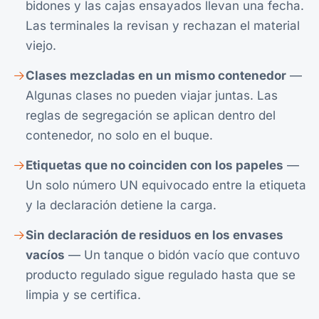
bidones y las cajas ensayados llevan una fecha.
Las terminales la revisan y rechazan el material
viejo.
Clases mezcladas en un mismo contenedor
—
Algunas clases no pueden viajar juntas. Las
reglas de segregación se aplican dentro del
contenedor, no solo en el buque.
Etiquetas que no coinciden con los papeles
—
Un solo número UN equivocado entre la etiqueta
y la declaración detiene la carga.
Sin declaración de residuos en los envases
vacíos
— Un tanque o bidón vacío que contuvo
producto regulado sigue regulado hasta que se
limpia y se certifica.