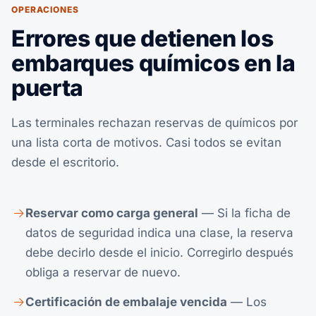
OPERACIONES
Errores que detienen los
embarques químicos en la
puerta
Las terminales rechazan reservas de químicos por
una lista corta de motivos. Casi todos se evitan
desde el escritorio.
Reservar como carga general
— Si la ficha de
datos de seguridad indica una clase, la reserva
debe decirlo desde el inicio. Corregirlo después
obliga a reservar de nuevo.
Certificación de embalaje vencida
— Los