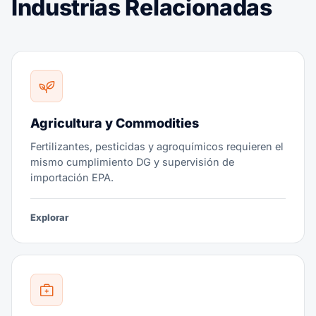
Industrias Relacionadas
Agricultura y Commodities
Fertilizantes, pesticidas y agroquímicos requieren el
mismo cumplimiento DG y supervisión de
importación EPA.
Explorar