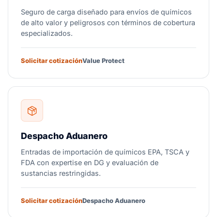
Seguro de carga diseñado para envíos de químicos
de alto valor y peligrosos con términos de cobertura
especializados.
Solicitar cotización
Value Protect
Despacho Aduanero
Entradas de importación de químicos EPA, TSCA y
FDA con expertise en DG y evaluación de
sustancias restringidas.
Solicitar cotización
Despacho Aduanero