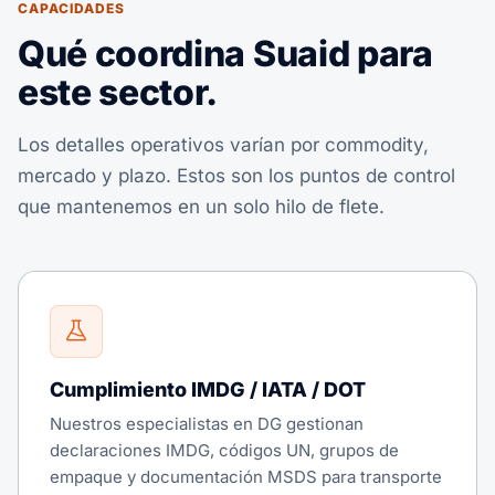
CAPACIDADES
Qué coordina Suaid para
este sector.
Los detalles operativos varían por commodity,
mercado y plazo. Estos son los puntos de control
que mantenemos en un solo hilo de flete.
Cumplimiento IMDG / IATA / DOT
Nuestros especialistas en DG gestionan
declaraciones IMDG, códigos UN, grupos de
empaque y documentación MSDS para transporte