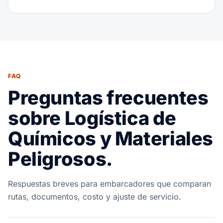
FAQ
Preguntas frecuentes
sobre Logística de
Químicos y Materiales
Peligrosos.
Respuestas breves para embarcadores que comparan
rutas, documentos, costo y ajuste de servicio.