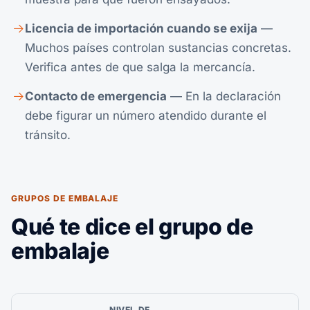
Licencia de importación cuando se exija
—
Muchos países controlan sustancias concretas.
Verifica antes de que salga la mercancía.
Contacto de emergencia
— En la declaración
debe figurar un número atendido durante el
tránsito.
GRUPOS DE EMBALAJE
Qué te dice el grupo de
embalaje
NIVEL DE