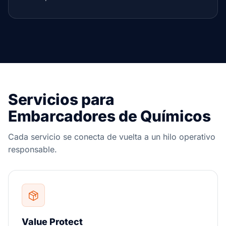
Servicios para
Embarcadores de Químicos
Cada servicio se conecta de vuelta a un hilo operativo
responsable.
Value Protect