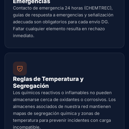
Emergencias
Contacto de emergencia 24 horas (CHEMTREC),
guías de respuesta a emergencias y señalización
adecuada son obligatorios para cada envío DG.
Faltar cualquier elemento resulta en rechazo
inmediato.
Reglas de Temperatura y
Segregación
Los químicos reactivos o inflamables no pueden
almacenarse cerca de oxidantes o corrosivos. Los
almacenes asociados de nuestra red mantienen
mapas de segregación química y zonas de
temperatura para prevenir incidentes con carga
incompatible.