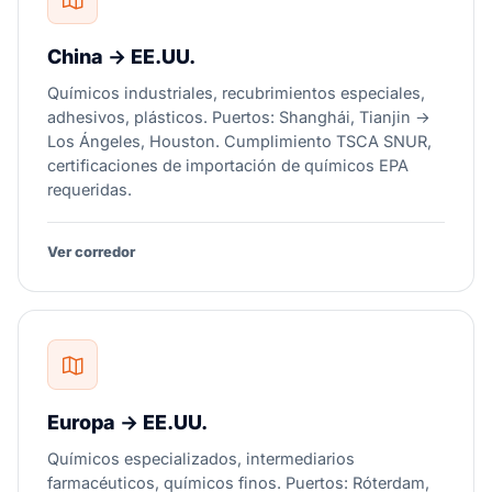
China → EE.UU.
Químicos industriales, recubrimientos especiales,
adhesivos, plásticos. Puertos: Shanghái, Tianjin →
Los Ángeles, Houston. Cumplimiento TSCA SNUR,
certificaciones de importación de químicos EPA
requeridas.
Ver corredor
Europa → EE.UU.
Químicos especializados, intermediarios
farmacéuticos, químicos finos. Puertos: Róterdam,