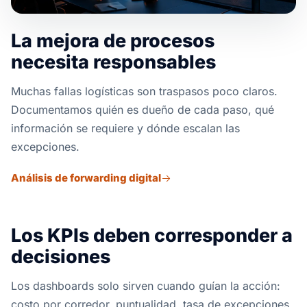
La mejora de procesos
necesita responsables
Muchas fallas logísticas son traspasos poco claros.
Documentamos quién es dueño de cada paso, qué
información se requiere y dónde escalan las
excepciones.
Análisis de forwarding digital
Los KPIs deben corresponder a
decisiones
Los dashboards solo sirven cuando guían la acción:
costo por corredor, puntualidad, tasa de excepciones,