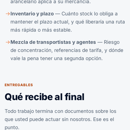
arancelario aplica a su mercancía.
Inventario y plazo
— Cuánto stock lo obliga a
mantener el plazo actual, y qué liberaría una ruta
más rápida o más estable.
Mezcla de transportistas y agentes
— Riesgo
de concentración, referencias de tarifa, y dónde
vale la pena tener una segunda opción.
ENTREGABLES
Qué recibe al final
Todo trabajo termina con documentos sobre los
que usted puede actuar sin nosotros. Ese es el
punto.