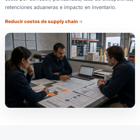
retenciones aduaneras e impacto en inventario.
Reducir costos de supply chain