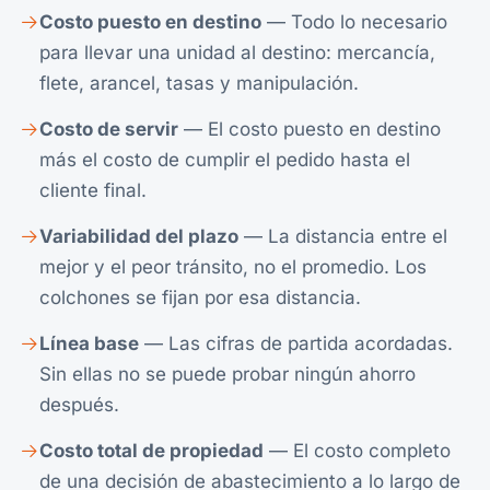
Costo puesto en destino
— Todo lo necesario
para llevar una unidad al destino: mercancía,
flete, arancel, tasas y manipulación.
Costo de servir
— El costo puesto en destino
más el costo de cumplir el pedido hasta el
cliente final.
Variabilidad del plazo
— La distancia entre el
mejor y el peor tránsito, no el promedio. Los
colchones se fijan por esa distancia.
Línea base
— Las cifras de partida acordadas.
Sin ellas no se puede probar ningún ahorro
después.
Costo total de propiedad
— El costo completo
de una decisión de abastecimiento a lo largo de