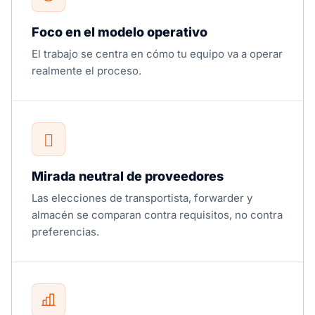
Foco en el modelo operativo
El trabajo se centra en cómo tu equipo va a operar
realmente el proceso.
Mirada neutral de proveedores
Las elecciones de transportista, forwarder y
almacén se comparan contra requisitos, no contra
preferencias.