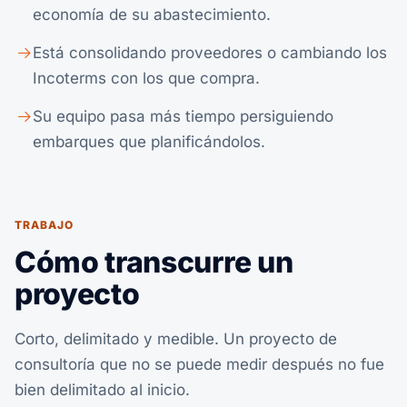
economía de su abastecimiento.
Está consolidando proveedores o cambiando los
Incoterms con los que compra.
Su equipo pasa más tiempo persiguiendo
embarques que planificándolos.
TRABAJO
Cómo transcurre un
proyecto
Corto, delimitado y medible. Un proyecto de
consultoría que no se puede medir después no fue
bien delimitado al inicio.