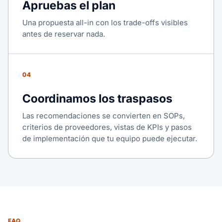
Apruebas el plan
Una propuesta all-in con los trade-offs visibles
antes de reservar nada.
04
Coordinamos los traspasos
Las recomendaciones se convierten en SOPs,
criterios de proveedores, vistas de KPIs y pasos
de implementación que tu equipo puede ejecutar.
FAQ