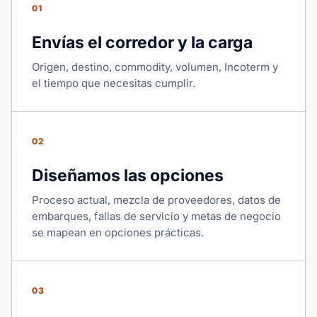
01
Envías el corredor y la carga
Origen, destino, commodity, volumen, Incoterm y
el tiempo que necesitas cumplir.
02
Diseñamos las opciones
Proceso actual, mezcla de proveedores, datos de
embarques, fallas de servicio y metas de negocio
se mapean en opciones prácticas.
03