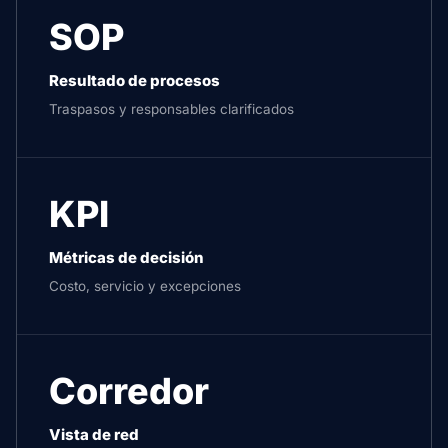
SOP
Resultado de procesos
Traspasos y responsables clarificados
KPI
Métricas de decisión
Costo, servicio y excepciones
Corredor
Vista de red