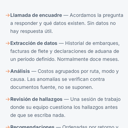
Llamada de encuadre
— Acordamos la pregunta
a responder y qué datos existen. Sin datos no
hay respuesta útil.
Extracción de datos
— Historial de embarques,
facturas de flete y declaraciones de aduana de
un período definido. Normalmente doce meses.
Análisis
— Costos agrupados por ruta, modo y
causa. Las anomalías se verifican contra
documentos fuente, no se suponen.
Revisión de hallazgos
— Una sesión de trabajo
donde su equipo cuestiona los hallazgos antes
de que se escriba nada.
Recomendaciones
— Ordenadas por retorno y