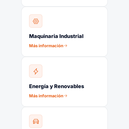
Maquinaria Industrial
Más información
Energía y Renovables
Más información