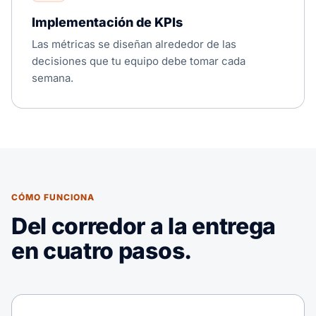
Implementación de KPIs
Las métricas se diseñan alrededor de las
decisiones que tu equipo debe tomar cada
semana.
CÓMO FUNCIONA
Del corredor a la entrega
en cuatro pasos.