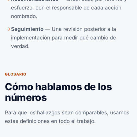
esfuerzo, con el responsable de cada acción
nombrado.
Seguimiento
— Una revisión posterior a la
implementación para medir qué cambió de
verdad.
GLOSARIO
Cómo hablamos de los
números
Para que los hallazgos sean comparables, usamos
estas definiciones en todo el trabajo.