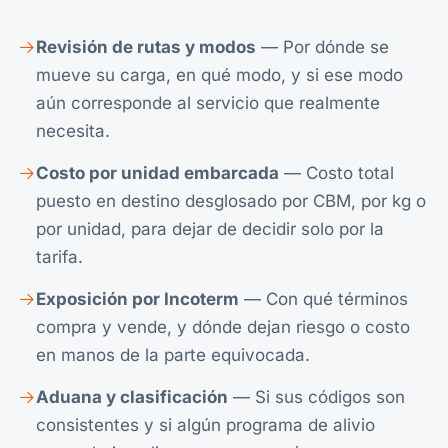
Revisión de rutas y modos
— Por dónde se
mueve su carga, en qué modo, y si ese modo
aún corresponde al servicio que realmente
necesita.
Costo por unidad embarcada
— Costo total
puesto en destino desglosado por CBM, por kg o
por unidad, para dejar de decidir solo por la
tarifa.
Exposición por Incoterm
— Con qué términos
compra y vende, y dónde dejan riesgo o costo
en manos de la parte equivocada.
Aduana y clasificación
— Si sus códigos son
consistentes y si algún programa de alivio