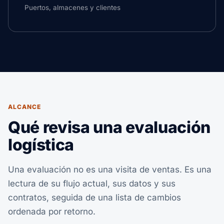
Puertos, almacenes y clientes
ALCANCE
Qué revisa una evaluación
logística
Una evaluación no es una visita de ventas. Es una
lectura de su flujo actual, sus datos y sus
contratos, seguida de una lista de cambios
ordenada por retorno.