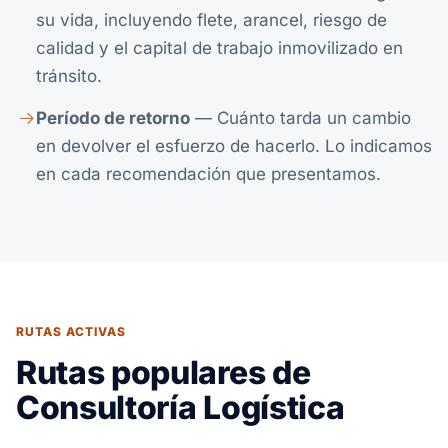
su vida, incluyendo flete, arancel, riesgo de
calidad y el capital de trabajo inmovilizado en
tránsito.
Período de retorno
— Cuánto tarda un cambio
en devolver el esfuerzo de hacerlo. Lo indicamos
en cada recomendación que presentamos.
RUTAS ACTIVAS
Rutas populares de
Consultoría Logística