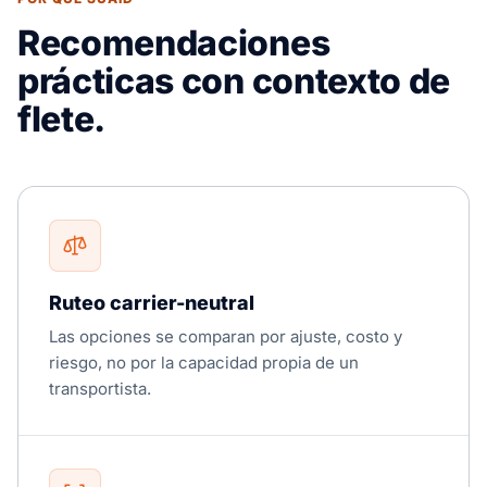
Recomendaciones
prácticas con contexto de
flete.
Ruteo carrier-neutral
Las opciones se comparan por ajuste, costo y
riesgo, no por la capacidad propia de un
transportista.