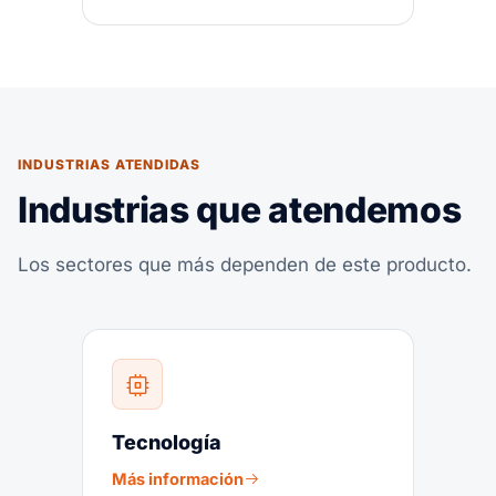
INDUSTRIAS ATENDIDAS
Industrias que atendemos
Los sectores que más dependen de este producto.
Tecnología
Más información