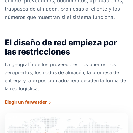
el flete: proveedores, documentos, aprobaciones,
traspasos de almacén, promesas al cliente y los
números que muestran si el sistema funciona.
El diseño de red empieza por
las restricciones
La geografía de los proveedores, los puertos, los
aeropuertos, los nodos de almacén, la promesa de
entrega y la exposición aduanera deciden la forma de
la red logística.
Elegir un forwarder