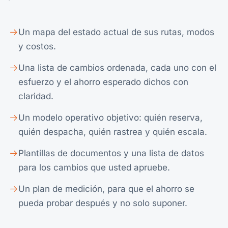
Un mapa del estado actual de sus rutas, modos
y costos.
Una lista de cambios ordenada, cada uno con el
esfuerzo y el ahorro esperado dichos con
claridad.
Un modelo operativo objetivo: quién reserva,
quién despacha, quién rastrea y quién escala.
Plantillas de documentos y una lista de datos
para los cambios que usted apruebe.
Un plan de medición, para que el ahorro se
pueda probar después y no solo suponer.