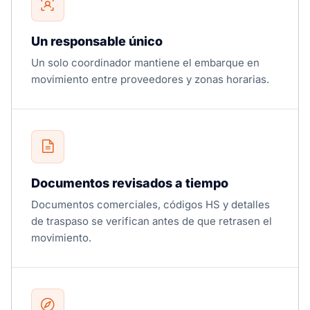
Un responsable único
Un solo coordinador mantiene el embarque en
movimiento entre proveedores y zonas horarias.
Documentos revisados a tiempo
Documentos comerciales, códigos HS y detalles
de traspaso se verifican antes de que retrasen el
movimiento.