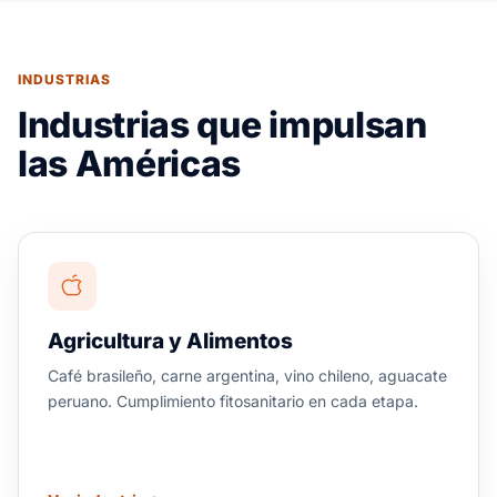
INDUSTRIAS
Industrias que impulsan
las Américas
Agricultura y Alimentos
Café brasileño, carne argentina, vino chileno, aguacate
peruano. Cumplimiento fitosanitario en cada etapa.