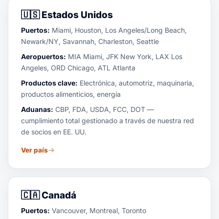
🇺🇸
Estados Unidos
Puertos:
Miami, Houston, Los Angeles/Long Beach,
Newark/NY, Savannah, Charleston, Seattle
Aeropuertos:
MIA Miami, JFK New York, LAX Los
Angeles, ORD Chicago, ATL Atlanta
Productos clave:
Electrónica, automotriz, maquinaria,
productos alimenticios, energía
Aduanas:
CBP, FDA, USDA, FCC, DOT —
cumplimiento total gestionado a través de nuestra red
de socios en EE. UU.
Ver país
🇨🇦
Canadá
Puertos:
Vancouver, Montreal, Toronto