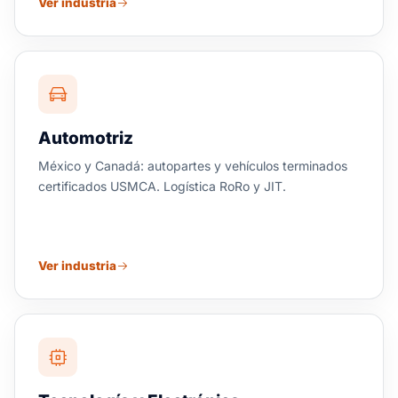
Ver industria
Automotriz
México y Canadá: autopartes y vehículos terminados
certificados USMCA. Logística RoRo y JIT.
Ver industria