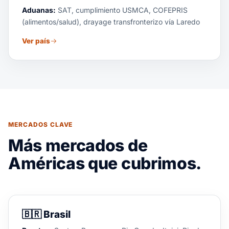
Aduanas:
SAT, cumplimiento USMCA, COFEPRIS
(alimentos/salud), drayage transfronterizo vía Laredo
Ver país
MERCADOS CLAVE
Más mercados de
Américas que cubrimos.
🇧🇷
Brasil