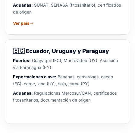
Aduanas:
SUNAT, SENASA (fitosanitario), certificados
de origen
Ver país
🇪🇨
Ecuador, Uruguay y Paraguay
Puertos:
Guayaquil (EC), Montevideo (UY), Asunción
vía Paranagua (PY)
Exportaciones clave:
Bananas, camarones, cacao
(EC), carne, lana (UY), soja, carne (PY)
Aduanas:
Regulaciones Mercosur/CAN, certificados
fitosanitarios, documentación de origen