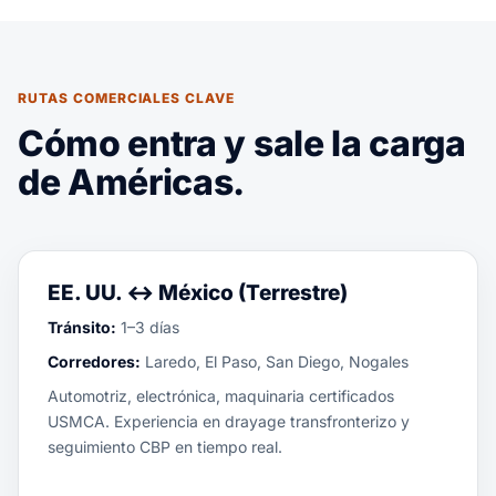
RUTAS COMERCIALES CLAVE
Cómo entra y sale la carga
de Américas.
EE. UU. ↔ México (Terrestre)
Tránsito:
1–3 días
Corredores:
Laredo, El Paso, San Diego, Nogales
Automotriz, electrónica, maquinaria certificados
USMCA. Experiencia en drayage transfronterizo y
seguimiento CBP en tiempo real.