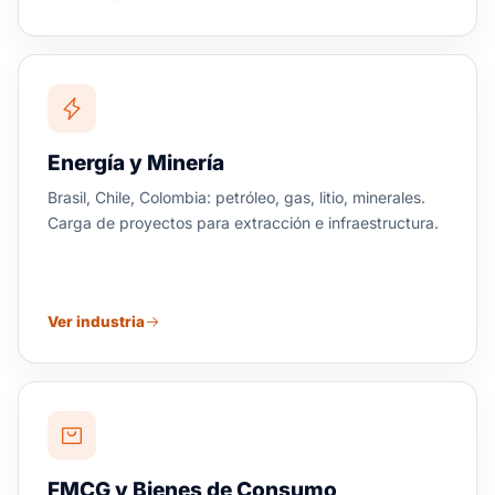
Energía y Minería
Brasil, Chile, Colombia: petróleo, gas, litio, minerales.
Carga de proyectos para extracción e infraestructura.
Ver industria
FMCG y Bienes de Consumo