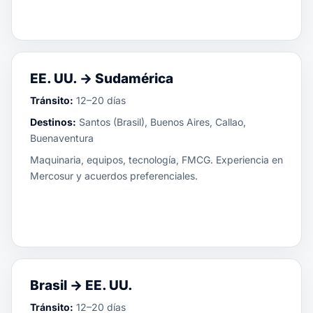
EE. UU. → Sudamérica
Tránsito:
12–20 días
Destinos:
Santos (Brasil), Buenos Aires, Callao,
Buenaventura
Maquinaria, equipos, tecnología, FMCG. Experiencia en
Mercosur y acuerdos preferenciales.
Brasil → EE. UU.
Tránsito:
12–20 días