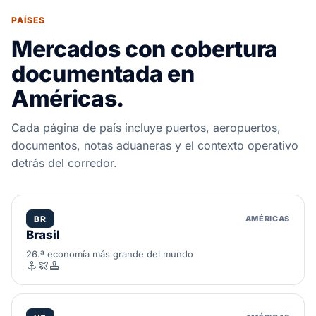
PAÍSES
Mercados con cobertura
documentada en
Américas.
Cada página de país incluye puertos, aeropuertos,
documentos, notas aduaneras y el contexto operativo
detrás del corredor.
BR
AMÉRICAS
Brasil
26.ª economía más grande del mundo