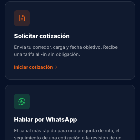
Solicitar cotización
Envía tu corredor, carga y fecha objetivo. Recibe
una tarifa all-in sin obligación.
Iniciar cotización
Hablar por WhatsApp
El canal más rápido para una pregunta de ruta, el
seguimiento de una cotización o la revisión de un