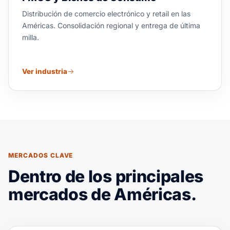
Distribución de comercio electrónico y retail en las
Américas. Consolidación regional y entrega de última
milla.
Ver industria
MERCADOS CLAVE
Dentro de los principales
mercados de Américas.