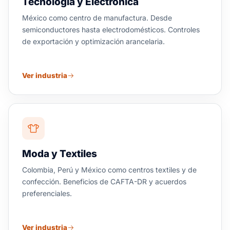
Tecnología y Electrónica
México como centro de manufactura. Desde
semiconductores hasta electrodomésticos. Controles
de exportación y optimización arancelaria.
Ver industria
Moda y Textiles
Colombia, Perú y México como centros textiles y de
confección. Beneficios de CAFTA-DR y acuerdos
preferenciales.
Ver industria