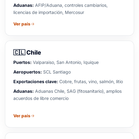
Aduanas:
AFIP/Aduana, controles cambiarios,
licencias de importación, Mercosur
Ver país
🇨🇱
Chile
Puertos:
Valparaiso, San Antonio, Iquique
Aeropuertos:
SCL Santiago
Exportaciones clave:
Cobre, frutas, vino, salmón, litio
Aduanas:
Aduanas Chile, SAG (fitosanitario), amplios
acuerdos de libre comercio
Ver país