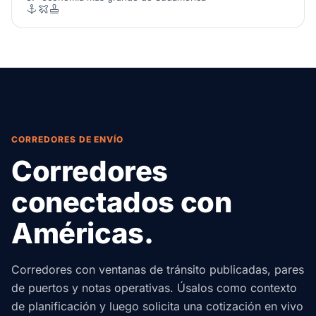
CORREDORES DE ENVÍO
Corredores
conectados con
Américas.
Corredores con ventanas de tránsito publicadas, pares
de puertos y notas operativas. Úsalos como contexto
de planificación y luego solicita una cotización en vivo