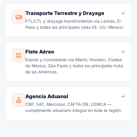
Transporte Terrestre y Drayage
FTL/LTL y drayage transfronterizo vía Laredo, El
Paso y todas las principales rutas EE. UU.-México.
Flete Aéreo
Exprés y consolidado vía Miami, Houston, Ciudad
de México, São Paulo y todos los principales hubs
de las Américas.
Agencia Aduanal
CBP, SAT, Mercosur, CAFTA-DR, USMCA —
cumplimiento aduanero integral en toda la región.