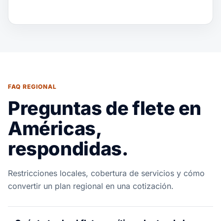
FAQ REGIONAL
Preguntas de flete en
Américas,
respondidas.
Restricciones locales, cobertura de servicios y cómo
convertir un plan regional en una cotización.