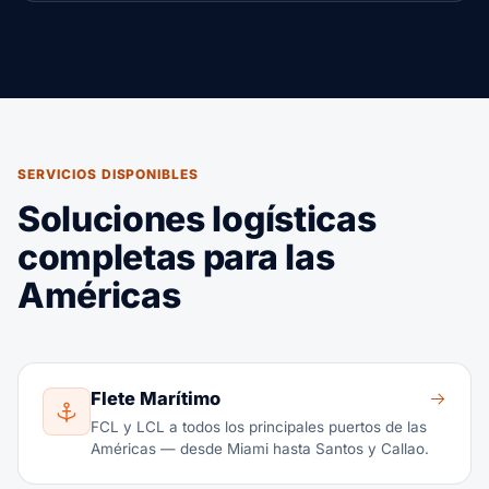
SERVICIOS DISPONIBLES
Soluciones logísticas
completas para las
Américas
Flete Marítimo
FCL y LCL a todos los principales puertos de las
Américas — desde Miami hasta Santos y Callao.