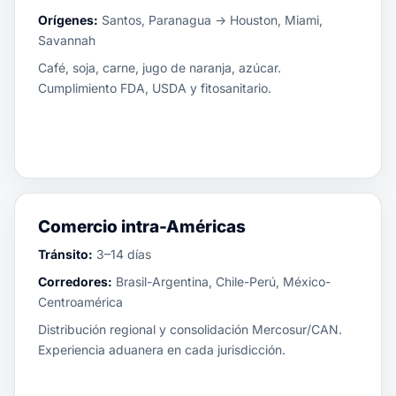
Orígenes:
Santos, Paranagua → Houston, Miami,
Savannah
Café, soja, carne, jugo de naranja, azúcar.
Cumplimiento FDA, USDA y fitosanitario.
Comercio intra-Américas
Tránsito:
3–14 días
Corredores:
Brasil-Argentina, Chile-Perú, México-
Centroamérica
Distribución regional y consolidación Mercosur/CAN.
Experiencia aduanera en cada jurisdicción.