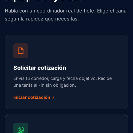
Habla con un coordinador real de flete. Elige el canal
según la rapidez que necesitas.
Solicitar cotización
Envía tu corredor, carga y fecha objetivo. Recibe
una tarifa all-in sin obligación.
Iniciar cotización