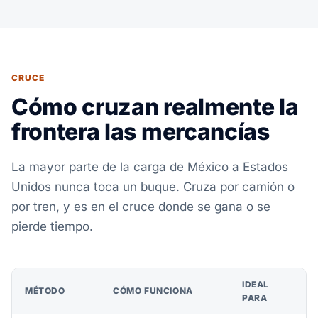
CRUCE
Cómo cruzan realmente la
frontera las mercancías
La mayor parte de la carga de México a Estados
Unidos nunca toca un buque. Cruza por camión o
por tren, y es en el cruce donde se gana o se
pierde tiempo.
IDEAL
MÉTODO
CÓMO FUNCIONA
PARA