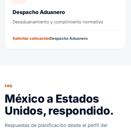
Despacho Aduanero
Desaduanamiento y cumplimiento normativo
Solicitar cotización
Despacho Aduanero
FAQ
México a Estados
Unidos, respondido.
Respuestas de planificación desde el perfil del