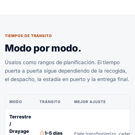
TIEMPOS DE TRÁNSITO
Modo por modo.
Úsalos como rangos de planificación. El tiempo
puerta a puerta sigue dependiendo de la recogida,
el despacho, la estadía en puerto y la entrega final.
MODO
TRÁNSITO
MEJOR AJUSTE
Terrestre
/
Drayage
1–5 días
Flete transfronterizo, caden