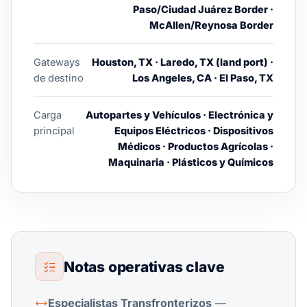
Paso/Ciudad Juárez Border ·
McAllen/Reynosa Border
Gateways
Houston, TX · Laredo, TX (land port) ·
de destino
Los Angeles, CA · El Paso, TX
Carga
Autopartes y Vehículos · Electrónica y
principal
Equipos Eléctricos · Dispositivos
Médicos · Productos Agrícolas ·
Maquinaria · Plásticos y Químicos
Notas operativas clave
Especialistas Transfronterizos
—