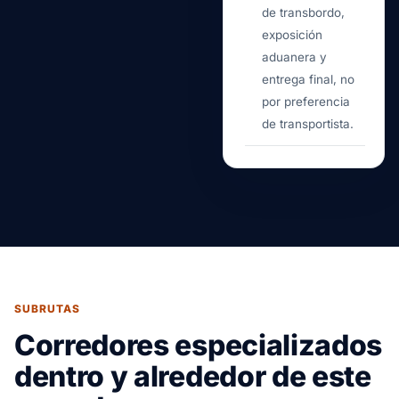
de transbordo,
exposición
aduanera y
entrega final, no
por preferencia
de transportista.
SUBRUTAS
Corredores especializados
dentro y alrededor de este