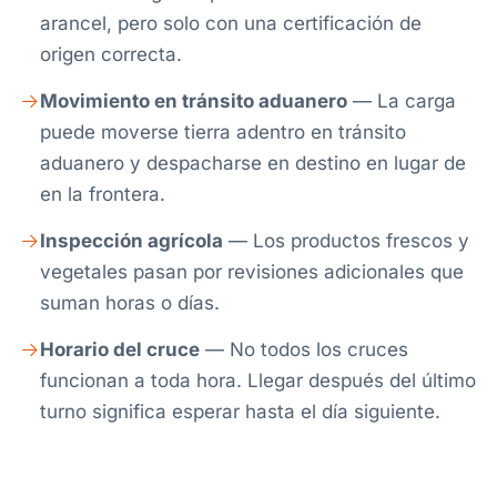
arancel, pero solo con una certificación de
origen correcta.
Movimiento en tránsito aduanero
— La carga
puede moverse tierra adentro en tránsito
aduanero y despacharse en destino en lugar de
en la frontera.
Inspección agrícola
— Los productos frescos y
vegetales pasan por revisiones adicionales que
suman horas o días.
Horario del cruce
— No todos los cruces
funcionan a toda hora. Llegar después del último
turno significa esperar hasta el día siguiente.