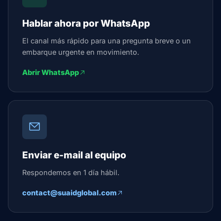
Hablar ahora por WhatsApp
El canal más rápido para una pregunta breve o un
embarque urgente en movimiento.
Abrir WhatsApp
Enviar e-mail al equipo
Respondemos en 1 día hábil.
contact@suaidglobal.com