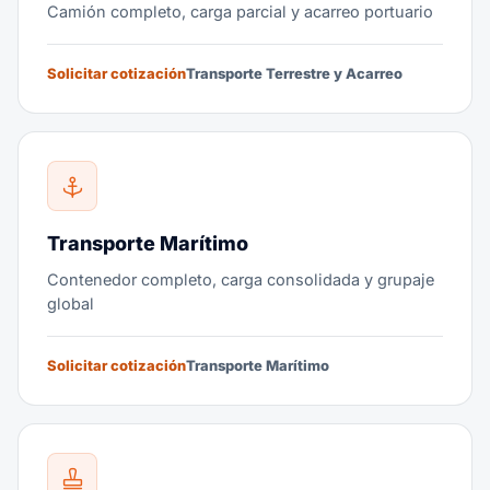
Camión completo, carga parcial y acarreo portuario
Solicitar cotización
Transporte Terrestre y Acarreo
Transporte Marítimo
Contenedor completo, carga consolidada y grupaje
global
Solicitar cotización
Transporte Marítimo