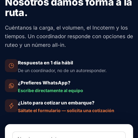
Nosotros damos forma a la
ruta.
Cuéntanos la carga, el volumen, el Incoterm y los
tiempos. Un coordinador responde con opciones de
ruteo y un número all-in.
Respuesta en 1 día hábil
De un coordinador, no de un autoresponder.
¿Prefieres WhatsApp?
Escribe directamente al equipo
¿Listo para cotizar un embarque?
Sáltate el formulario — solicita una cotización