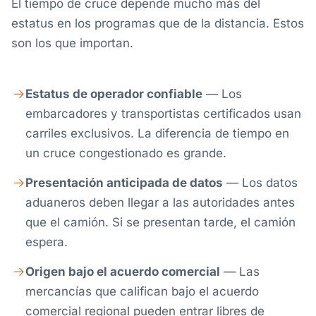
El tiempo de cruce depende mucho más del
estatus en los programas que de la distancia. Estos
son los que importan.
Estatus de operador confiable
— Los
embarcadores y transportistas certificados usan
carriles exclusivos. La diferencia de tiempo en
un cruce congestionado es grande.
Presentación anticipada de datos
— Los datos
aduaneros deben llegar a las autoridades antes
que el camión. Si se presentan tarde, el camión
espera.
Origen bajo el acuerdo comercial
— Las
mercancías que califican bajo el acuerdo
comercial regional pueden entrar libres de