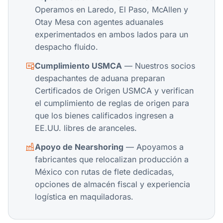
Operamos en Laredo, El Paso, McAllen y
Otay Mesa con agentes aduanales
experimentados en ambos lados para un
despacho fluido.
Cumplimiento USMCA
— Nuestros socios
despachantes de aduana preparan
Certificados de Origen USMCA y verifican
el cumplimiento de reglas de origen para
que los bienes calificados ingresen a
EE.UU. libres de aranceles.
Apoyo de Nearshoring
— Apoyamos a
fabricantes que relocalizan producción a
México con rutas de flete dedicadas,
opciones de almacén fiscal y experiencia
logística en maquiladoras.