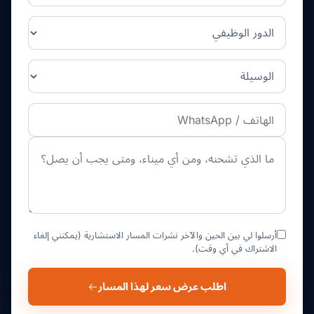
أرسلوا لي بين الحين والآخر نشرات المسار الاستشارية (يمكنني إلغاء
الاشتراك في أي وقت).
اطلب عرض سعر لهذا المسار