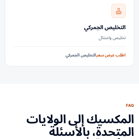
التخليص الجمركي
تخليص وامتثال
اطلب عرض سعر
التخليص الجمركي
FAQ
المكسيك إلى الولايات
المتحدة، بالأسئلة