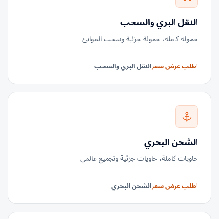
النقل البري والسحب
حمولة كاملة، حمولة جزئية وسحب الموانئ
اطلب عرض سعر
النقل البري والسحب
الشحن البحري
حاويات كاملة، حاويات جزئية وتجميع عالمي
اطلب عرض سعر
الشحن البحري