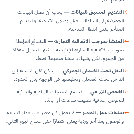
التقديم المسبق للبيانات
— يجب أن تصل البيانات
الجمركية إلى السلطات قبل وصول الشاحنة. والتقديم
المتأخر يعني انتظار الشاحنة.
المنشأ بموجب الاتفاقية التجارية
— البضائع المؤهلة
بموجب الاتفاقية التجارية الإقليمية يمكنها الدخول معفاة
من الرسوم، لكن بشهادة منشأ صحيحة فقط.
النقل تحت الضمان الجمركي
— يمكن نقل الشحنة إلى
الداخل تحت الضمان وتخليصها في الوجهة بدل الحدود.
الفحص الزراعي
— تخضع المنتجات الزراعية والنباتية
لفحوص إضافية تضيف ساعات أو أيامًا.
ساعات عمل المعبر
— لا يعمل كل معبر على مدار الساعة.
والوصول بعد آخر وردية يعني انتظارًا حتى صباح اليوم التالي.