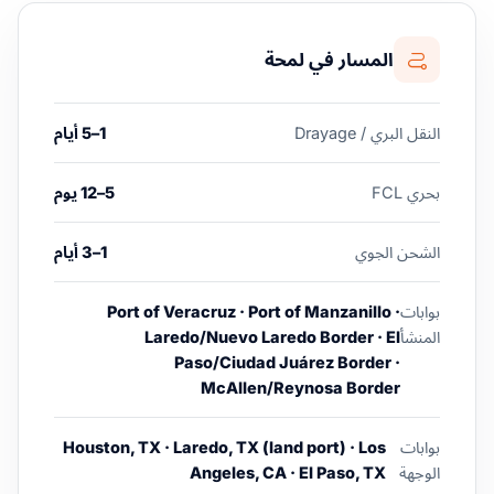
المسار في لمحة
النقل البري / Drayage
1–5 أيام
بحري FCL
5–12 يوم
الشحن الجوي
1–3 أيام
بوابات
Port of Veracruz · Port of Manzanillo ·
المنشأ
Laredo/Nuevo Laredo Border · El
Paso/Ciudad Juárez Border ·
McAllen/Reynosa Border
بوابات
Houston, TX · Laredo, TX (land port) · Los
الوجهة
Angeles, CA · El Paso, TX