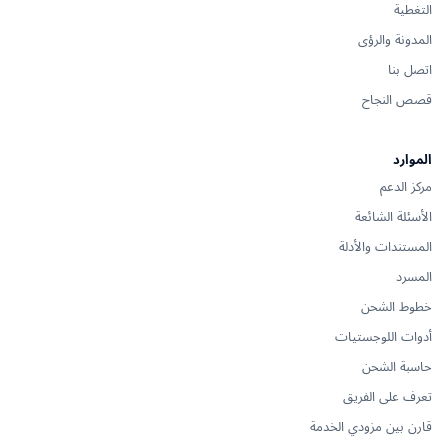
التغطية
المدونة والرؤى
اتصل بنا
قصص النجاح
الموارد
مركز الدعم
الأسئلة الشائعة
المستندات والأدلة
المسرد
خطوط الشحن
أدوات اللوجستيات
حاسبة الشحن
تعرف على الفريق
قارن بين مزودي الخدمة