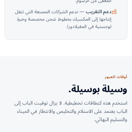
المعفى من الرسوم.
دعم التقريب
— ندعم الشركات المصنعة التي تنقل
إنتاجها إلى المكسيك بخطوط شحن مخصصة وخبرة
لوجستية في المقيلادورا.
أوقات العبور
وسيلة بوسيلة.
استخدم هذه كنطاقات تخطيطية. لا يزال توقيت الباب إلى
الباب يعتمد على الاستلام والتخليص والانتظار في الميناء
والتسليم النهائي.