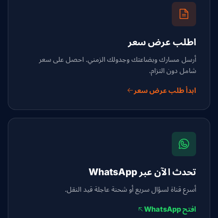
اطلب عرض سعر
أرسل مسارك وبضاعتك وجدولك الزمني. احصل على سعر
شامل دون التزام.
ابدأ طلب عرض سعر
تحدث الآن عبر WhatsApp
أسرع قناة لسؤال سريع أو شحنة عاجلة قيد النقل.
افتح WhatsApp