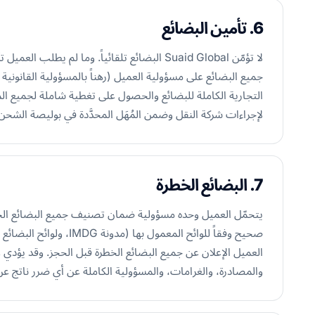
6. تأمين البضائع
جميع البضائع على مسؤولية العميل (رهناً بالمسؤولية القانونية ا
التجارية الكاملة للبضائع والحصول على تغطية شاملة لجميع ال
لإجراءات شركة النقل وضمن المُهَل المحدَّدة في بوليصة الشحن
7. البضائع الخطرة
يتحمّل العميل وحده مسؤولية ضمان تصنيف جميع البضائع الخطر
العميل الإعلان عن جميع البضائع الخطرة قبل الحجز. وقد يؤدي عد
والمصادرة، والغرامات، والمسؤولية الكاملة عن أي ضرر ناتج عن