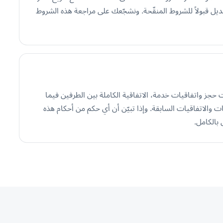
يل قبولاً للشروط المنقّحة. ونشجّعك على مراجعة هذه الشروط
حجز واتفاقيات خدمة، الاتفاقية الكاملة بين الطرفين فيما
ت والاتفاقيات السابقة. وإذا تبيّن أن أي حكم من أحكام هذه
 بالكامل.