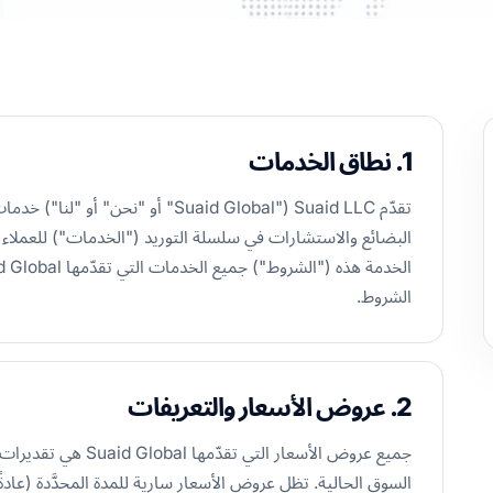
1. نطاق الخدمات
تقدّم Suaid LLC ("Suaid Global" أو
البضائع والاستشارات في سلسلة التوريد ("الخدمات") للعملاء 
الشروط.
2. عروض الأسعار والتعريفات
جميع عروض الأسعار ال