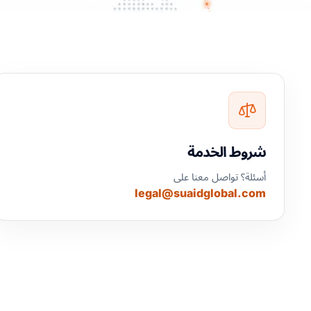
شروط الخدمة
أسئلة؟ تواصل معنا على
legal@suaidglobal.com