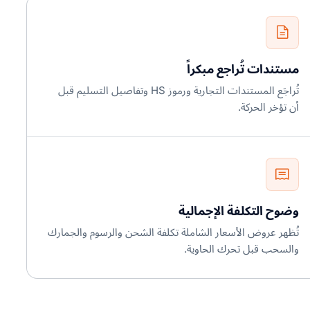
مستندات تُراجع مبكراً
تُراجَع المستندات التجارية ورموز HS وتفاصيل التسليم قبل
أن تؤخر الحركة.
وضوح التكلفة الإجمالية
تُظهر عروض الأسعار الشاملة تكلفة الشحن والرسوم والجمارك
والسحب قبل تحرك الحاوية.