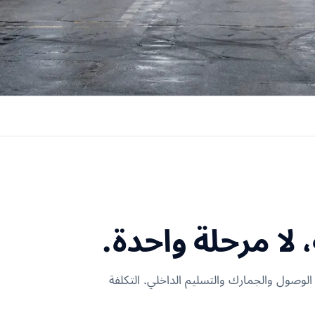
ا مرحلة واحدة.
لوصول والجمارك والتسليم الداخلي. التكلفة