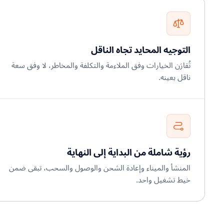
التوجيه المحايد تجاه الناقل
تُقارَن الخيارات وفق الملاءمة والتكلفة والمخاطر، لا وفق سعة
ناقل بعينه.
رؤية شاملة من البداية إلى النهاية
المنشأ والميناء وإعادة الشحن والوصول والسحب، تبقى ضمن
خيط تشغيل واحد.