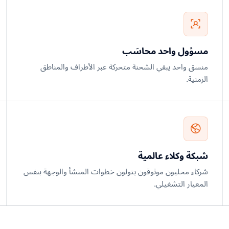
مسؤول واحد محاسَب
منسق واحد يبقي الشحنة متحركة عبر الأطراف والمناطق
الزمنية.
شبكة وكلاء عالمية
شركاء محليون موثوقون يتولون خطوات المنشأ والوجهة بنفس
المعيار التشغيلي.