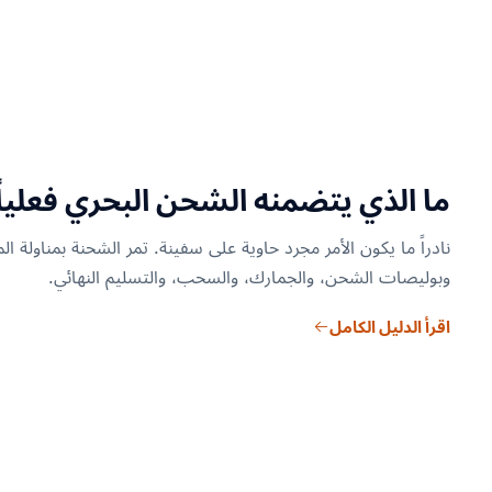
ما الذي يتضمنه الشحن البحري فعلياً
نادراً ما يكون الأمر مجرد حاوية على سفينة. تمر الشحنة بمناولة 
وبوليصات الشحن، والجمارك، والسحب، والتسليم النهائي.
اقرأ الدليل الكامل