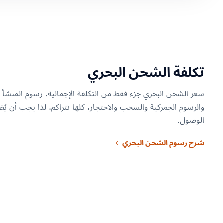
تكلفة الشحن البحري
سعر الشحن البحري جزء فقط من التكلفة الإجمالية. رسوم المنشأ 
والرسوم الجمركية والسحب والاحتجاز، كلها تتراكم، لذا يجب أن يُ
الوصول.
شرح رسوم الشحن البحري