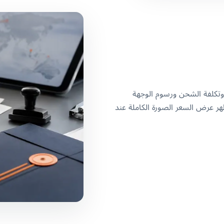
وتكلفة الشحن ورسوم الوجهة
ظهر عرض السعر الصورة الكاملة عند