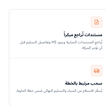
مستندات تُراجع مبكراً
تُراجَع المستندات التجارية ورموز HS وتفاصيل التسليم قبل
أن تؤخر الحركة.
سحب مرتبط بالخطة
يُسعَّر الاستلام من الميناء والتسليم النهائي ضمن خطة الحاوية.