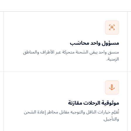
مسؤول واحد محاسَب
منسق واحد يبقي الشحنة متحركة عبر الأطراف والمناطق
الزمنية.
موثوقية الرحلات مقارَنة
تُقيَّم خيارات الناقل والتوجيه مقابل مخاطر إعادة الشحن
والتأجيل.