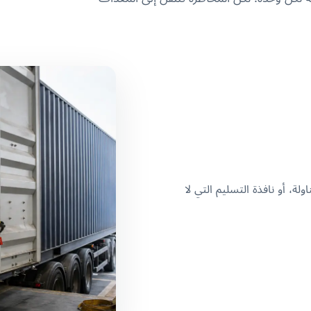
ناولة، أو نافذة التسليم التي لا