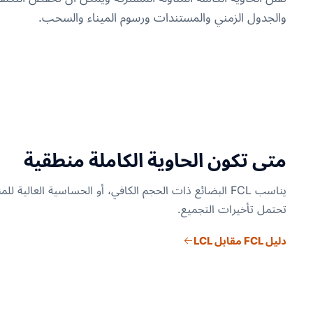
والجدول الزمني والمستندات ورسوم الميناء والسحب.
متى تكون الحاوية الكاملة منطقية
يناسب FCL البضائع ذات الحجم الكافي، أو الحساسية العالية للم
تحتمل تأخيرات التجميع.
دليل FCL مقابل LCL