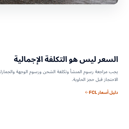
السعر ليس هو التكلفة الإجمالية
يجب مراجعة رسوم المنشأ وتكلفة الشحن ورسوم الوجهة والجما
الاحتجاز قبل حجز الحاوية.
دليل أسعار FCL