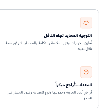
التوجيه المحايد تجاه الناقل
تُقارَن الخيارات وفق الملاءمة والتكلفة والمخاطر، لا وفق سعة
ناقل بعينه.
المعدات تُراجع مبكراً
تُراجَع أبعاد الحاوية وحمولتها ونوع البضاعة وقيود المسار قبل
الحجز.