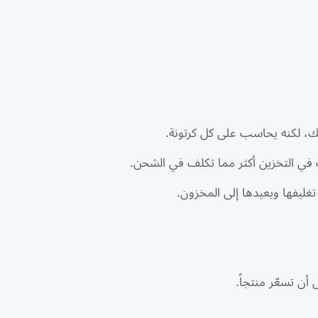
ذلك، لكنه يحاسب على كل كرتونة.
في التخزين أكثر مما تكلف في الشحن.
غليفها ويعيدها إلى المخزون.
أن تسعّر منتجاً.