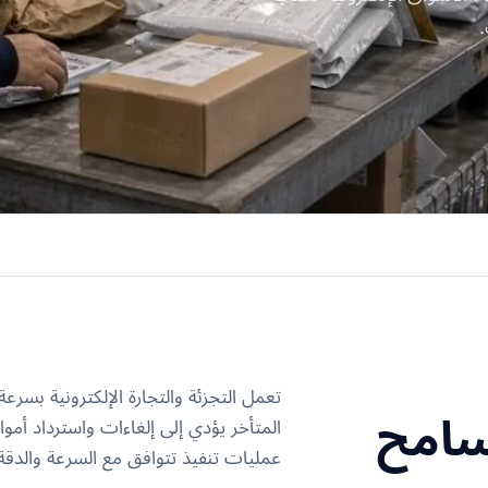
تعمل التجزئة والتجارة الإلكترونية بسرع
تسامح
المتأخر يؤدي إلى إلغاءات واسترداد أمو
عمليات تنفيذ تتوافق مع السرعة والدقة 