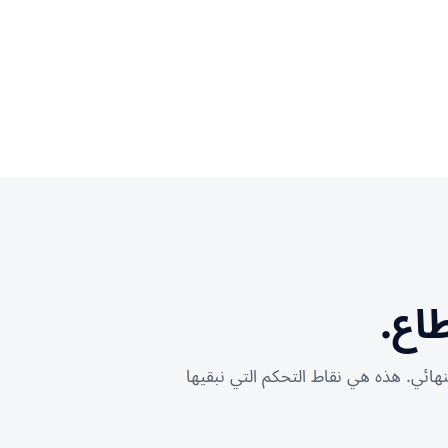
ائي. هذه هي نقاط التحكم التي نبقيها