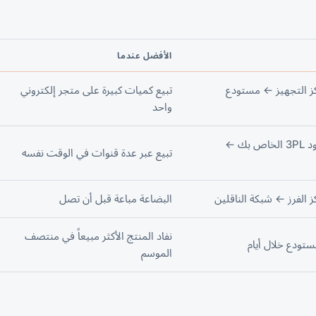
الأفضل عندما
ز التجهيز ← مستودع
تبيع كميات كبيرة على متجر إلكتروني
واحد
الخاص بك
←
تبيع عبر عدة قنوات في الوقت نفسه
ز الفرز ←
شبكة الناقلين
البضاعة مباعة قبل أن تصل
نفاد المنتج الأكثر مبيعاً في منتصف
تودع خلال أيام
الموسم