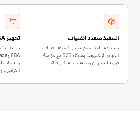
التنفيذ متعدد القنوات
تجهيز FBA / الأسواق الإلكترونية
مستودع واحد يخدم متاجر التجزئة وقنوات
التجارة الإلكترونية وشركاء B2B مع مزامنة
فورية للمخزون وتعبئة خاصة بكل قناة.
الكراتين، 