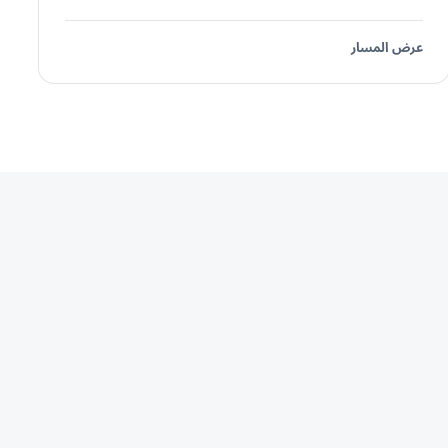
عرض المسار