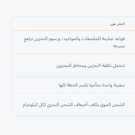
احذر من
قواعد صارمة للملصقات والمواعيد؛ ورسوم التخزين ترتفع
بسرعة
تتحمل تكلفة التخزين ومخاطر المخزون
سفينة واحدة متأخرة تكسر الخطة كلها
الشحن الجوي يكلف أضعاف الشحن البحري لكل كيلوغرام