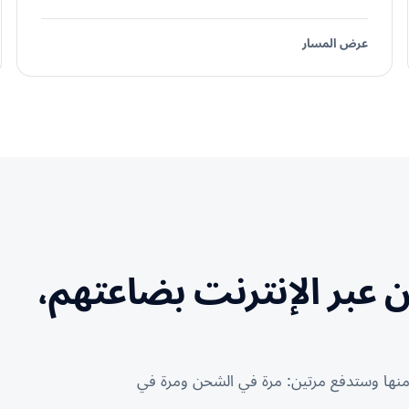
عرض المسار
ن عبر الإنترنت بضاعتهم،
منها وستدفع مرتين: مرة في الشحن ومرة في