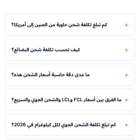
كم تبلغ تكلفة شحن حاوية من الصين إلى أمريكا؟
كيف تحسب تكلفة شحن البضائع؟
ما مدى دقة حاسبة أسعار الشحن هذه؟
ما الفرق بين أسعار FCL وLCL والشحن الجوي والسريع؟
كم تبلغ تكلفة الشحن الجوي لكل كيلوغرام في 2026؟