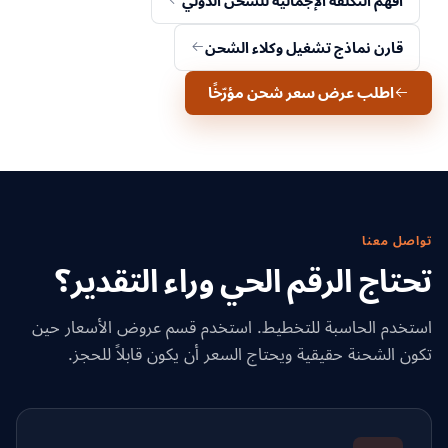
افهم التكلفة الإجمالية للشحن الدولي
قارن نماذج تشغيل وكلاء الشحن
اطلب عرض سعر شحن مؤرّخًا
تواصل معنا
تحتاج الرقم الحي وراء التقدير؟
استخدم الحاسبة للتخطيط. استخدم قسم عروض الأسعار حين
تكون الشحنة حقيقية ويحتاج السعر أن يكون قابلاً للحجز.