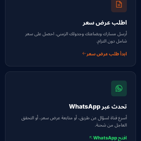
اطلب عرض سعر
أرسل مسارك وبضاعتك وجدولك الزمني. احصل على سعر
شامل دون التزام.
ابدأ طلب عرض سعر
تحدث عبر WhatsApp
أسرع قناة لسؤال عن طريق، أو متابعة عرض سعر، أو التحقق
العاجل من شحنة.
افتح WhatsApp