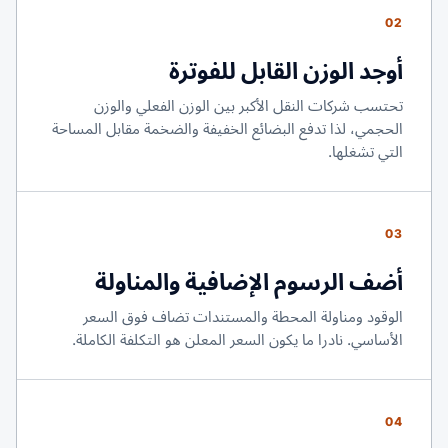
02
أوجد الوزن القابل للفوترة
تحتسب شركات النقل الأكبر بين الوزن الفعلي والوزن
الحجمي، لذا تدفع البضائع الخفيفة والضخمة مقابل المساحة
التي تشغلها.
03
أضف الرسوم الإضافية والمناولة
الوقود ومناولة المحطة والمستندات تضاف فوق السعر
الأساسي. نادرا ما يكون السعر المعلن هو التكلفة الكاملة.
04