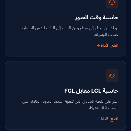
حاسبة وقت العبور
نوافذ من ميناء إلى ميناء ومن الباب إلى الباب لنفس المسار،
حسب الوسيلة.
افتح الأداة
حاسبة LCL مقابل FCL
اعثر على نقطة التعادل التي تتفوق عندها الحاوية الكاملة على
المساحة المشتركة.
افتح الأداة