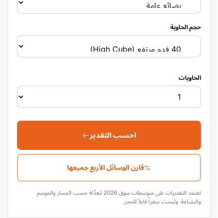
حجم الحاوية
الحاويات
احسب التقدير
قارن الوسائل الأربع جميعها
تعتمد التقديرات على متوسطات سوق 2026 مُعدَّلة حسب المسار والموسم
والبضاعة. وليست سعراً قابلاً للحجز.