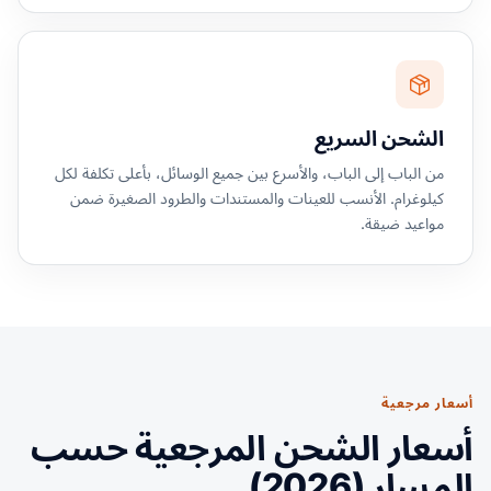
الشحن السريع
من الباب إلى الباب، والأسرع بين جميع الوسائل، بأعلى تكلفة لكل
كيلوغرام. الأنسب للعينات والمستندات والطرود الصغيرة ضمن
مواعيد ضيقة.
أسعار مرجعية
أسعار الشحن المرجعية حسب
المسار (2026).