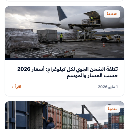
التكلفة
تكلفة الشحن الجوي لكل كيلوغرام: أسعار 2026
حسب المسار والموسم
اقرأ
1 مايو 2026
مقارنة