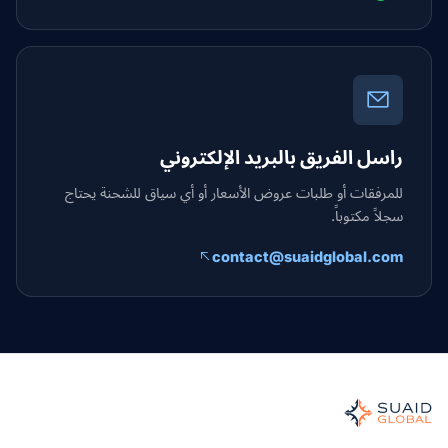
راسل الفريق بالبريد الإلكتروني
للمرفقات أو طلبات عروض الأسعار أو أي سياق للشحنة يحتاج
سجلاً مكتوباً.
contact@suaidglobal.com