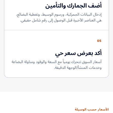
أضف الجمارك والتأمين
إدخال البيانات الجمركية، ورسوم الوسيط، وتغطية البضائع،
هي العناصر الأخيرة قبل الوصول إلى رقم شامل حقيقي.
05
أكد بعرض سعر حي
أسعار السوق تتحرك يومياً مع السعة والوقود ومناولة البضاعة
وخدمات المنشأ/الوجهة الدقيقة.
الأسعار حسب الوسيلة