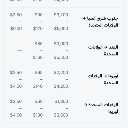
$3.50
$90
$3,200
جنوب شرق آسيا →
–
–
–
الولايات المتحدة
$6.00
$170
$6,000
$85
$3,000
الهند → الولايات
—
–
–
المتحدة
$160
$5,500
$2.50
$65
$2,200
أوروبا → الولايات
–
–
–
المتحدة
$4.50
$140
$4,200
$2.50
$60
$1,800
الولايات المتحدة →
–
–
–
أوروبا
$4.00
$130
$3,500