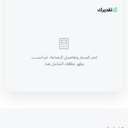
تقديرك
اختر المسار وتفاصيل البضاعة، ثم احسب.
يظهر نطاقك الشامل هنا.