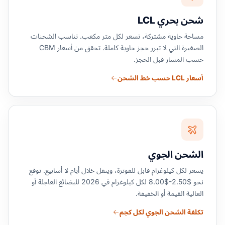
شحن بحري LCL
مساحة حاوية مشتركة، تسعر لكل متر مكعب. تناسب الشحنات
الصغيرة التي لا تبرر حجز حاوية كاملة. تحقق من أسعار CBM
حسب المسار قبل الحجز.
أسعار LCL حسب خط الشحن
الشحن الجوي
يسعر لكل كيلوغرام قابل للفوترة، وينقل خلال أيام لا أسابيع. توقع
نحو $2.50-$8.00 لكل كيلوغرام في 2026 للبضائع العاجلة أو
العالية القيمة أو الخفيفة.
تكلفة الشحن الجوي لكل كجم