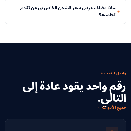
لماذا يختلف عرض سعر الشحن الخاص بي عن تقدير
الحاسبة؟
واصل التخطيط
رقم واحد يقود عادة إلى
التالي.
جميع الأدوات