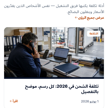
أدلة تكلفة يكتبها فريق التشغيل — نفس الأشخاص الذين يقدّرون
الأسعار وينقلون البضائع.
عرض جميع الرؤى
التكلفة
تكلفة الشحن في 2026: كل رسم، موضح
بالتفصيل
اقرأ
1 يونيو 2026