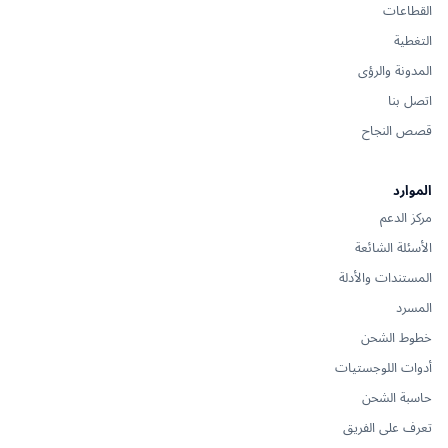
القطاعات
التغطية
المدونة والرؤى
اتصل بنا
قصص النجاح
الموارد
مركز الدعم
الأسئلة الشائعة
المستندات والأدلة
المسرد
خطوط الشحن
أدوات اللوجستيات
حاسبة الشحن
تعرف على الفريق