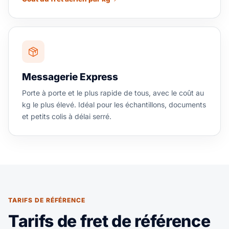
Messagerie Express
Porte à porte et le plus rapide de tous, avec le coût au
kg le plus élevé. Idéal pour les échantillons, documents
et petits colis à délai serré.
TARIFS DE RÉFÉRENCE
Tarifs de fret de référence