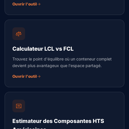
Ouvrir l'outil
Calculateur LCL vs FCL
Trouvez le point d'équilibre où un conteneur complet
devient plus avantageux que l'espace partagé.
Ouvrir l'outil
Estimateur des Composantes HTS