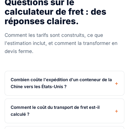
Questions sur le
calculateur de fret : des
réponses claires.
Comment les tarifs sont construits, ce que
l'estimation inclut, et comment la transformer en
devis ferme.
Combien coûte l'expédition d'un conteneur de la
Chine vers les États-Unis ?
Comment le coût du transport de fret est-il
calculé ?