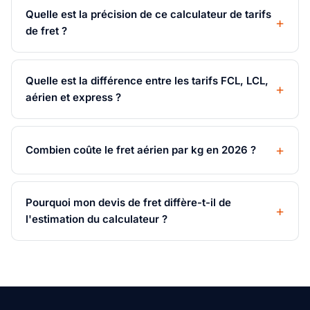
Quelle est la précision de ce calculateur de tarifs
de fret ?
Quelle est la différence entre les tarifs FCL, LCL,
aérien et express ?
Combien coûte le fret aérien par kg en 2026 ?
Pourquoi mon devis de fret diffère-t-il de
l'estimation du calculateur ?