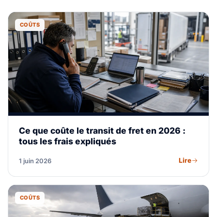
COÛTS
Ce que coûte le transit de fret en 2026 :
tous les frais expliqués
Lire
1 juin 2026
COÛTS