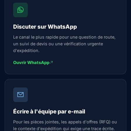
Discuter sur WhatsApp
Le canal le plus rapide pour une question de route,
un suivi de devis ou une vérification urgente
d'expédition.
Ouvrir WhatsApp
Écrire à l'équipe par e-mail
Pour les pièces jointes, les appels d'offres (RFQ) ou
le contexte d'expédition qui exige une trace écrite.