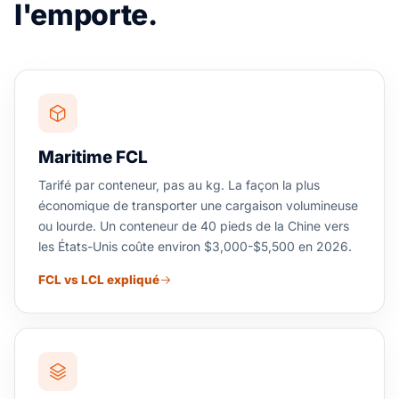
l'emporte.
Maritime FCL
Tarifé par conteneur, pas au kg. La façon la plus
économique de transporter une cargaison volumineuse
ou lourde. Un conteneur de 40 pieds de la Chine vers
les États-Unis coûte environ $3,000-$5,500 en 2026.
FCL vs LCL expliqué