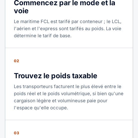
Commencez par le mode et la
voie
Le maritime FCL est tarifé par conteneur ; le LCL,
l'aérien et l'express sont tarifés au poids. La voie
détermine le tarif de base.
02
Trouvez le poids taxable
Les transporteurs facturent le plus élevé entre le
poids réel et le poids volumétrique, si bien qu'une
cargaison légère et volumineuse paie pour
l'espace qu'elle occupe.
03