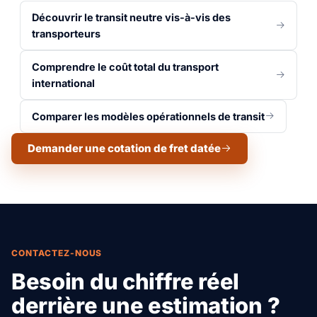
Découvrir le transit neutre vis-à-vis des
transporteurs
Comprendre le coût total du transport
international
Comparer les modèles opérationnels de transit
Demander une cotation de fret datée
CONTACTEZ-NOUS
Besoin du chiffre réel
derrière une estimation ?