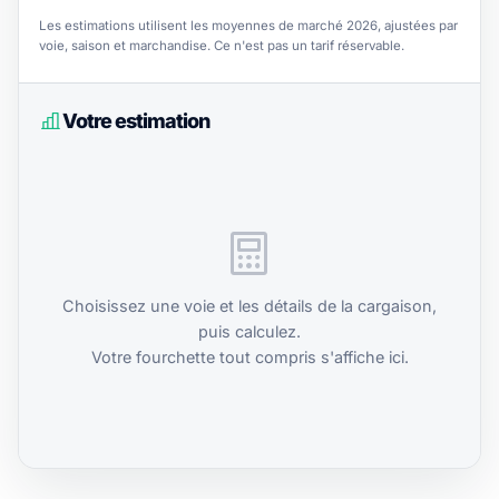
Les estimations utilisent les moyennes de marché 2026, ajustées par
voie, saison et marchandise. Ce n'est pas un tarif réservable.
Votre estimation
Choisissez une voie et les détails de la cargaison,
puis calculez.
Votre fourchette tout compris s'affiche ici.