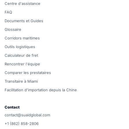
Centre d'assistance
FAQ
Documents et Guides
Glossaire
Corridors maritimes
Outils logistiques
Calculateur de fret
Rencontrer l'équipe
Comparer les prestataires
Transitaire à Miami
Facilitation d'importation depuis la Chine
Contact
contact@suaidglobal.com
+1 (862) 858-2806