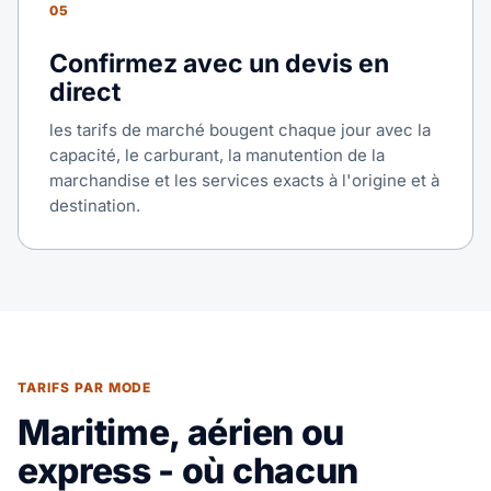
05
Confirmez avec un devis en
direct
les tarifs de marché bougent chaque jour avec la
capacité, le carburant, la manutention de la
marchandise et les services exacts à l'origine et à
destination.
TARIFS PAR MODE
Maritime, aérien ou
express - où chacun