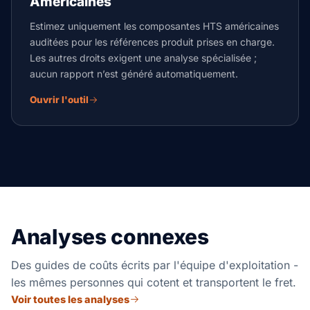
Américaines
Estimez uniquement les composantes HTS américaines
auditées pour les références produit prises en charge.
Les autres droits exigent une analyse spécialisée ;
aucun rapport n’est généré automatiquement.
Ouvrir l'outil
Analyses connexes
Des guides de coûts écrits par l'équipe d'exploitation -
les mêmes personnes qui cotent et transportent le fret.
Voir toutes les analyses