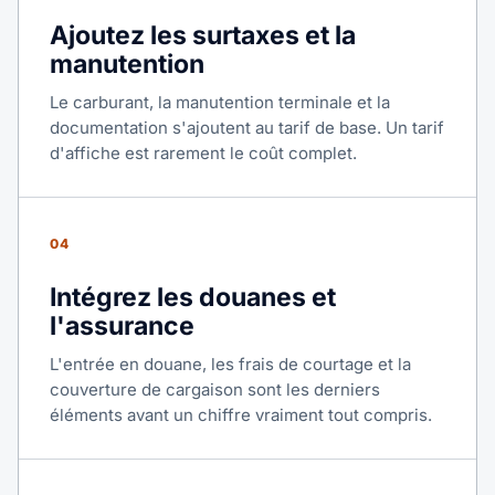
Ajoutez les surtaxes et la
manutention
Le carburant, la manutention terminale et la
documentation s'ajoutent au tarif de base. Un tarif
d'affiche est rarement le coût complet.
04
Intégrez les douanes et
l'assurance
L'entrée en douane, les frais de courtage et la
couverture de cargaison sont les derniers
éléments avant un chiffre vraiment tout compris.