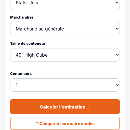
Marchandise
Taille de conteneur
Conteneurs
Calculer l'estimation
Comparer les quatre modes