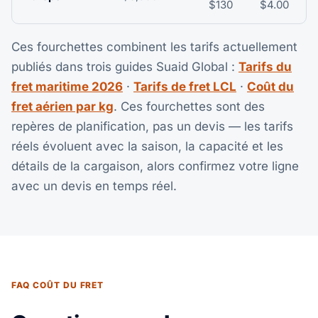
$130
$4.00
Ces fourchettes combinent les tarifs actuellement
publiés dans trois guides Suaid Global :
Tarifs du
fret maritime 2026
·
Tarifs de fret LCL
·
Coût du
fret aérien par kg
. Ces fourchettes sont des
repères de planification, pas un devis — les tarifs
réels évoluent avec la saison, la capacité et les
détails de la cargaison, alors confirmez votre ligne
avec un devis en temps réel.
FAQ COÛT DU FRET