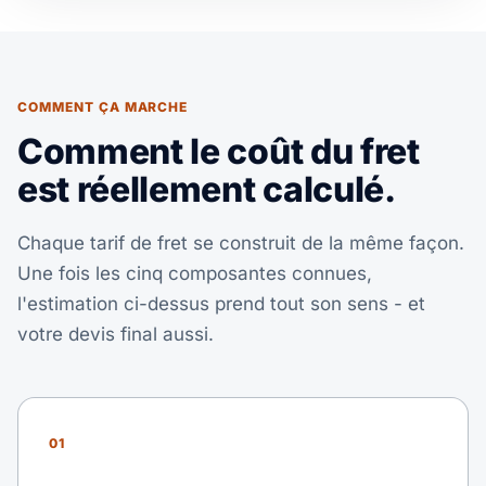
COMMENT ÇA MARCHE
Comment le coût du fret
est réellement calculé.
Chaque tarif de fret se construit de la même façon.
Une fois les cinq composantes connues,
l'estimation ci-dessus prend tout son sens - et
votre devis final aussi.
01