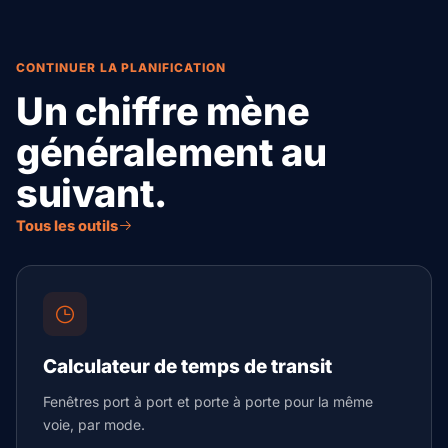
CONTINUER LA PLANIFICATION
Un chiffre mène
généralement au
suivant.
Tous les outils
Calculateur de temps de transit
Fenêtres port à port et porte à porte pour la même
voie, par mode.