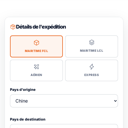
Détails de l'expédition
MARITIME LCL
MARITIME FCL
AÉRIEN
EXPRESS
Pays d'origine
Pays de destination