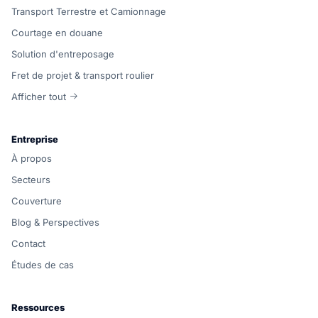
Transport Terrestre et Camionnage
Courtage en douane
Solution d'entreposage
Fret de projet & transport roulier
Afficher tout
Entreprise
À propos
Secteurs
Couverture
Blog & Perspectives
Contact
Études de cas
Ressources