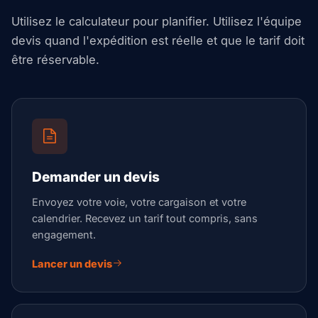
Utilisez le calculateur pour planifier. Utilisez l'équipe
devis quand l'expédition est réelle et que le tarif doit
être réservable.
Demander un devis
Envoyez votre voie, votre cargaison et votre
calendrier. Recevez un tarif tout compris, sans
engagement.
Lancer un devis