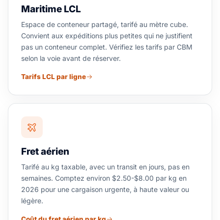
Maritime LCL
Espace de conteneur partagé, tarifé au mètre cube.
Convient aux expéditions plus petites qui ne justifient
pas un conteneur complet. Vérifiez les tarifs par CBM
selon la voie avant de réserver.
Tarifs LCL par ligne
Fret aérien
Tarifé au kg taxable, avec un transit en jours, pas en
semaines. Comptez environ $2.50-$8.00 par kg en
2026 pour une cargaison urgente, à haute valeur ou
légère.
Coût du fret aérien par kg