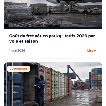
Coût du fret aérien par kg : tarifs 2026 par
voie et saison
Lire
1 mai 2026
COMPARATIF