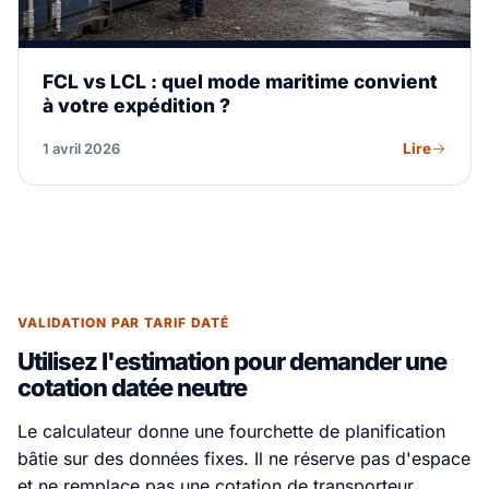
FCL vs LCL : quel mode maritime convient
à votre expédition ?
Lire
1 avril 2026
VALIDATION PAR TARIF DATÉ
Utilisez l'estimation pour demander une
cotation datée neutre
Le calculateur donne une fourchette de planification
bâtie sur des données fixes. Il ne réserve pas d'espace
et ne remplace pas une cotation de transporteur.