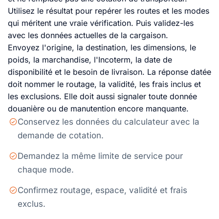
Utilisez le résultat pour repérer les routes et les modes
qui méritent une vraie vérification. Puis validez-les
avec les données actuelles de la cargaison.
Envoyez l'origine, la destination, les dimensions, le
poids, la marchandise, l'Incoterm, la date de
disponibilité et le besoin de livraison. La réponse datée
doit nommer le routage, la validité, les frais inclus et
les exclusions. Elle doit aussi signaler toute donnée
douanière ou de manutention encore manquante.
Conservez les données du calculateur avec la
demande de cotation.
Demandez la même limite de service pour
chaque mode.
Confirmez routage, espace, validité et frais
exclus.