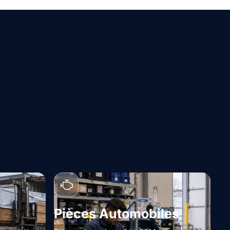
Pièces Automobiles