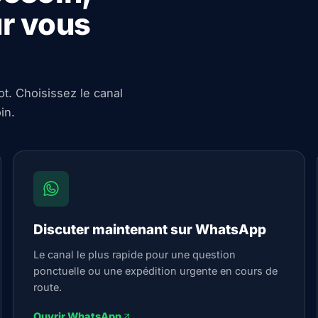
r vous
ot. Choisissez le canal
in.
Discuter maintenant sur WhatsApp
Le canal le plus rapide pour une question
ponctuelle ou une expédition urgente en cours de
route.
Ouvrir WhatsApp