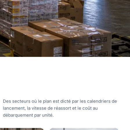
Des secteurs où le plan est dicté par les calendriers de
lancement, la vitesse de réassort et le coût au
débarquement par unité.