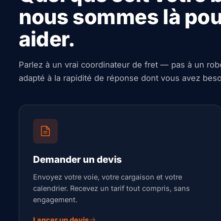
nous sommes là pou
aider.
Parlez à un vrai coordinateur de fret — pas à un rob
adapté à la rapidité de réponse dont vous avez beso
Demander un devis
Envoyez votre voie, votre cargaison et votre
calendrier. Recevez un tarif tout compris, sans
engagement.
Lancer un devis