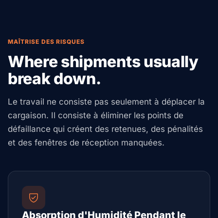
MAÎTRISE DES RISQUES
Where shipments usually
break down.
Le travail ne consiste pas seulement à déplacer la
cargaison. Il consiste à éliminer les points de
défaillance qui créent des retenues, des pénalités
et des fenêtres de réception manquées.
Absorption d'Humidité Pendant le