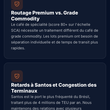
Routage Premium vs. Grade
Commodity
Le café de spécialité (score 80+ sur l'échelle
SCA) nécessite un traitement différent du café de
grade commodity. Les lots premium ont besoin de
séparation individuelle et de temps de transit plus
rapides.
Retards à Santos et Congestion des
Terminaux
Santos est le port le plus fréquenté du Brésil,
traitant plus de 4 millions de TEU par an. Nous
maintenons des relations avec plusieurs