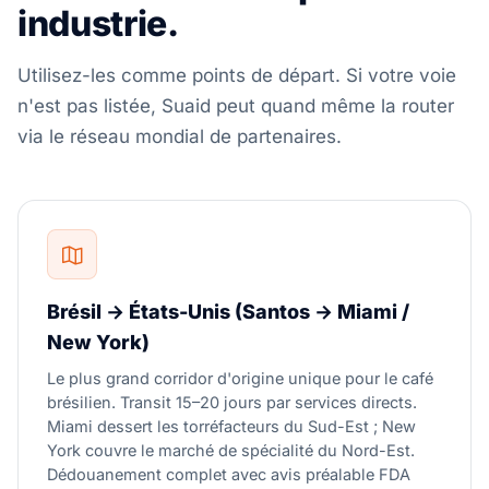
industrie.
Utilisez-les comme points de départ. Si votre voie
n'est pas listée, Suaid peut quand même la router
via le réseau mondial de partenaires.
Brésil → États-Unis (Santos → Miami /
New York)
Le plus grand corridor d'origine unique pour le café
brésilien. Transit 15–20 jours par services directs.
Miami dessert les torréfacteurs du Sud-Est ; New
York couvre le marché de spécialité du Nord-Est.
Dédouanement complet avec avis préalable FDA