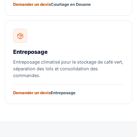
Demander un devis
Courtage en Douane
Entreposage
Entreposage climatisé pour le stockage de café vert,
séparation des lots et consolidation des
commandes.
Demander un devis
Entreposage