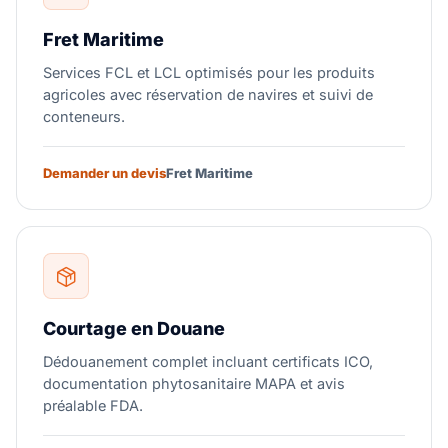
Fret Maritime
Services FCL et LCL optimisés pour les produits
agricoles avec réservation de navires et suivi de
conteneurs.
Demander un devis
Fret Maritime
Courtage en Douane
Dédouanement complet incluant certificats ICO,
documentation phytosanitaire MAPA et avis
préalable FDA.