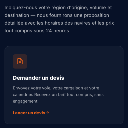
Indiquez-nous votre région d'origine, volume et
destination — nous fournirons une proposition
détaillée avec les horaires des navires et les prix
tout compris sous 24 heures.
Demander un devis
Envoyez votre voie, votre cargaison et votre
calendrier. Recevez un tarif tout compris, sans
engagement.
Lancer un devis