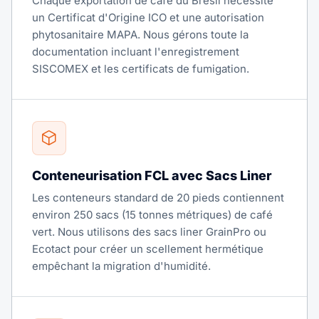
Chaque exportation de café du Brésil nécessite
un Certificat d'Origine ICO et une autorisation
phytosanitaire MAPA. Nous gérons toute la
documentation incluant l'enregistrement
SISCOMEX et les certificats de fumigation.
Conteneurisation FCL avec Sacs Liner
Les conteneurs standard de 20 pieds contiennent
environ 250 sacs (15 tonnes métriques) de café
vert. Nous utilisons des sacs liner GrainPro ou
Ecotact pour créer un scellement hermétique
empêchant la migration d'humidité.