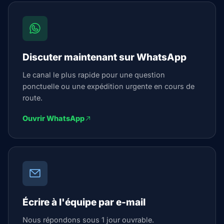
Discuter maintenant sur WhatsApp
Le canal le plus rapide pour une question
ponctuelle ou une expédition urgente en cours de
route.
Ouvrir WhatsApp
Écrire à l'équipe par e-mail
Nous répondons sous 1 jour ouvrable.