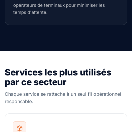
opérateurs de terminaux pour minimiser les
temps d'attente.
Services les plus utilisés
par ce secteur
Chaque service se rattache à un seul fil opérationnel
responsable.