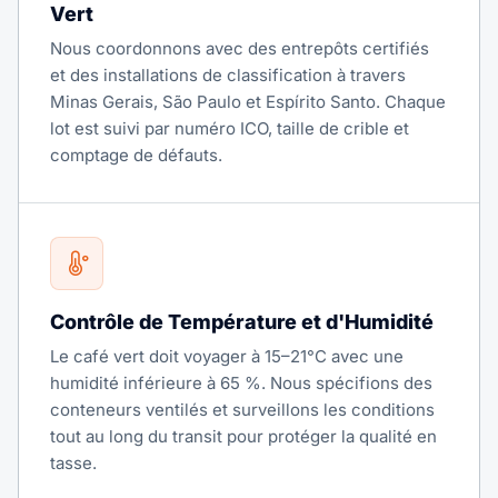
Vert
Nous coordonnons avec des entrepôts certifiés
et des installations de classification à travers
Minas Gerais, São Paulo et Espírito Santo. Chaque
lot est suivi par numéro ICO, taille de crible et
comptage de défauts.
Contrôle de Température et d'Humidité
Le café vert doit voyager à 15–21°C avec une
humidité inférieure à 65 %. Nous spécifions des
conteneurs ventilés et surveillons les conditions
tout au long du transit pour protéger la qualité en
tasse.