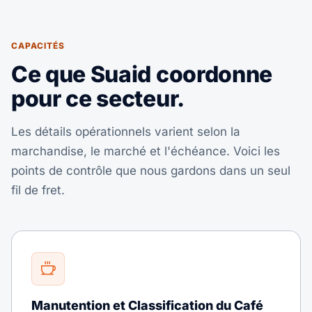
CAPACITÉS
Ce que Suaid coordonne
pour ce secteur.
Les détails opérationnels varient selon la
marchandise, le marché et l'échéance. Voici les
points de contrôle que nous gardons dans un seul
fil de fret.
Manutention et Classification du Café