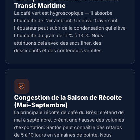
Transit Maritime
Le café vert est hygroscopique — il absorbe
l'humidité de l'air ambiant. Un envoi traversant
l'équateur peut subir de la condensation qui élève
l'humidité du grain de 11 % à 13 %. Nous
atténuons cela avec des sacs liner, des
dessiccants et des conteneurs ventilés.
Congestion de la Saison de Récolte
(Mai–Septembre)
La principale récolte de café du Brésil s'étend de
mai à septembre, créant une hausse des volumes
d'exportation. Santos peut connaître des retards
de 5 à 10 jours en semaines de pointe. Nous