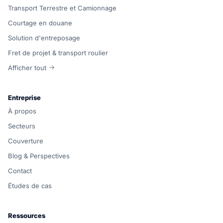
Transport Terrestre et Camionnage
Courtage en douane
Solution d'entreposage
Fret de projet & transport roulier
Afficher tout
Entreprise
À propos
Secteurs
Couverture
Blog & Perspectives
Contact
Études de cas
Ressources