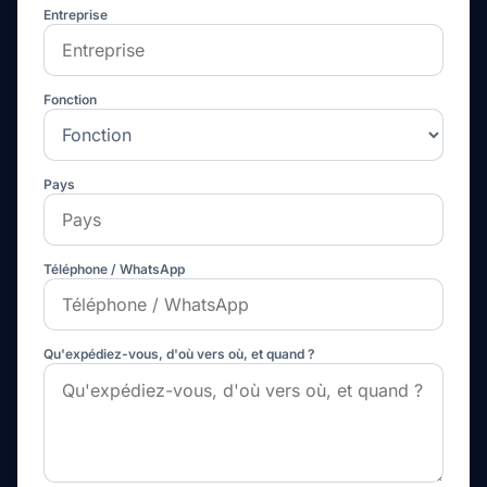
Entreprise
Fonction
Pays
Téléphone / WhatsApp
Qu'expédiez-vous, d'où vers où, et quand ?