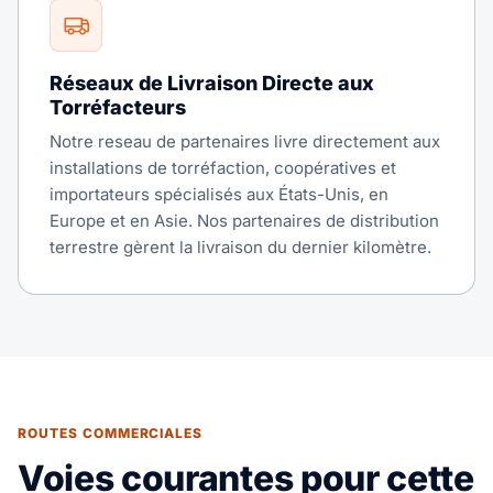
Réseaux de Livraison Directe aux
Torréfacteurs
Notre reseau de partenaires livre directement aux
installations de torréfaction, coopératives et
importateurs spécialisés aux États-Unis, en
Europe et en Asie. Nos partenaires de distribution
terrestre gèrent la livraison du dernier kilomètre.
ROUTES COMMERCIALES
Voies courantes pour cette