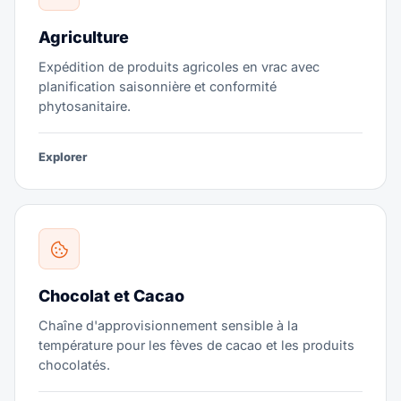
Agriculture
Expédition de produits agricoles en vrac avec
planification saisonnière et conformité
phytosanitaire.
Explorer
Chocolat et Cacao
Chaîne d'approvisionnement sensible à la
température pour les fèves de cacao et les produits
chocolatés.