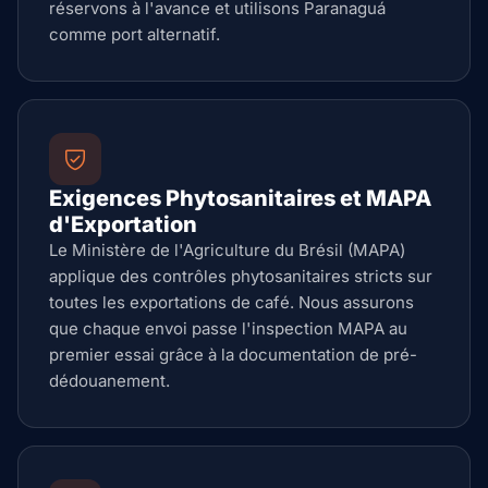
réservons à l'avance et utilisons Paranaguá
comme port alternatif.
Exigences Phytosanitaires et MAPA
d'Exportation
Le Ministère de l'Agriculture du Brésil (MAPA)
applique des contrôles phytosanitaires stricts sur
toutes les exportations de café. Nous assurons
que chaque envoi passe l'inspection MAPA au
premier essai grâce à la documentation de pré-
dédouanement.