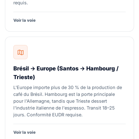
requis.
Voir la voie
Brésil → Europe (Santos → Hambourg /
Trieste)
L'Europe importe plus de 30 % de la production de
café du Brésil. Hambourg est la porte principale
pour l'Allemagne, tandis que Trieste dessert
l'industrie italienne de l'espresso. Transit 18–25
jours. Conformité EUDR requise.
Voir la voie