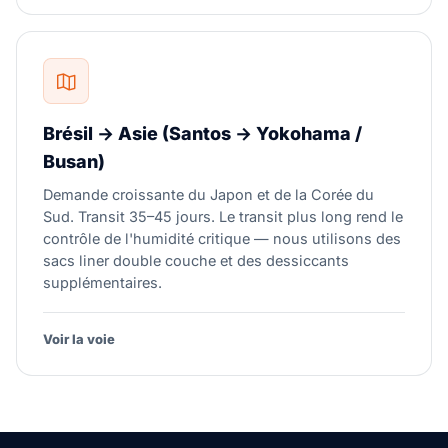
Brésil → Asie (Santos → Yokohama /
Busan)
Demande croissante du Japon et de la Corée du
Sud. Transit 35–45 jours. Le transit plus long rend le
contrôle de l'humidité critique — nous utilisons des
sacs liner double couche et des dessiccants
supplémentaires.
Voir la voie