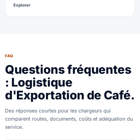
Explorer
FAQ
Questions fréquentes
: Logistique
d'Exportation de Café.
Des réponses courtes pour les chargeurs qui
comparent routes, documents, coûts et adéquation du
service.