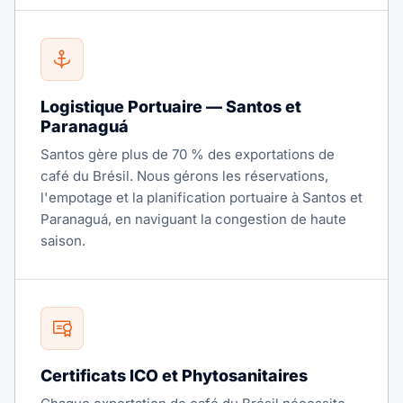
Logistique Portuaire — Santos et
Paranaguá
Santos gère plus de 70 % des exportations de
café du Brésil. Nous gérons les réservations,
l'empotage et la planification portuaire à Santos et
Paranaguá, en naviguant la congestion de haute
saison.
Certificats ICO et Phytosanitaires