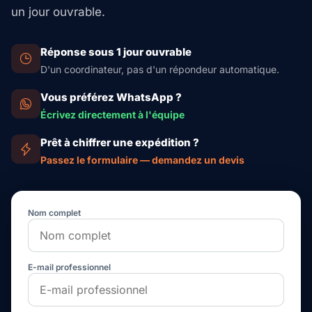
un jour ouvrable.
Réponse sous 1 jour ouvrable
D'un coordinateur, pas d'un répondeur automatique.
Vous préférez WhatsApp ?
Écrivez directement à l'équipe
Prêt à chiffrer une expédition ?
Passez le formulaire — demandez un devis
Nom complet
E-mail professionnel