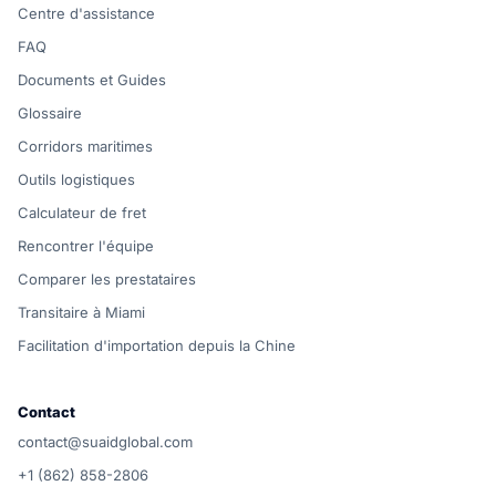
Centre d'assistance
FAQ
Documents et Guides
Glossaire
Corridors maritimes
Outils logistiques
Calculateur de fret
Rencontrer l'équipe
Comparer les prestataires
Transitaire à Miami
Facilitation d'importation depuis la Chine
Contact
contact@suaidglobal.com
+1 (862) 858-2806