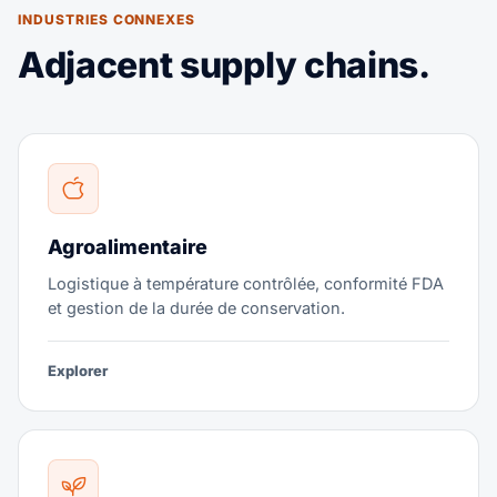
INDUSTRIES CONNEXES
Adjacent supply chains.
Agroalimentaire
Logistique à température contrôlée, conformité FDA
et gestion de la durée de conservation.
Explorer