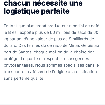
chacun nécessite une
logistique parfaite
En tant que plus grand producteur mondial de café,
le Brésil exporte plus de 60 millions de sacs de 60
kg par an, d'une valeur de plus de 9 milliards de
dollars. Des fermes du cerrado de Minas Gerais au
port de Santos, chaque maillon de la chaîne doit
protéger la qualité et respecter les exigences
phytosanitaires. Nous sommes spécialisés dans le
transport du café vert de l'origine à la destination
sans perte de qualité.